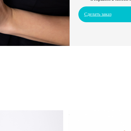
Сделать заказ