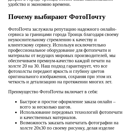
удобство и экономию времени.
Почему выбирают ФотоПочту
ФотоПочта заслужила репутацию надежного онлайн-
сервиса за границами города Троицк благодаря своему
неукоснительному стремлению к качеству и
клиентскому сервису. Используя исключительно
профессиональное оборудование для фотопечати и
материалы от ведущих мировых производителей, мы
обеспечиваем премиум-качество каждой печати на
холсте 20 на 30. Наш подход гарантирует, что все
фотохолсты передают яркость и глубину цветов
оригинального изображения, сохраняя при этом их
четкость и детализацию на протяжении многих лет.
Преимущество ФотоПочты включает в себя:
Быстрое и простое оформление заказа онлайн –
всего за несколько шагов.
Использование передовых технологий фотопечати
и качественных материалов.
Возможность заказать напечатать фотографии на
холсте 20х30 по своему рисунку, делая изделие