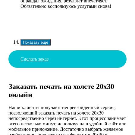
оправдал ожидания, результат впечатляет.
Обязательно воспользуюсь услугами снова!
Показать еще
Сделать заказ
Заказать печать на холсте 20х30
онлайн
Наши клиенты получают непревзойденный сервис,
позволяющий заказать печать на холсте 20х30
непосредственно через интернет. Этот процесс занимает
всего несколько минут, используя наш удобный сайт или
мобильное приложение. Достаточно выбрать желаемое
изображение, определиться с форматом 20х30 и