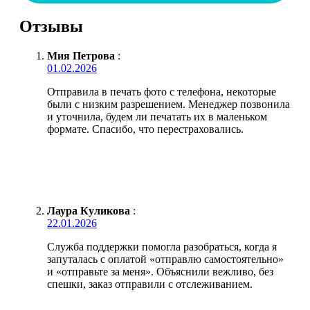
Отзывы
Мия Петрова
:
01.02.2026
Отправила в печать фото с телефона, некоторые
были с низким разрешением. Менеджер позвонила
и уточнила, будем ли печатать их в маленьком
формате. Спасибо, что перестраховались.
Лаура Куликова
:
22.01.2026
Служба поддержки помогла разобраться, когда я
запуталась с оплатой «отправлю самостоятельно»
и «отправьте за меня». Объяснили вежливо, без
спешки, заказ отправили с отслеживанием.