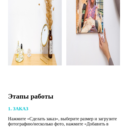
Этапы работы
1. ЗАКАЗ
Нажмите «Сделать заказ», выберите размер и загрузите
фотографию/несколько фото, нажмите «Добавить в