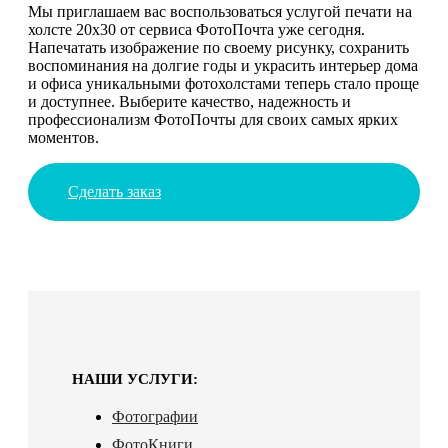
Мы приглашаем вас воспользоваться услугой печати на
холсте 20х30 от сервиса ФотоПочта уже сегодня.
Напечатать изображение по своему рисунку, сохранить
воспоминания на долгие годы и украсить интерьер дома
и офиса уникальными фотохолстами теперь стало проще
и доступнее. Выберите качество, надежность и
профессионализм ФотоПочты для своих самых ярких
моментов.
Сделать заказ
НАШИ УСЛУГИ:
Фотографии
ФотоКниги