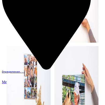
Определение...
Меню