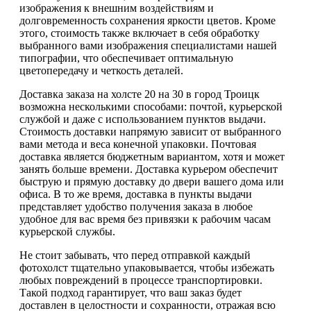
изображения к внешним воздействиям и
долговременность сохранения яркости цветов. Кроме
этого, стоимость также включает в себя обработку
выбранного вами изображения специалистами нашей
типографии, что обеспечивает оптимальную
цветопередачу и четкость деталей.
Доставка заказа на холсте 20 на 30 в город Троицк
возможна несколькими способами: почтой, курьерской
службой и даже с использованием пунктов выдачи.
Стоимость доставки напрямую зависит от выбранного
вами метода и веса конечной упаковки. Почтовая
доставка является бюджетным вариантом, хотя и может
занять больше времени. Доставка курьером обеспечит
быструю и прямую доставку до двери вашего дома или
офиса. В то же время, доставка в пункты выдачи
представляет удобство получения заказа в любое
удобное для вас время без привязки к рабочим часам
курьерской службы.
Не стоит забывать, что перед отправкой каждый
фотохолст тщательно упаковывается, чтобы избежать
любых повреждений в процессе транспортировки.
Такой подход гарантирует, что ваш заказ будет
доставлен в целостности и сохранности, отражая всю