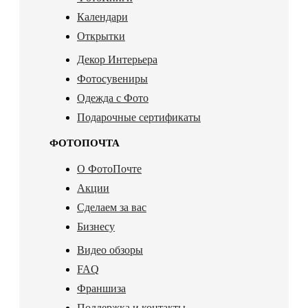
Календари
Открытки
Декор Интерьера
Фотосувениры
Одежда с Фото
Подарочные сертификаты
ФОТОПОЧТА
О ФотоПочте
Акции
Сделаем за вас
Бизнесу
Видео обзоры
FAQ
Франшиза
Поддержка и контакты