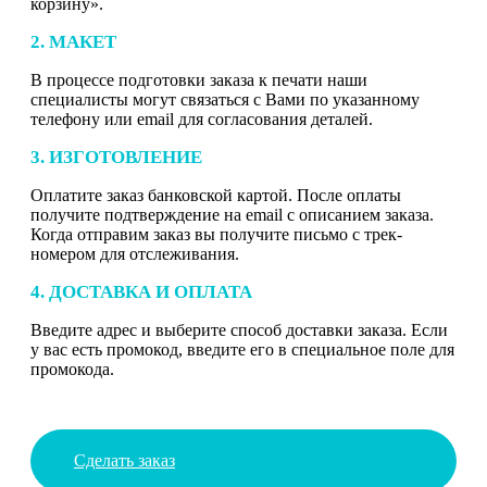
корзину».
2. МАКЕТ
В процессе подготовки заказа к печати наши
специалисты могут связаться с Вами по указанному
телефону или email для согласования деталей.
3. ИЗГОТОВЛЕНИЕ
Оплатите заказ банковской картой. После оплаты
получите подтверждение на email с описанием заказа.
Когда отправим заказ вы получите письмо с трек-
номером для отслеживания.
4. ДОСТАВКА И ОПЛАТА
Введите адрес и выберите способ доставки заказа. Если
у вас есть промокод, введите его в специальное поле для
промокода.
Сделать заказ