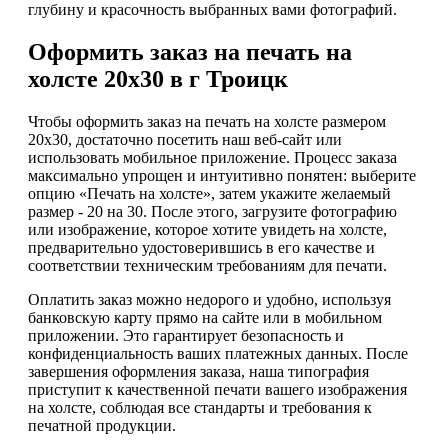
глубину и красочность выбранных вами фотографий.
Оформить заказ на печать на
холсте 20х30 в г Троицк
Чтобы оформить заказ на печать на холсте размером
20х30, достаточно посетить наш веб-сайт или
использовать мобильное приложение. Процесс заказа
максимально упрощен и интуитивно понятен: выберите
опцию «Печать на холсте», затем укажите желаемый
размер - 20 на 30. После этого, загрузите фотографию
или изображение, которое хотите увидеть на холсте,
предварительно удостоверившись в его качестве и
соответствии техническим требованиям для печати.
Оплатить заказ можно недорого и удобно, используя
банковскую карту прямо на сайте или в мобильном
приложении. Это гарантирует безопасность и
конфиденциальность ваших платежных данных. После
завершения оформления заказа, наша типография
приступит к качественной печати вашего изображения
на холсте, соблюдая все стандарты и требования к
печатной продукции.