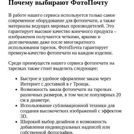
Почему выбирают ФотоПочту
В работе нашего сервиса используется только самое
современное оборудование для фотопечати, а также
материалы ведущих мировых производителей. Это
гарантирует высокое качество конечного продукта –
изображения получаются четкими, яркими и
долговечными даже после многократного
использования тарелок. ФотоПочта гарантирует
премиум-качество фотопечати на каждом изделии.
Среди преимуществ нашего сервиса фотопечати на
тарелках также стоит выделить следующее:
Быстрое и удобное оформление заказа через
Интернет с доставкой в г Троицк.
Возможность заказа фотопечати на тарелках
различных размеров, в том числе популярных 20
см в диаметре.
Использование сублимационной техники для
создания высокочетких изображений с эффектом
3D.
Широкий выбор дизайнов и возможность
добавления индивидуальных надписей или
собственной фотографии.