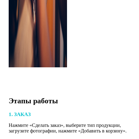
Этапы работы
1. ЗАКАЗ
Нажмите «Сделать заказ», выберите тип продукции,
загрузите фотографии, нажмите «Добавить в корзину».