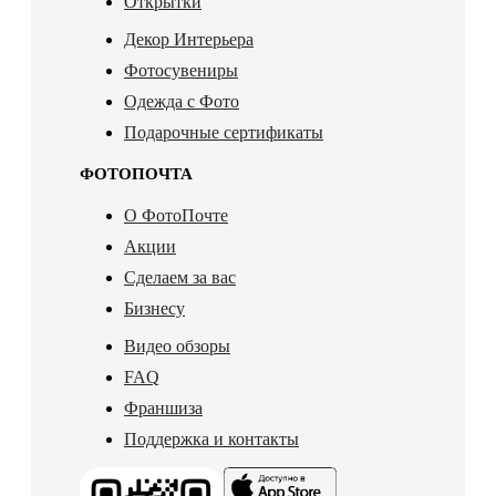
Открытки
Декор Интерьера
Фотосувениры
Одежда с Фото
Подарочные сертификаты
ФОТОПОЧТА
О ФотоПочте
Акции
Сделаем за вас
Бизнесу
Видео обзоры
FAQ
Франшиза
Поддержка и контакты