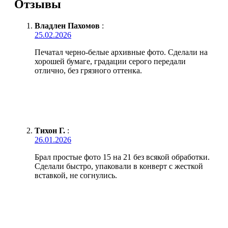
Отзывы
Владлен Пахомов
:
25.02.2026
Печатал черно-белые архивные фото. Сделали на
хорошей бумаге, градации серого передали
отлично, без грязного оттенка.
Тихон Г.
:
26.01.2026
Брал простые фото 15 на 21 без всякой обработки.
Сделали быстро, упаковали в конверт с жесткой
вставкой, не согнулись.