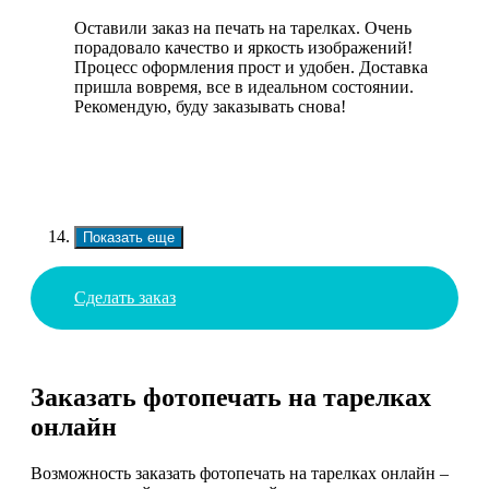
Оставили заказ на печать на тарелках. Очень
порадовало качество и яркость изображений!
Процесс оформления прост и удобен. Доставка
пришла вовремя, все в идеальном состоянии.
Рекомендую, буду заказывать снова!
Показать еще
Сделать заказ
Заказать фотопечать на тарелках
онлайн
Возможность заказать фотопечать на тарелках онлайн –