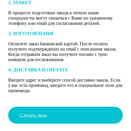
2. МАКЕТ
В процессе подготовки заказа к печати наши
специалисты могут связаться с Вами по указанному
телефону или email для согласования деталей.
3. ИЗГОТОВЛЕНИЕ
Оплатите заказ банковской картой. После оплаты
получите подтверждение на email с описанием заказа.
Когда отправим заказ вы получите письмо с трек-
номером для отслеживания.
4. ДОСТАВКА И ОПЛАТА
Введите адрес и выберите способ доставки заказа. Если
у вас есть промокод, введите его в специальное поле для
промокода.
Сделать заказ