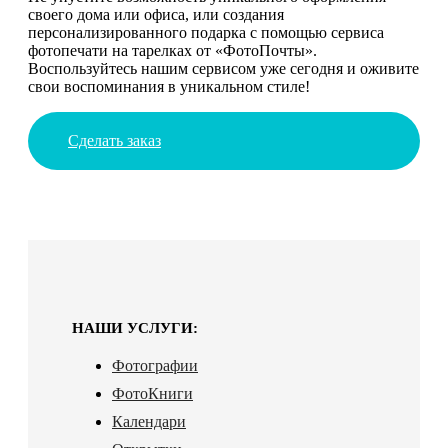
своего дома или офиса, или создания
персонализированного подарка с помощью сервиса
фотопечати на тарелках от «ФотоПочты».
Воспользуйтесь нашим сервисом уже сегодня и оживите
свои воспоминания в уникальном стиле!
Сделать заказ
НАШИ УСЛУГИ:
Фотографии
ФотоКниги
Календари