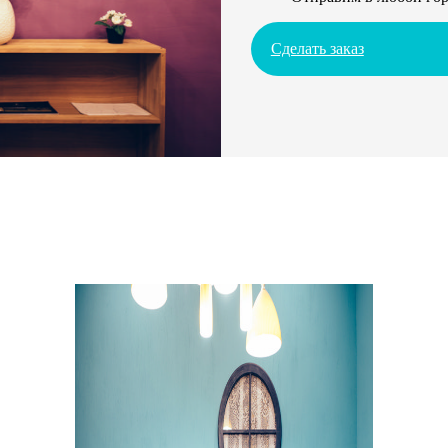
Сделать заказ