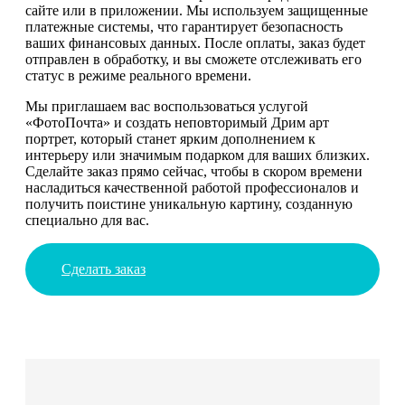
сайте или в приложении. Мы используем защищенные
платежные системы, что гарантирует безопасность
ваших финансовых данных. После оплаты, заказ будет
отправлен в обработку, и вы сможете отслеживать его
статус в режиме реального времени.
Мы приглашаем вас воспользоваться услугой
«ФотоПочта» и создать неповторимый Дрим арт
портрет, который станет ярким дополнением к
интерьеру или значимым подарком для ваших близких.
Сделайте заказ прямо сейчас, чтобы в скором времени
насладиться качественной работой профессионалов и
получить поистине уникальную картину, созданную
специально для вас.
Сделать заказ