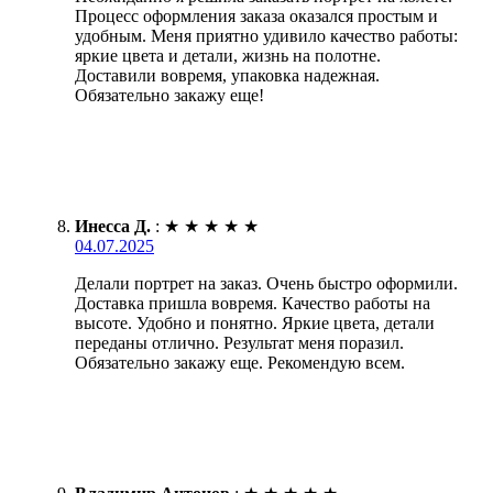
Процесс оформления заказа оказался простым и
удобным. Меня приятно удивило качество работы:
яркие цвета и детали, жизнь на полотне.
Доставили вовремя, упаковка надежная.
Обязательно закажу еще!
Инесса Д.
:
★
★
★
★
★
04.07.2025
Делали портрет на заказ. Очень быстро оформили.
Доставка пришла вовремя. Качество работы на
высоте. Удобно и понятно. Яркие цвета, детали
переданы отлично. Результат меня поразил.
Обязательно закажу еще. Рекомендую всем.