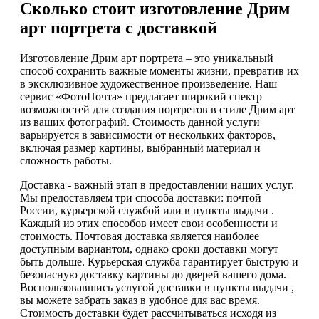
Сколько стоит изготовление Дрим
арт портрета с доставкой
Изготовление Дрим арт портрета – это уникальный
способ сохранить важные моменты жизни, превратив их
в эксклюзивное художественное произведение. Наш
сервис «ФотоПочта» предлагает широкий спектр
возможностей для создания портретов в стиле Дрим арт
из ваших фотографий. Стоимость данной услуги
варьируется в зависимости от нескольких факторов,
включая размер картины, выбранный материал и
сложность работы.
Доставка - важный этап в предоставлении наших услуг.
Мы предоставляем три способа доставки: почтой
России, курьерской службой или в пункты выдачи .
Каждый из этих способов имеет свои особенности и
стоимость. Почтовая доставка является наиболее
доступным вариантом, однако сроки доставки могут
быть дольше. Курьерская служба гарантирует быструю и
безопасную доставку картины до дверей вашего дома.
Воспользовавшись услугой доставки в пункты выдачи ,
вы можете забрать заказ в удобное для вас время.
Стоимость доставки будет рассчитываться исходя из