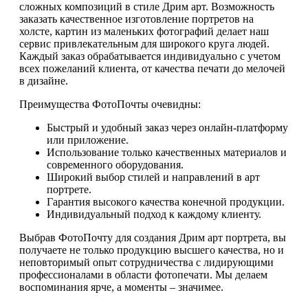
сложных композиций в стиле Дрим арт. Возможность
заказать качественное изготовление портретов на
холсте, картин из маленьких фотографий делает наш
сервис привлекательным для широкого круга людей.
Каждый заказ обрабатывается индивидуально с учетом
всех пожеланий клиента, от качества печати до мелочей
в дизайне.
Преимущества ФотоПочты очевидны:
Быстрый и удобный заказ через онлайн-платформу
или приложение.
Использование только качественных материалов и
современного оборудования.
Широкий выбор стилей и направлений в арт
портрете.
Гарантия высокого качества конечной продукции.
Индивидуальный подход к каждому клиенту.
Выбрав ФотоПочту для создания Дрим арт портрета, вы
получаете не только продукцию высшего качества, но и
неповторимый опыт сотрудничества с лидирующими
профессионалами в области фотопечати. Мы делаем
воспоминания ярче, а моменты – значимее.