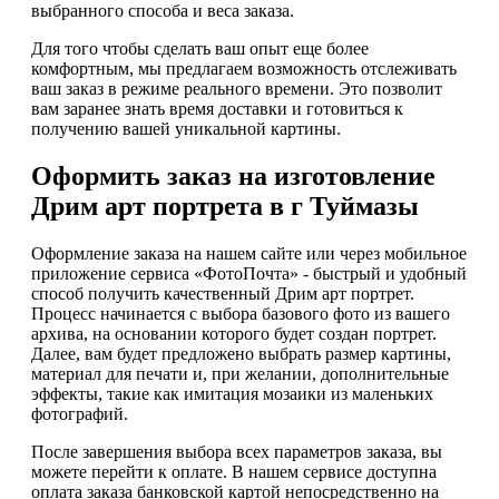
выбранного способа и веса заказа.
Для того чтобы сделать ваш опыт еще более
комфортным, мы предлагаем возможность отслеживать
ваш заказ в режиме реального времени. Это позволит
вам заранее знать время доставки и готовиться к
получению вашей уникальной картины.
Оформить заказ на изготовление
Дрим арт портрета в г Туймазы
Оформление заказа на нашем сайте или через мобильное
приложение сервиса «ФотоПочта» - быстрый и удобный
способ получить качественный Дрим арт портрет.
Процесс начинается с выбора базового фото из вашего
архива, на основании которого будет создан портрет.
Далее, вам будет предложено выбрать размер картины,
материал для печати и, при желании, дополнительные
эффекты, такие как имитация мозаики из маленьких
фотографий.
После завершения выбора всех параметров заказа, вы
можете перейти к оплате. В нашем сервисе доступна
оплата заказа банковской картой непосредственно на