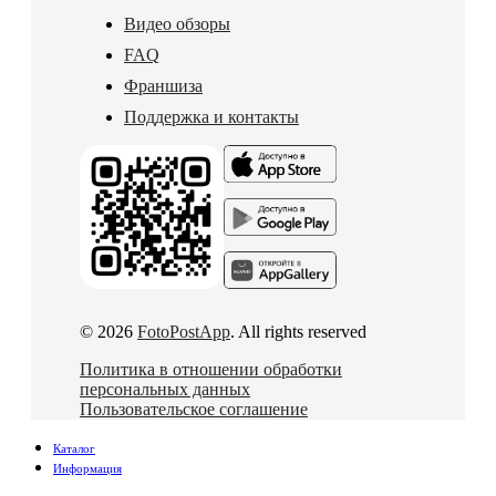
Видео обзоры
FAQ
Франшиза
Поддержка и контакты
© 2026
FotoPostApp
. All rights reserved
Политика в отношении обработки
персональных данных
Пользовательское соглашение
Каталог
Информация