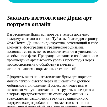
Заказать изготовление Дрим арт
портрета онлайн
Изготовление Дрим арт портрета теперь доступно
каждому жителю и гостю г Туймазы благодаря сервису
ФотоПочта. Данный вид искусства, сочетающий в себе
элементы фотографии и графического дизайна,
позволяет создать нечто исключительное и уникальное
из обычного фото. Превращение вашего изображения в
произведение арт высокого уровня происходит через
профессиональную обработку и печать с
использованием современных технологий.
Оформить заказ на изготовление Дрим арт портрета
можно легко и быстро через наш сайт или удобное
мобильное приложение. Процесс занимает всего
несколько минут – достаточно загрузить ваше фото и
выбрать предпочтительный стиль оформления. В
возможности расширения границ традиционного
портрета входит добавление элементов мозаики из
маленьких фотографий, что делает каждую картину