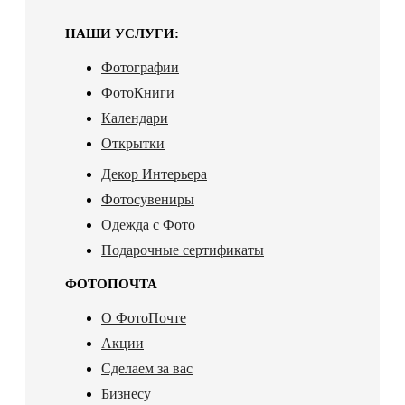
НАШИ УСЛУГИ:
Фотографии
ФотоКниги
Календари
Открытки
Декор Интерьера
Фотосувениры
Одежда с Фото
Подарочные сертификаты
ФОТОПОЧТА
О ФотоПочте
Акции
Сделаем за вас
Бизнесу