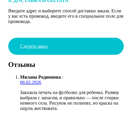
4. ДОСТАВКА И ОПЛАТА
Введите адрес и выберите способ доставки заказа. Если
у вас есть промокод, введите его в специальное поле для
промокода.
Сделать заказ
Отзывы
Милана Родионова
:
06.02.2026
Заказала печать на футболке для ребенка. Размер
выбрала с запасом, и правильно — после стирки
немного села. Рисунок не полинял, но краска на
ощупь жестковата.