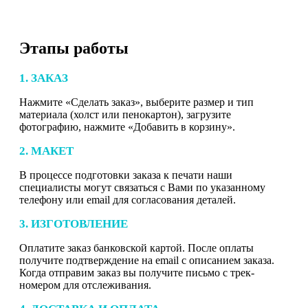
Этапы работы
1. ЗАКАЗ
Нажмите «Сделать заказ», выберите размер и тип
материала (холст или пенокартон), загрузите
фотографию, нажмите «Добавить в корзину».
2. МАКЕТ
В процессе подготовки заказа к печати наши
специалисты могут связаться с Вами по указанному
телефону или email для согласования деталей.
3. ИЗГОТОВЛЕНИЕ
Оплатите заказ банковской картой. После оплаты
получите подтверждение на email с описанием заказа.
Когда отправим заказ вы получите письмо с трек-
номером для отслеживания.