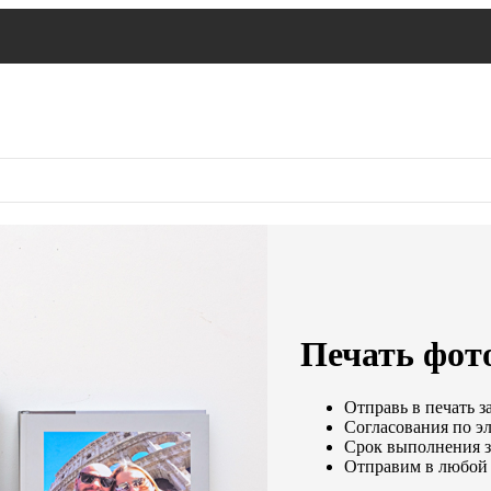
Печать фот
Отправь в печать з
Согласования по эл
Срок выполнения за
Отправим в любой 