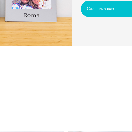
Сделать заказ