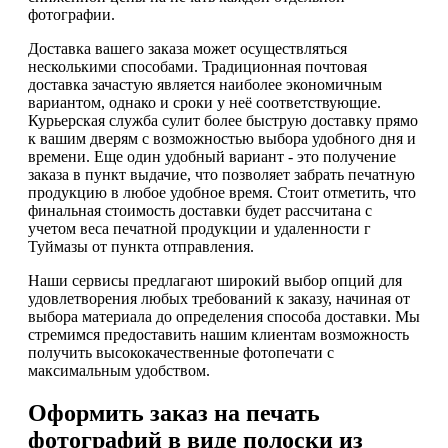
фотографии.
Доставка вашего заказа может осуществляться
несколькими способами. Традиционная почтовая
доставка зачастую является наиболее экономичным
вариантом, однако и сроки у неё соответствующие.
Курьерская служба сулит более быструю доставку прямо
к вашим дверям с возможностью выбора удобного дня и
времени. Еще один удобный вариант - это получение
заказа в пункт выдачие, что позволяет забрать печатную
продукцию в любое удобное время. Стоит отметить, что
финальная стоимость доставки будет рассчитана с
учетом веса печатной продукции и удаленности г
Туймазы от пункта отправления.
Наши сервисы предлагают широкий выбор опций для
удовлетворения любых требований к заказу, начиная от
выбора материала до определения способа доставки. Мы
стремимся предоставить нашим клиентам возможность
получить высококачественные фотопечати с
максимальным удобством.
Оформить заказ на печать
фотографий в виде полоски из