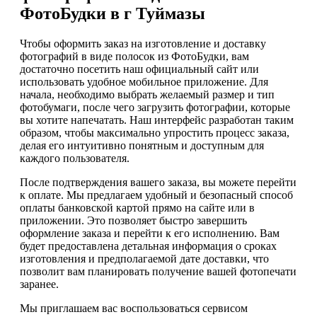
ФотоБудки в г Туймазы
Чтобы оформить заказ на изготовление и доставку
фотографий в виде полосок из ФотоБудки, вам
достаточно посетить наш официальный сайт или
использовать удобное мобильное приложение. Для
начала, необходимо выбрать желаемый размер и тип
фотобумаги, после чего загрузить фотографии, которые
вы хотите напечатать. Наш интерфейс разработан таким
образом, чтобы максимально упростить процесс заказа,
делая его интуитивно понятным и доступным для
каждого пользователя.
После подтверждения вашего заказа, вы можете перейти
к оплате. Мы предлагаем удобный и безопасный способ
оплаты банковской картой прямо на сайте или в
приложении. Это позволяет быстро завершить
оформление заказа и перейти к его исполнению. Вам
будет предоставлена детальная информация о сроках
изготовления и предполагаемой дате доставки, что
позволит вам планировать получение вашей фотопечати
заранее.
Мы приглашаем вас воспользоваться сервисом