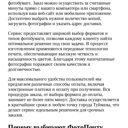
фотобумаге. Заказ можно осуществить за считанные
минуты прямо с вашего компьютера или смартфона,
используя наш веб-сайт или мобильное приложение.
Достаточно выбрать нужное количество копий,
загрузить фотографии и указать адрес доставки.
Сервис предоставляет широкий выбор форматов и
типов фотобумаги, позволяя каждому клиенту найти
оптимальное решение под свои задачи. В процессе
изготовления применяются передовые технологии
печати, обеспечивающие высокую четкость и
насыщенность цветов. Благодаря этому напечатанные
фотографии поражают своим качеством и
долговечностью.
Для максимального удобства пользователей мы
предлагаем различные способы оплаты, включая
электронные платежи и оплату при получении. Вся
процедура заказа, от выбора формата до оплаты,
занимает не более пяти минут. Доставка осуществляется
в кратчайшие сроки в любую точку города Туймазы, что
делает сервис идеальным решением для срочных
заказов.
Почему выбирают ФотоПочту