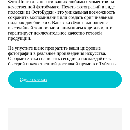
ФотоПочта для печати ваших любимых моментов на
качественной фотобумаге. Печать фотографий в виде
полоски из ФотоБудки - это уникальная возможность
сохранить воспоминания или создать оригинальный
подарок для близких. Ваш заказ будет выполнен с
высочайшей точностью и вниманием к деталям, что
гарантирует исключительное качество готовой
продукции.
Не упустите шанс превратить ваши цифровые
фотографии в реальные произведения искусства.
Оформите заказ на печать сегодня и наслаждайтесь
быстрой и качественной доставкой прямо в г Туймазы.
Сделать заказ