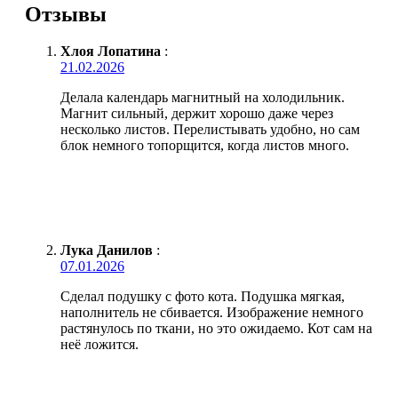
Отзывы
Хлоя Лопатина
:
21.02.2026
Делала календарь магнитный на холодильник.
Магнит сильный, держит хорошо даже через
несколько листов. Перелистывать удобно, но сам
блок немного топорщится, когда листов много.
Лука Данилов
:
07.01.2026
Сделал подушку с фото кота. Подушка мягкая,
наполнитель не сбивается. Изображение немного
растянулось по ткани, но это ожидаемо. Кот сам на
неё ложится.