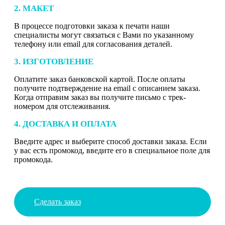
2. МАКЕТ
В процессе подготовки заказа к печати наши
специалисты могут связаться с Вами по указанному
телефону или email для согласования деталей.
3. ИЗГОТОВЛЕНИЕ
Оплатите заказ банковской картой. После оплаты
получите подтверждение на email с описанием заказа.
Когда отправим заказ вы получите письмо с трек-
номером для отслеживания.
4. ДОСТАВКА И ОПЛАТА
Введите адрес и выберите способ доставки заказа. Если
у вас есть промокод, введите его в специальное поле для
промокода.
Сделать заказ