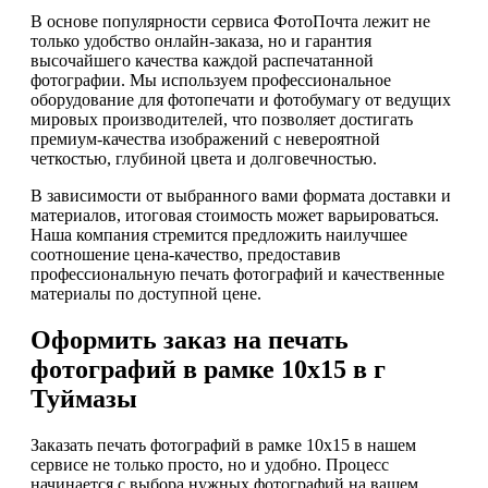
В основе популярности сервиса ФотоПочта лежит не
только удобство онлайн-заказа, но и гарантия
высочайшего качества каждой распечатанной
фотографии. Мы используем профессиональное
оборудование для фотопечати и фотобумагу от ведущих
мировых производителей, что позволяет достигать
премиум-качества изображений с невероятной
четкостью, глубиной цвета и долговечностью.
В зависимости от выбранного вами формата доставки и
материалов, итоговая стоимость может варьироваться.
Наша компания стремится предложить наилучшее
соотношение цена-качество, предоставив
профессиональную печать фотографий и качественные
материалы по доступной цене.
Оформить заказ на печать
фотографий в рамке 10х15 в г
Туймазы
Заказать печать фотографий в рамке 10х15 в нашем
сервисе не только просто, но и удобно. Процесс
начинается с выбора нужных фотографий на вашем