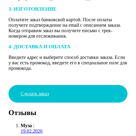
3. ИЗГОТОВЛЕНИЕ
Оплатите заказ банковской картой. После оплаты
получите подтверждение на email с описанием заказа.
Когда отправим заказ вы получите письмо с трек-
номером для отслеживания.
4. ДОСТАВКА И ОПЛАТА
Введите адрес и выберите способ доставки заказа. Если
у вас есть промокод, введите его в специальное поле для
промокода.
Сделать заказ
Отзывы
Муза
:
19.02.2026