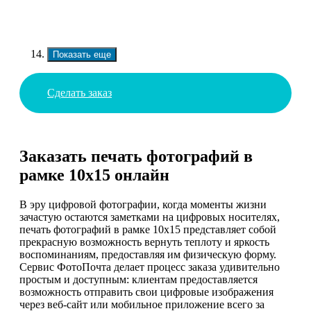
Показать еще
Сделать заказ
Заказать печать фотографий в
рамке 10х15 онлайн
В эру цифровой фотографии, когда моменты жизни
зачастую остаются заметками на цифровых носителях,
печать фотографий в рамке 10х15 представляет собой
прекрасную возможность вернуть теплоту и яркость
воспоминаниям, предоставляя им физическую форму.
Сервис ФотоПочта делает процесс заказа удивительно
простым и доступным: клиентам предоставляется
возможность отправить свои цифровые изображения
через веб-сайт или мобильное приложение всего за