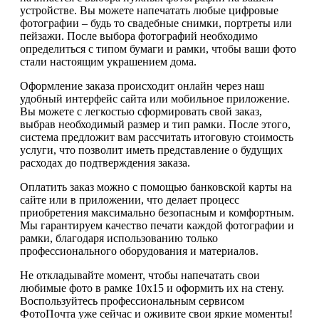
устройстве. Вы можете напечатать любые цифровые
фотографии – будь то свадебные снимки, портреты или
пейзажи. После выбора фотографий необходимо
определиться с типом бумаги и рамки, чтобы ваши фото
стали настоящим украшением дома.
Оформление заказа происходит онлайн через наш
удобный интерфейс сайта или мобильное приложение.
Вы можете с легкостью сформировать свой заказ,
выбрав необходимый размер и тип рамки. После этого,
система предложит вам рассчитать итоговую стоимость
услуги, что позволит иметь представление о будущих
расходах до подтверждения заказа.
Оплатить заказ можно с помощью банковской карты на
сайте или в приложении, что делает процесс
приобретения максимально безопасным и комфортным.
Мы гарантируем качество печати каждой фотографии и
рамки, благодаря использованию только
профессионального оборудования и материалов.
Не откладывайте момент, чтобы напечатать свои
любимые фото в рамке 10х15 и оформить их на стену.
Воспользуйтесь профессиональным сервисом
ФотоПочта уже сейчас и оживите свои яркие моменты!