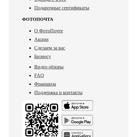
Подарочные сертификаты
ФОТОПОЧТА
О ФотоПочте
Акции
Сделаем за вас
Бизнесу
Видео обзоры
FAQ
Франшиза
Поддержка и контакты