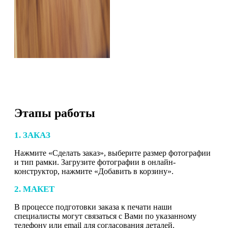
Этапы работы
1. ЗАКАЗ
Нажмите «Сделать заказ», выберите размер фотографии
и тип рамки. Загрузите фотографии в онлайн-
конструктор, нажмите «Добавить в корзину».
2. МАКЕТ
В процессе подготовки заказа к печати наши
специалисты могут связаться с Вами по указанному
телефону или email для согласования деталей.