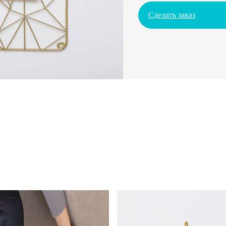
Сделать заказ