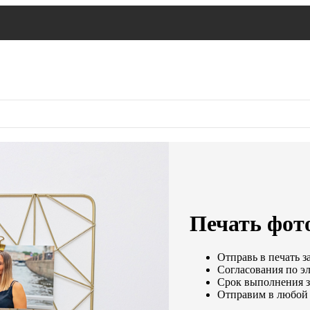
Печать фото
Отправь в печать з
Согласования по эл
Срок выполнения за
Отправим в любой 