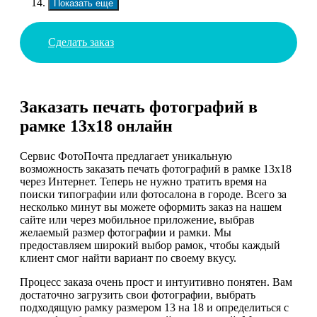
Показать еще
Сделать заказ
Заказать печать фотографий в
рамке 13х18 онлайн
Сервис ФотоПочта предлагает уникальную
возможность заказать печать фотографий в рамке 13х18
через Интернет. Теперь не нужно тратить время на
поиски типографии или фотосалона в городе. Всего за
несколько минут вы можете оформить заказ на нашем
сайте или через мобильное приложение, выбрав
желаемый размер фотографии и рамки. Мы
предоставляем широкий выбор рамок, чтобы каждый
клиент смог найти вариант по своему вкусу.
Процесс заказа очень прост и интуитивно понятен. Вам
достаточно загрузить свои фотографии, выбрать
подходящую рамку размером 13 на 18 и определиться с