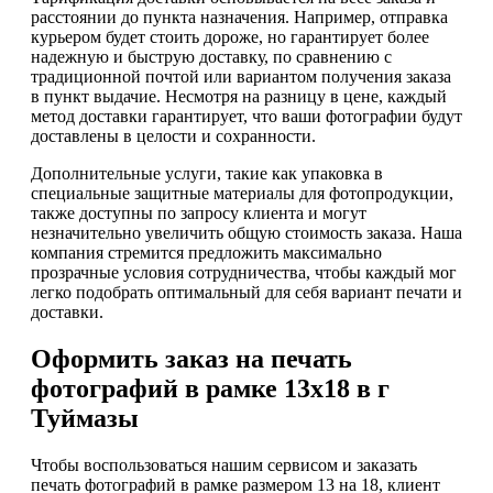
расстоянии до пункта назначения. Например, отправка
курьером будет стоить дороже, но гарантирует более
надежную и быструю доставку, по сравнению с
традиционной почтой или вариантом получения заказа
в пункт выдачие. Несмотря на разницу в цене, каждый
метод доставки гарантирует, что ваши фотографии будут
доставлены в целости и сохранности.
Дополнительные услуги, такие как упаковка в
специальные защитные материалы для фотопродукции,
также доступны по запросу клиента и могут
незначительно увеличить общую стоимость заказа. Наша
компания стремится предложить максимально
прозрачные условия сотрудничества, чтобы каждый мог
легко подобрать оптимальный для себя вариант печати и
доставки.
Оформить заказ на печать
фотографий в рамке 13х18 в г
Туймазы
Чтобы воспользоваться нашим сервисом и заказать
печать фотографий в рамке размером 13 на 18, клиент