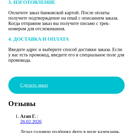
3. ИЗГОТОВЛЕНИЕ
Оплатите заказ банковской картой. После оплаты
получите подтверждение на email с описанием заказа.
Когда отправим заказ вы получите письмо с трек-
номером для отслеживания.
4. ДОСТАВКА И ОПЛАТА
Введите адрес и выберите способ доставки заказа. Если
у вас есть промокод, введите его в специальное поле для
промокода.
Сделать заказ
Отзывы
Агап Г.
:
26.02.2026
Делал годовую подборку фото в виде календаря-