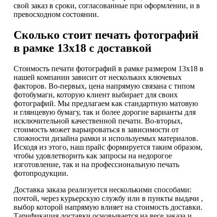
свой заказ в сроки, согласованные при оформлении, и в
превосходном состоянии.
Сколько стоит печать фотографий
в рамке 13х18 с доставкой
Стоимость печати фотографий в рамке размером 13х18 в
нашей компании зависит от нескольких ключевых
факторов. Во-первых, цена напрямую связана с типом
фотобумаги, которую клиент выбирает для своих
фотографий. Мы предлагаем как стандартную матовую
и глянцевую бумагу, так и более дорогие варианты для
исключительной качественной печати. Во-вторых,
стоимость может варьироваться в зависимости от
сложности дизайна рамки и используемых материалов.
Исходя из этого, наш прайс формируется таким образом,
чтобы удовлетворить как запросы на недорогое
изготовление, так и на профессиональную печать
фотопродукции.
Доставка заказа реализуется несколькими способами:
почтой, через курьерскую службу или в пункты выдачи ,
выбор которой напрямую влияет на стоимость доставки.
Тарификация доставки основывается на весе заказа и