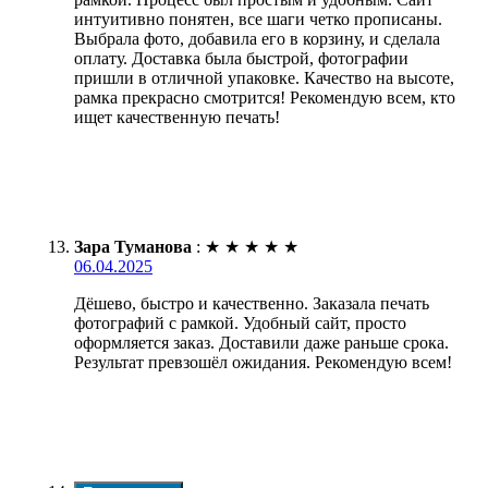
интуитивно понятен, все шаги четко прописаны.
Выбрала фото, добавила его в корзину, и сделала
оплату. Доставка была быстрой, фотографии
пришли в отличной упаковке. Качество на высоте,
рамка прекрасно смотрится! Рекомендую всем, кто
ищет качественную печать!
Зара Туманова
:
★
★
★
★
★
06.04.2025
Дёшево, быстро и качественно. Заказала печать
фотографий с рамкой. Удобный сайт, просто
оформляется заказ. Доставили даже раньше срока.
Результат превзошёл ожидания. Рекомендую всем!