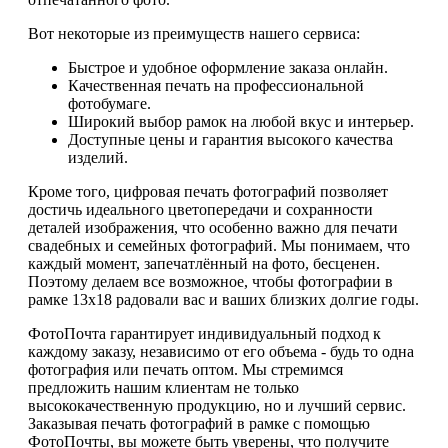
Вот некоторые из преимуществ нашего сервиса:
Быстрое и удобное оформление заказа онлайн.
Качественная печать на профессиональной
фотобумаге.
Широкий выбор рамок на любой вкус и интерьер.
Доступные цены и гарантия высокого качества
изделий.
Кроме того, цифровая печать фотографий позволяет
достичь идеального цветопередачи и сохранности
деталей изображения, что особенно важно для печати
свадебных и семейных фотографий. Мы понимаем, что
каждый момент, запечатлённый на фото, бесценен.
Поэтому делаем все возможное, чтобы фотографии в
рамке 13х18 радовали вас и ваших близких долгие годы.
ФотоПочта гарантирует индивидуальный подход к
каждому заказу, независимо от его объема - будь то одна
фотография или печать оптом. Мы стремимся
предложить нашим клиентам не только
высококачественную продукцию, но и лучший сервис.
Заказывая печать фотографий в рамке с помощью
ФотоПочты, вы можете быть уверены, что получите