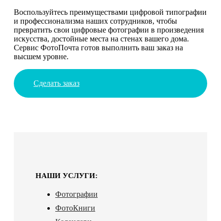
Воспользуйтесь преимуществами цифровой типографии
и профессионализма наших сотрудников, чтобы
превратить свои цифровые фотографии в произведения
искусства, достойные места на стенах вашего дома.
Сервис ФотоПочта готов выполнить ваш заказ на
высшем уровне.
Сделать заказ
НАШИ УСЛУГИ:
Фотографии
ФотоКниги