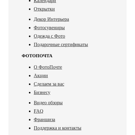
Календари
Открытки
Декор Интерьера
Фотосувениры
Одежда с Фото
Подарочные сертификаты
ФОТОПОЧТА
О ФотоПочте
Акции
Сделаем за вас
Бизнесу
Видео обзоры
FAQ
Франшиза
Поддержка и контакты