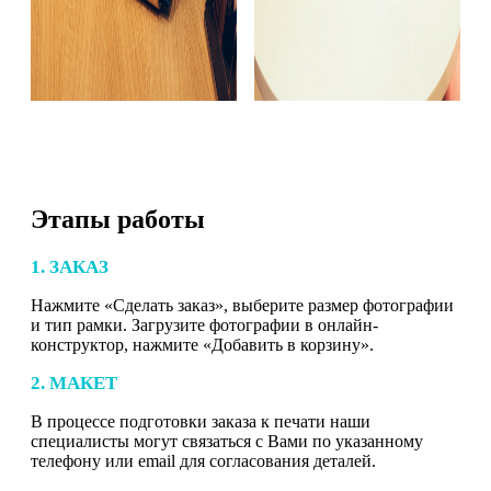
Этапы работы
1. ЗАКАЗ
Нажмите «Сделать заказ», выберите размер фотографии
и тип рамки. Загрузите фотографии в онлайн-
конструктор, нажмите «Добавить в корзину».
2. МАКЕТ
В процессе подготовки заказа к печати наши
специалисты могут связаться с Вами по указанному
телефону или email для согласования деталей.