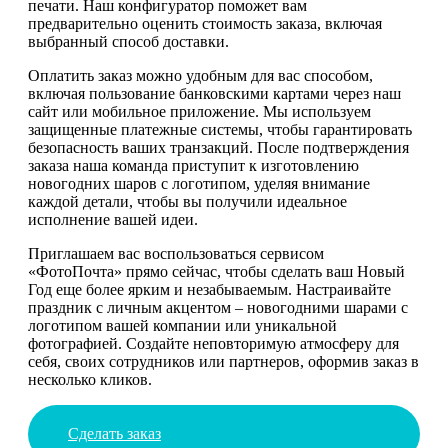
печати. Наш конфигуратор поможет вам
предварительно оценить стоимость заказа, включая
выбранный способ доставки.
Оплатить заказ можно удобным для вас способом,
включая пользование банковскими картами через наш
сайт или мобильное приложение. Мы используем
защищенные платежные системы, чтобы гарантировать
безопасность ваших транзакций. После подтверждения
заказа наша команда приступит к изготовлению
новогодних шаров с логотипом, уделяя внимание
каждой детали, чтобы вы получили идеальное
исполнение вашей идеи.
Приглашаем вас воспользоваться сервисом
«ФотоПочта» прямо сейчас, чтобы сделать ваш Новый
Год еще более ярким и незабываемым. Настраивайте
праздник с личным акцентом – новогодними шарами с
логотипом вашей компании или уникальной
фотографией. Создайте неповторимую атмосферу для
себя, своих сотрудников или партнеров, оформив заказ в
несколько кликов.
Сделать заказ