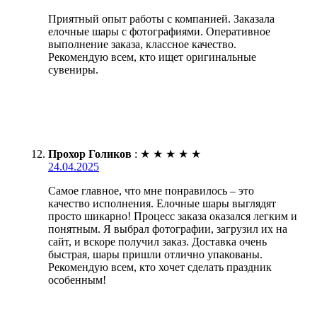
Приятный опыт работы с компанией. Заказала
елочные шары с фотографиями. Оперативное
выполнение заказа, классное качество.
Рекомендую всем, кто ищет оригинальные
сувениры.
Прохор Голиков
:
★
★
★
★
★
24.04.2025
Самое главное, что мне понравилось – это
качество исполнения. Елочные шары выглядят
просто шикарно! Процесс заказа оказался легким и
понятным. Я выбрал фотографии, загрузил их на
сайт, и вскоре получил заказ. Доставка очень
быстрая, шары пришли отлично упакованы.
Рекомендую всем, кто хочет сделать праздник
особенным!