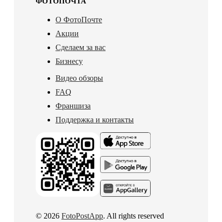
ФОТОПОЧТА
О ФотоПочте
Акции
Сделаем за вас
Бизнесу
Видео обзоры
FAQ
Франшиза
Поддержка и контакты
© 2026
FotoPostApp
. All rights reserved