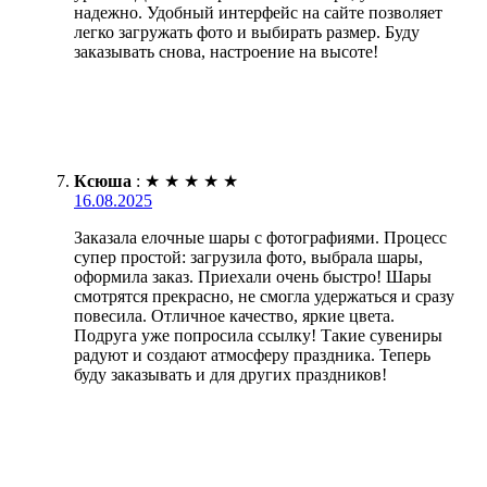
надежно. Удобный интерфейс на сайте позволяет
легко загружать фото и выбирать размер. Буду
заказывать снова, настроение на высоте!
Ксюша
:
★
★
★
★
★
16.08.2025
Заказала елочные шары с фотографиями. Процесс
супер простой: загрузила фото, выбрала шары,
оформила заказ. Приехали очень быстро! Шары
смотрятся прекрасно, не смогла удержаться и сразу
повесила. Отличное качество, яркие цвета.
Подруга уже попросила ссылку! Такие сувениры
радуют и создают атмосферу праздника. Теперь
буду заказывать и для других праздников!