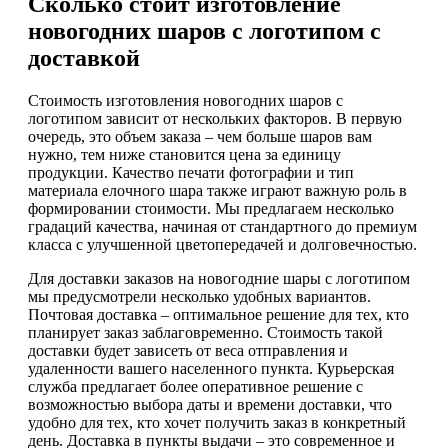
Сколько стоит изготовление
новогодних шаров с логотипом с
доставкой
Стоимость изготовления новогодних шаров с
логотипом зависит от нескольких факторов. В первую
очередь, это объем заказа – чем больше шаров вам
нужно, тем ниже становится цена за единицу
продукции. Качество печати фотографии и тип
материала елочного шара также играют важную роль в
формировании стоимости. Мы предлагаем несколько
градаций качества, начиная от стандартного до премиум
класса с улучшенной цветопередачей и долговечностью.
Для доставки заказов на новогодние шары с логотипом
мы предусмотрели несколько удобных вариантов.
Почтовая доставка – оптимальное решение для тех, кто
планирует заказ заблаговременно. Стоимость такой
доставки будет зависеть от веса отправления и
удаленности вашего населенного пункта. Курьерская
служба предлагает более оперативное решение с
возможностью выбора даты и времени доставки, что
удобно для тех, кто хочет получить заказ в конкретный
день. Доставка в пункты выдачи – это современное и