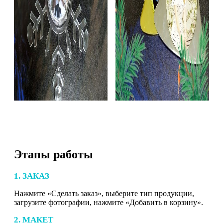
Этапы работы
1. ЗАКАЗ
Нажмите «Сделать заказ», выберите тип продукции,
загрузите фотографии, нажмите «Добавить в корзину».
2. МАКЕТ