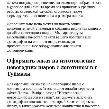
весьма популярное решение, позволяющее забрать заказ
в удобное для клиента время без привязки к графику
работы курьерской службы, стоимость также
формируется на основе веса и размера пакета.
Дополнительно цена может включать опции
дополнительной упаковки и создания индивидуального
дизайна новогодних шаров. Мы гарантируем
высочайшее качество печати вашего логотипа или
фотографии на елочном шаре, используя
профессиональное оборудование для печати
фотопродукции.
Оформить заказ на изготовление
новогодних шаров с логотипом в г
Туймазы
Для оформления заказа на новогодние шары с
логотипом воспользуйтесь нашим онлайн-сервисом
«ФотоПочта». Выбрав раздел "Изготовление
новогодних шаров на заказ", вы сможете загрузить
фотографию или логотип, который хотите видеть на
шарах, а также указать желаемое количество и качество