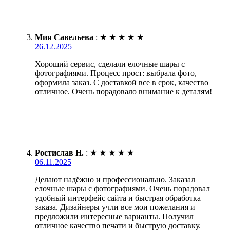
Мия Савельева
:
★
★
★
★
★
26.12.2025
Хороший сервис, сделали елочные шары с
фотографиями. Процесс прост: выбрала фото,
оформила заказ. С доставкой все в срок, качество
отличное. Очень порадовало внимание к деталям!
Ростислав Н.
:
★
★
★
★
★
06.11.2025
Делают надёжно и профессионально. Заказал
елочные шары с фотографиями. Очень порадовал
удобный интерфейс сайта и быстрая обработка
заказа. Дизайнеры учли все мои пожелания и
предложили интересные варианты. Получил
отличное качество печати и быструю доставку.