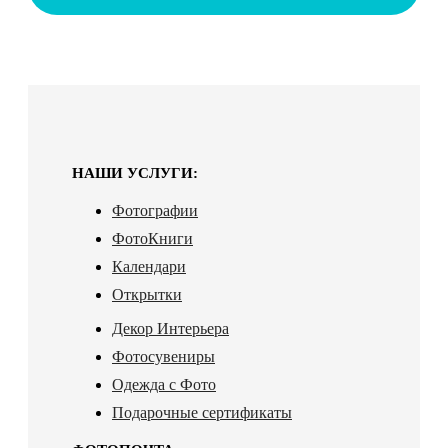
НАШИ УСЛУГИ:
Фотографии
ФотоКниги
Календари
Открытки
Декор Интерьера
Фотосувениры
Одежда с Фото
Подарочные сертификаты