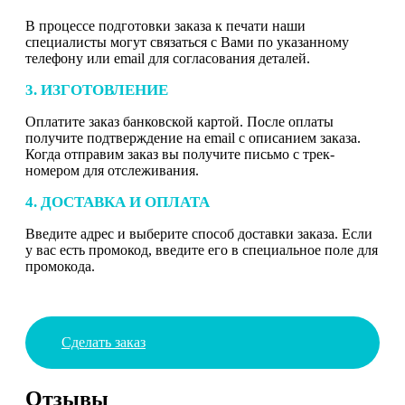
В процессе подготовки заказа к печати наши
специалисты могут связаться с Вами по указанному
телефону или email для согласования деталей.
3. ИЗГОТОВЛЕНИЕ
Оплатите заказ банковской картой. После оплаты
получите подтверждение на email с описанием заказа.
Когда отправим заказ вы получите письмо с трек-
номером для отслеживания.
4. ДОСТАВКА И ОПЛАТА
Введите адрес и выберите способ доставки заказа. Если
у вас есть промокод, введите его в специальное поле для
промокода.
Сделать заказ
Отзывы