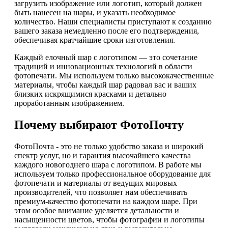
загрузить изображение или логотип, который должен
быть нанесен на шары, и указать необходимое
количество. Наши специалисты приступают к созданию
вашего заказа немедленно после его подтверждения,
обеспечивая кратчайшие сроки изготовления.
Каждый елочный шар с логотипом — это сочетание
традиций и инновационных технологий в области
фотопечати. Мы используем только высококачественные
материалы, чтобы каждый шар радовал вас и ваших
близких искрящимися красками и детально
проработанным изображением.
Почему выбирают ФотоПочту
ФотоПочта - это не только удобство заказа и широкий
спектр услуг, но и гарантия высочайшего качества
каждого новогоднего шара с логотипом. В работе мы
используем только профессиональное оборудование для
фотопечати и материалы от ведущих мировых
производителей, что позволяет нам обеспечивать
премиум-качество фотопечати на каждом шаре. При
этом особое внимание уделяется детальности и
насыщенности цветов, чтобы фотографии и логотипы