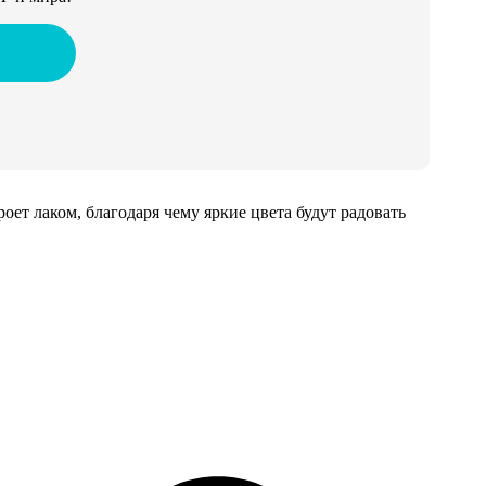
т лаком, благодаря чему яркие цвета будут радовать