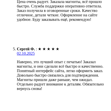
Цена очень радует. Заказала магниты, всё прошло
быстро. Служба поддержки оперативно ответила.
Заказ получила в оговоренные сроки. Качество
отличное, детали четкие. Оформление на сайте
удобное. Буду заказывать ещё, рекомендую!
Сергей Ф.
:
★
★
★
★
★
02.10.2025
Наверно, это лучший опыт с печатью! Заказал
магниты, и они сделали всё быстро и качественно.
Понятный интерфейс сайта, легко оформить заказ.
Довольно быстро связались для подтверждения.
Магниты пришли даже раньше, чем ожидал.
Отдельно радует внимание к деталям. Обязательно
вернусь снова!