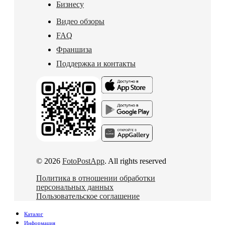
Бизнесу
Видео обзоры
FAQ
Франшиза
Поддержка и контакты
© 2026
FotoPostApp
. All rights reserved
Политика в отношении обработки
персональных данных
Пользовательское соглашение
Каталог
Информация