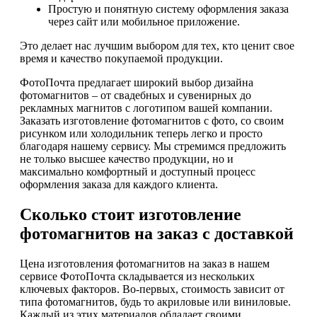
Простую и понятную систему оформления заказа
через сайт или мобильное приложение.
Это делает нас лучшим выбором для тех, кто ценит свое
время и качество покупаемой продукции.
ФотоПочта предлагает широкий выбор дизайна
фотомагнитов – от свадебных и сувенирных до
рекламных магнитов с логотипом вашей компании.
Заказать изготовление фотомагнитов с фото, со своим
рисунком или холодильник теперь легко и просто
благодаря нашему сервису. Мы стремимся предложить
не только высшее качество продукции, но и
максимально комфортный и доступный процесс
оформления заказа для каждого клиента.
Сколько стоит изготовление
фотомагнитов на заказ с доставкой
Цена изготовления фотомагнитов на заказ в нашем
сервисе ФотоПочта складывается из нескольких
ключевых факторов. Во-первых, стоимость зависит от
типа фотомагнитов, будь то акриловые или виниловые.
Каждый из этих материалов обладает своими