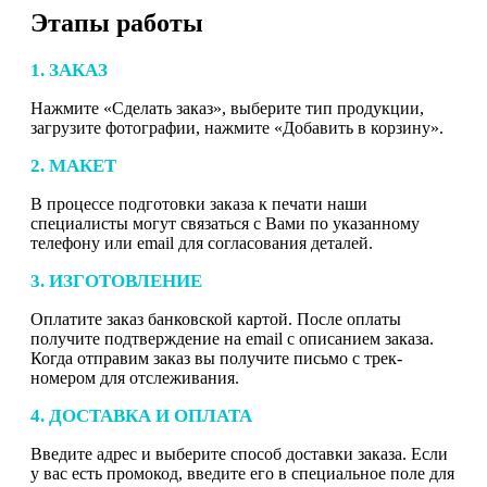
Этапы работы
1. ЗАКАЗ
Нажмите «Сделать заказ», выберите тип продукции,
загрузите фотографии, нажмите «Добавить в корзину».
2. МАКЕТ
В процессе подготовки заказа к печати наши
специалисты могут связаться с Вами по указанному
телефону или email для согласования деталей.
3. ИЗГОТОВЛЕНИЕ
Оплатите заказ банковской картой. После оплаты
получите подтверждение на email с описанием заказа.
Когда отправим заказ вы получите письмо с трек-
номером для отслеживания.
4. ДОСТАВКА И ОПЛАТА
Введите адрес и выберите способ доставки заказа. Если
у вас есть промокод, введите его в специальное поле для