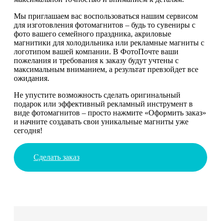
Мы приглашаем вас воспользоваться нашим сервисом
для изготовления фотомагнитов – будь то сувениры с
фото вашего семейного праздника, акриловые
магнитики для холодильника или рекламные магниты с
логотипом вашей компании. В ФотоПочте ваши
пожелания и требования к заказу будут учтены с
максимальным вниманием, а результат превзойдет все
ожидания.
Не упустите возможность сделать оригинальный
подарок или эффективный рекламный инструмент в
виде фотомагнитов – просто нажмите «Оформить заказ»
и начните создавать свои уникальные магниты уже
сегодня!
Сделать заказ