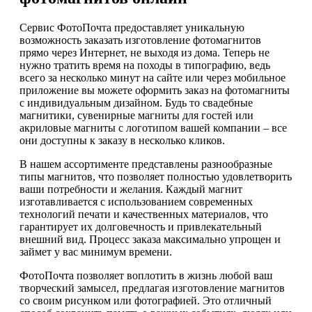
Сервис ФотоПочта предоставляет уникальную
возможность заказать изготовление фотомагнитов
прямо через Интернет, не выходя из дома. Теперь не
нужно тратить время на походы в типографию, ведь
всего за несколько минут на сайте или через мобильное
приложение вы можете оформить заказ на фотомагниты
с индивидуальным дизайном. Будь то свадебные
магнитики, сувенирные магниты для гостей или
акриловые магниты с логотипом вашей компании – все
они доступны к заказу в несколько кликов.
В нашем ассортименте представлены разнообразные
типы магнитов, что позволяет полностью удовлетворить
ваши потребности и желания. Каждый магнит
изготавливается с использованием современных
технологий печати и качественных материалов, что
гарантирует их долговечность и привлекательный
внешний вид. Процесс заказа максимально упрощен и
займет у вас минимум времени.
ФотоПочта позволяет воплотить в жизнь любой ваш
творческий замысел, предлагая изготовление магнитов
со своим рисунком или фотографией. Это отличный