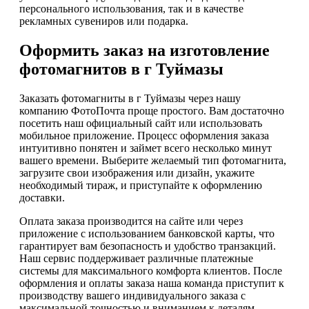
персонального использования, так и в качестве
рекламных сувениров или подарка.
Оформить заказ на изготовление
фотомагнитов в г Туймазы
Заказать фотомагниты в г Туймазы через нашу
компанию ФотоПочта проще простого. Вам достаточно
посетить наш официальный сайт или использовать
мобильное приложение. Процесс оформления заказа
интуитивно понятен и займет всего несколько минут
вашего времени. Выберите желаемый тип фотомагнита,
загрузите свои изображения или дизайн, укажите
необходимый тираж, и приступайте к оформлению
доставки.
Оплата заказа производится на сайте или через
приложение с использованием банковской карты, что
гарантирует вам безопасность и удобство транзакций.
Наш сервис поддерживает различные платежные
системы для максимального комфорта клиентов. После
оформления и оплаты заказа наша команда приступит к
производству вашего индивидуального заказа с
максимальной точностью и вниманием к деталям.