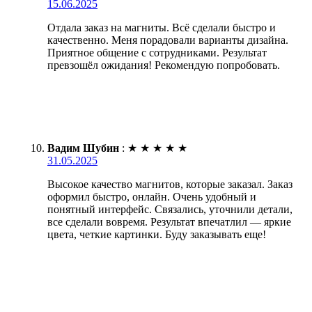
15.06.2025
Отдала заказ на магниты. Всё сделали быстро и
качественно. Меня порадовали варианты дизайна.
Приятное общение с сотрудниками. Результат
превзошёл ожидания! Рекомендую попробовать.
Вадим Шубин
:
★
★
★
★
★
31.05.2025
Высокое качество магнитов, которые заказал. Заказ
оформил быстро, онлайн. Очень удобный и
понятный интерфейс. Связались, уточнили детали,
все сделали вовремя. Результат впечатлил — яркие
цвета, четкие картинки. Буду заказывать еще!