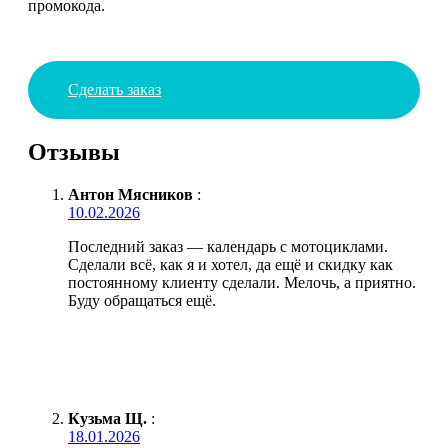
промокода.
Сделать заказ
Отзывы
Антон Мясников
:
10.02.2026
Последний заказ — календарь с мотоциклами.
Сделали всё, как я и хотел, да ещё и скидку как
постоянному клиенту сделали. Мелочь, а приятно.
Буду обращаться ещё.
Кузьма Щ.
:
18.01.2026