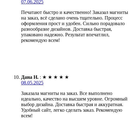
07.06.2025
Печатают быстро и качественно! Заказал магниты
на заказ, всё сделано очень тщательно. Процесс
оформления прост и удобен. Сильно порадовало
разнообразие дизайнов. Доставка быстрая,
упаковано надежно. Результат впечатлил,
рекомендую всем!
Дана Н.
:
★
★
★
★
★
08.05.2025
Заказала магниты на заказ. Все выполнено
идеально, качество на высшем уровне. Огромный
выбор дизайна. Доставка быстрая и аккуратная.
Удобный сайт, легко сделать заказ. Рекомендую
всем!