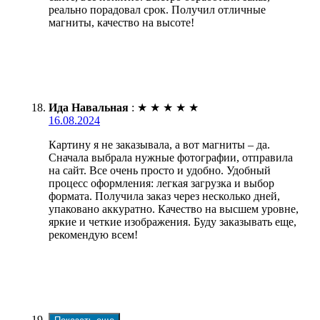
реально порадовал срок. Получил отличные
магниты, качество на высоте!
Ида Навальная
:
★
★
★
★
★
16.08.2024
Картину я не заказывала, а вот магниты – да.
Сначала выбрала нужные фотографии, отправила
на сайт. Все очень просто и удобно. Удобный
процесс оформления: легкая загрузка и выбор
формата. Получила заказ через несколько дней,
упаковано аккуратно. Качество на высшем уровне,
яркие и четкие изображения. Буду заказывать еще,
рекомендую всем!