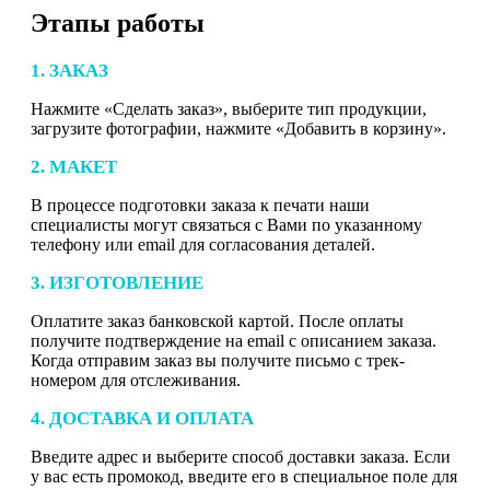
Этапы работы
1. ЗАКАЗ
Нажмите «Сделать заказ», выберите тип продукции,
загрузите фотографии, нажмите «Добавить в корзину».
2. МАКЕТ
В процессе подготовки заказа к печати наши
специалисты могут связаться с Вами по указанному
телефону или email для согласования деталей.
3. ИЗГОТОВЛЕНИЕ
Оплатите заказ банковской картой. После оплаты
получите подтверждение на email с описанием заказа.
Когда отправим заказ вы получите письмо с трек-
номером для отслеживания.
4. ДОСТАВКА И ОПЛАТА
Введите адрес и выберите способ доставки заказа. Если
у вас есть промокод, введите его в специальное поле для