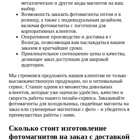
металлические и другие виды магнитов на ваш
выбор.
Возможность заказать фотомагниты оптом и в
розницу, а также с индивидуальным дизайном,
включая фотомагниты с логотипом для
корпоративных клиентов.
Оперативное производство и доставка в г
Вологда, позволяющая вам наслаждаться вашим
заказом в кратчайшие сроки.
Привлекательное соотношение цены и качества,
делающее заказ доступным для широкой
аудитории.
Мы стремимся предложить нашим клиентам не только
высококачественную продукцию, но и оптимальный
сервис. Станьте одним из множества довольных
клиентов, которые уже оценили удобство, качество и
скорость работы нашего онлайн-сервиса. Заказывайте
фотомагниты для холодильника, свадебные магниты на
заказ или сувенирные магнитики с фото – и убедитесь в
преимуществах работы с нами.
Сколько стоит изготовление
фотомагнитов на заказ с доставкой