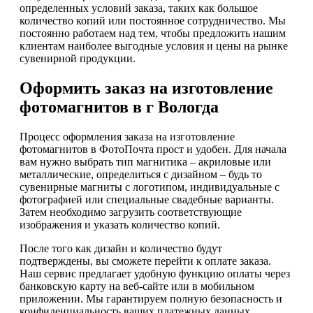
определенных условий заказа, таких как большое
количество копий или постоянное сотрудничество. Мы
постоянно работаем над тем, чтобы предложить нашим
клиентам наиболее выгодные условия и цены на рынке
сувенирной продукции.
Оформить заказ на изготовление
фотомагнитов в г Вологда
Процесс оформления заказа на изготовление
фотомагнитов в ФотоПочта прост и удобен. Для начала
вам нужно выбрать тип магнитика – акриловые или
металлические, определиться с дизайном – будь то
сувенирные магниты с логотипом, индивидуальные с
фотографией или специальные свадебные варианты.
Затем необходимо загрузить соответствующие
изображения и указать количество копий.
После того как дизайн и количество будут
подтверждены, вы сможете перейти к оплате заказа.
Наш сервис предлагает удобную функцию оплаты через
банковскую карту на веб-сайте или в мобильном
приложении. Мы гарантируем полную безопасность и
конфиденциальность ваших платежных данных.