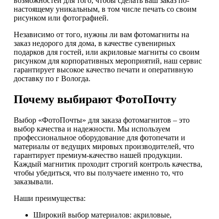
возможностей для того, чтобы сделать ваш заказ по-
настоящему уникальным, в том числе печать со своим
рисунком или фотографией.
Независимо от того, нужны ли вам фотомагниты на
заказ недорого для дома, в качестве сувенирных
подарков для гостей, или акриловые магниты со своим
рисунком для корпоративных мероприятий, наш сервис
гарантирует высокое качество печати и оперативную
доставку по г Вологда.
Почему выбирают ФотоПочту
Выбор «ФотоПочты» для заказа фотомагнитов – это
выбор качества и надежности. Мы используем
профессиональное оборудование для фотопечати и
материалы от ведущих мировых производителей, что
гарантирует премиум-качество нашей продукции.
Каждый магнитик проходит строгий контроль качества,
чтобы убедиться, что вы получаете именно то, что
заказывали.
Наши преимущества:
Широкий выбор материалов: акриловые,