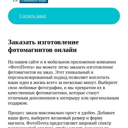
Показать еще
Сделать заказ
Заказать изготовление
фотомагнитов онлайн
На нашем сайте и в мобильном приложении компании
«ФотоПочта» вы можете легко заказать изготовление
фотомагнитов на заказ. Этот уникальный и
персонализированный подход позволяет воплотить
ваши идеи в жизнь всего за несколько минут. Выберите
свои любимые фотографии, и мы превратим их в
качественные фотомагнитики, которые станут
отличным дополнением к интерьеру или оригинальным
подарком.
Процесс заказа максимально прост и удобен. Добавьте
ваши фото, выберите желаемый размер и форму
магнита. ФотоПочта предоставляет широкий спектр