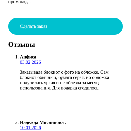
промокода.
Сделать заказ
Отзывы
Анфиса
:
03.02.2026
Заказывала блокнот с фото на обложке. Сам
блокнот обычный, бумага серая, но обложка
получилась яркая и не облезла за месяц
использования. Для подарка сгодилось.
Надежда Мясникова
:
10.01.2026