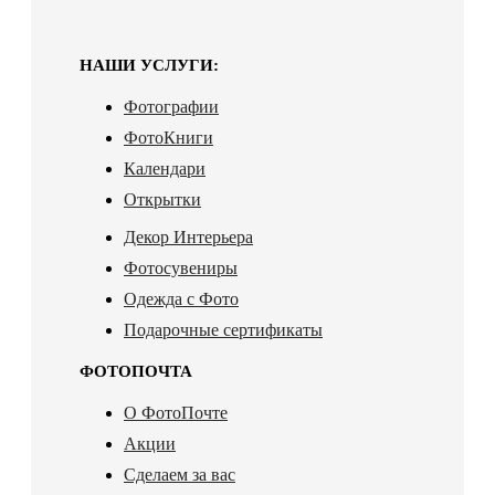
НАШИ УСЛУГИ:
Фотографии
ФотоКниги
Календари
Открытки
Декор Интерьера
Фотосувениры
Одежда с Фото
Подарочные сертификаты
ФОТОПОЧТА
О ФотоПочте
Акции
Сделаем за вас