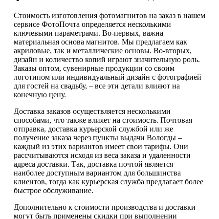
Стоимость изготовления фотомагнитов на заказ в нашем
сервисе ФотоПочта определяется несколькими
ключевыми параметрами. Во-первых, важна
материальная основа магнитов. Мы предлагаем как
акриловые, так и металлические основы. Во-вторых,
дизайн и количество копий играют значительную роль.
Заказы оптом, сувенирные продукции со своим
логотипом или индивидуальный дизайн с фотографией
для гостей на свадьбу, – все эти детали влияют на
конечную цену.
Доставка заказов осуществляется несколькими
способами, что также влияет на стоимость. Почтовая
отправка, доставка курьерской службой или же
получение заказа через пункты выдачи Вологды –
каждый из этих вариантов имеет свои тарифы. Они
рассчитываются исходя из веса заказа и удаленности
адреса доставки. Так, доставка почтой является
наиболее доступным вариантом для большинства
клиентов, тогда как курьерская служба предлагает более
быстрое обслуживание.
Дополнительно к стоимости производства и доставки
могут быть применены скидки при выполнении