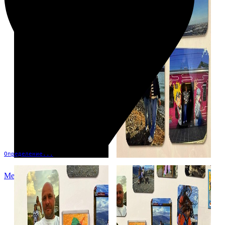
Определение...
Меню