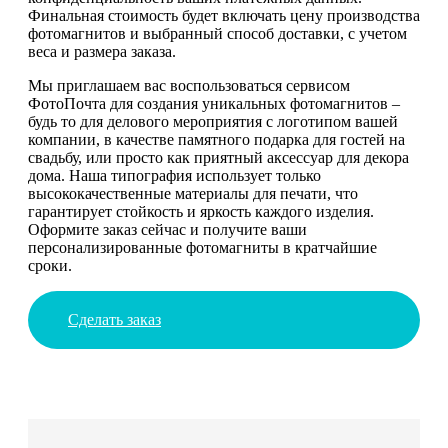
Финальная стоимость будет включать цену производства
фотомагнитов и выбранный способ доставки, с учетом
веса и размера заказа.
Мы приглашаем вас воспользоваться сервисом
ФотоПочта для создания уникальных фотомагнитов –
будь то для делового мероприятия с логотипом вашей
компании, в качестве памятного подарка для гостей на
свадьбу, или просто как приятный аксессуар для декора
дома. Наша типография использует только
высококачественные материалы для печати, что
гарантирует стойкость и яркость каждого изделия.
Оформите заказ сейчас и получите ваши
персонализированные фотомагниты в кратчайшие
сроки.
Сделать заказ