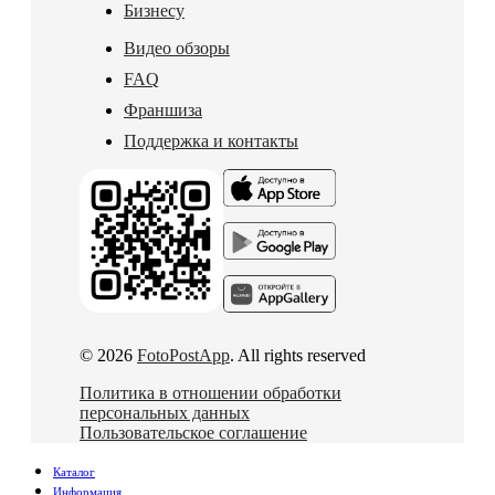
Бизнесу
Видео обзоры
FAQ
Франшиза
Поддержка и контакты
© 2026
FotoPostApp
. All rights reserved
Политика в отношении обработки
персональных данных
Пользовательское соглашение
Каталог
Информация