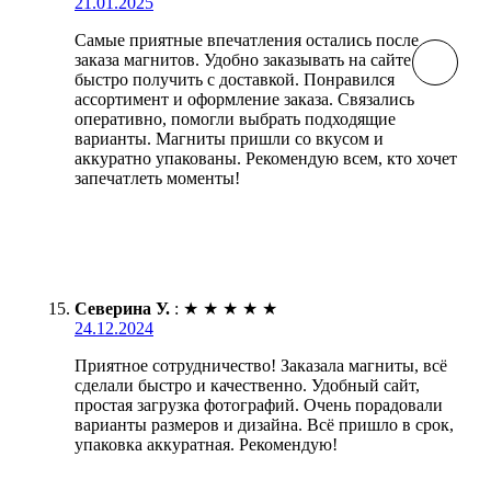
21.01.2025
Самые приятные впечатления остались после
заказа магнитов. Удобно заказывать на сайте и
быстро получить с доставкой. Понравился
ассортимент и оформление заказа. Связались
оперативно, помогли выбрать подходящие
варианты. Магниты пришли со вкусом и
аккуратно упакованы. Рекомендую всем, кто хочет
запечатлеть моменты!
Северина У.
:
★
★
★
★
★
24.12.2024
Приятное сотрудничество! Заказала магниты, всё
сделали быстро и качественно. Удобный сайт,
простая загрузка фотографий. Очень порадовали
варианты размеров и дизайна. Всё пришло в срок,
упаковка аккуратная. Рекомендую!