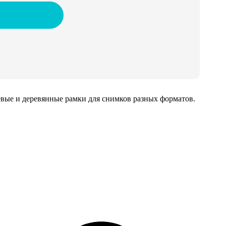
иевые и деревянные рамки для снимков разных форматов.