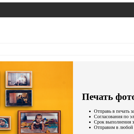
Печать фото
Отправь в печать з
Согласования по эл
Срок выполнения за
Отправим в любой 