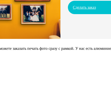
Сделать заказ
можете заказать печать фото сразу с рамкой. У нас есть алюмин