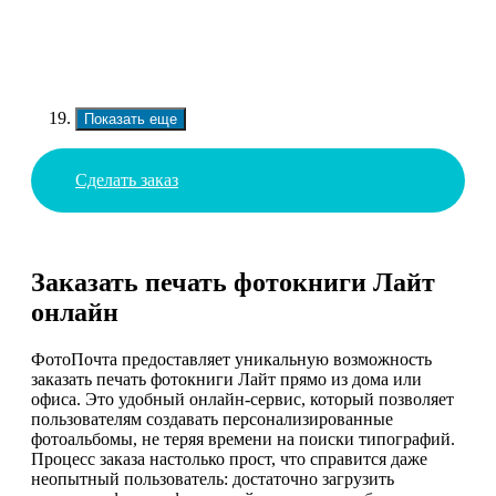
Показать еще
Сделать заказ
Заказать печать фотокниги Лайт
онлайн
ФотоПочта предоставляет уникальную возможность
заказать печать фотокниги Лайт прямо из дома или
офиса. Это удобный онлайн-сервис, который позволяет
пользователям создавать персонализированные
фотоальбомы, не теряя времени на поиски типографий.
Процесс заказа настолько прост, что справится даже
неопытный пользователь: достаточно загрузить