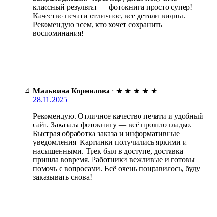
классный результат — фотокнига просто супер!
Качество печати отличное, все детали видны.
Рекомендую всем, кто хочет сохранить
воспоминания!
Мальвина Корнилова
:
★
★
★
★
★
28.11.2025
Рекомендую. Отличное качество печати и удобный
сайт. Заказала фотокнигу — всё прошло гладко.
Быстрая обработка заказа и информативные
уведомления. Картинки получились яркими и
насыщенными. Трек был в доступе, доставка
пришла вовремя. Работники вежливые и готовы
помочь с вопросами. Всё очень понравилось, буду
заказывать снова!