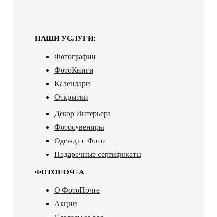
НАШИ УСЛУГИ:
Фотографии
ФотоКниги
Календари
Открытки
Декор Интерьера
Фотосувениры
Одежда с Фото
Подарочные сертификаты
ФОТОПОЧТА
О ФотоПочте
Акции