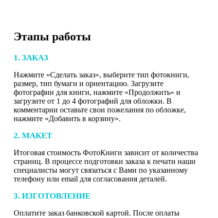
Этапы работы
1. ЗАКАЗ
Нажмите «Сделать заказ», выберите тип фотокниги,
размер, тип бумаги и ориентацию. Загрузите
фотографии для книги, нажмите «Продолжить» и
загрузите от 1 до 4 фотографий для обложки. В
комментарии оставьте свои пожелания по обложке,
нажмите «Добавить в корзину».
2. МАКЕТ
Итоговая стоимость ФотоКниги зависит от количества
страниц. В процессе подготовки заказа к печати наши
специалисты могут связаться с Вами по указанному
телефону или email для согласования деталей.
3. ИЗГОТОВЛЕНИЕ
Оплатите заказ банковской картой. После оплаты