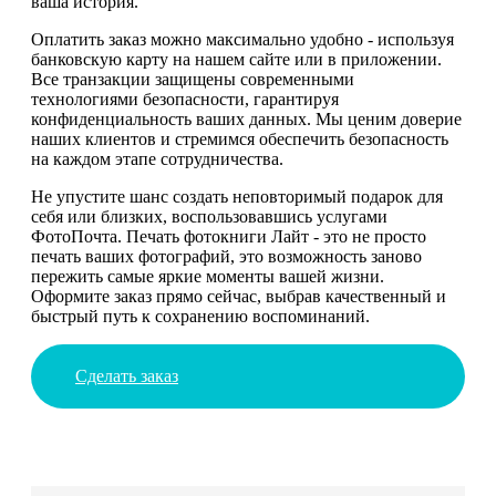
ваша история.
Оплатить заказ можно максимально удобно - используя
банковскую карту на нашем сайте или в приложении.
Все транзакции защищены современными
технологиями безопасности, гарантируя
конфиденциальность ваших данных. Мы ценим доверие
наших клиентов и стремимся обеспечить безопасность
на каждом этапе сотрудничества.
Не упустите шанс создать неповторимый подарок для
себя или близких, воспользовавшись услугами
ФотоПочта. Печать фотокниги Лайт - это не просто
печать ваших фотографий, это возможность заново
пережить самые яркие моменты вашей жизни.
Оформите заказ прямо сейчас, выбрав качественный и
быстрый путь к сохранению воспоминаний.
Сделать заказ