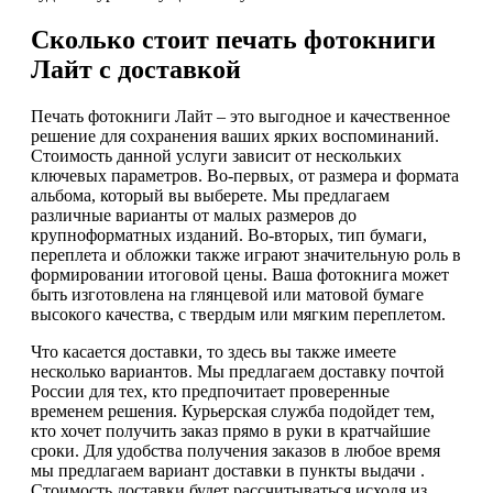
Сколько стоит печать фотокниги
Лайт с доставкой
Печать фотокниги Лайт – это выгодное и качественное
решение для сохранения ваших ярких воспоминаний.
Стоимость данной услуги зависит от нескольких
ключевых параметров. Во-первых, от размера и формата
альбома, который вы выберете. Мы предлагаем
различные варианты от малых размеров до
крупноформатных изданий. Во-вторых, тип бумаги,
переплета и обложки также играют значительную роль в
формировании итоговой цены. Ваша фотокнига может
быть изготовлена на глянцевой или матовой бумаге
высокого качества, с твердым или мягким переплетом.
Что касается доставки, то здесь вы также имеете
несколько вариантов. Мы предлагаем доставку почтой
России для тех, кто предпочитает проверенные
временем решения. Курьерская служба подойдет тем,
кто хочет получить заказ прямо в руки в кратчайшие
сроки. Для удобства получения заказов в любое время
мы предлагаем вариант доставки в пункты выдачи .
Стоимость доставки будет рассчитываться исходя из