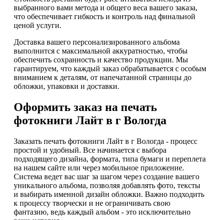
выбранного вами метода и общего веса вашего заказа,
что обеспечивает гибкость и контроль над финальной
ценой услуги.
Доставка вашего персонализированного альбома
выполнится с максимальной аккуратностью, чтобы
обеспечить сохранность и качество продукции. Мы
гарантируем, что каждый заказ обрабатывается с особым
вниманием к деталям, от напечатанной страницы до
обложки, упаковки и доставки.
Оформить заказ на печать
фотокниги Лайт в г Вологда
Заказать печать фотокниги Лайт в г Вологда - процесс
простой и удобный. Все начинается с выбора
подходящего дизайна, формата, типа бумаги и переплета
на нашем сайте или через мобильное приложение.
Система ведет вас шаг за шагом через создание вашего
уникального альбома, позволяя добавлять фото, тексты
и выбирать именной дизайн обложки. Важно подходить
к процессу творчески и не ограничивать свою
фантазию, ведь каждый альбом - это исключительно