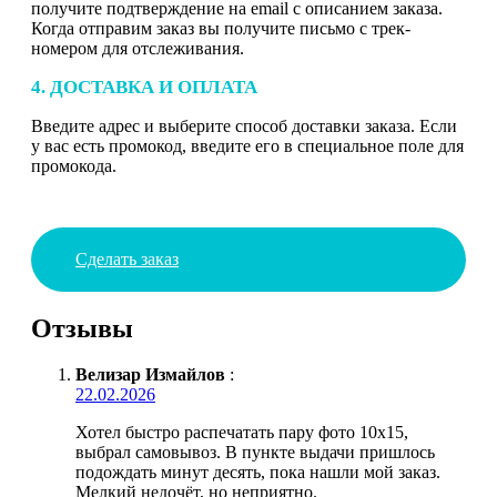
получите подтверждение на email с описанием заказа.
Когда отправим заказ вы получите письмо с трек-
номером для отслеживания.
4. ДОСТАВКА И ОПЛАТА
Введите адрес и выберите способ доставки заказа. Если
у вас есть промокод, введите его в специальное поле для
промокода.
Сделать заказ
Отзывы
Велизар Измайлов
:
22.02.2026
Хотел быстро распечатать пару фото 10х15,
выбрал самовывоз. В пункте выдачи пришлось
подождать минут десять, пока нашли мой заказ.
Мелкий недочёт, но неприятно.