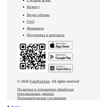
Сделаем за вас
Бизнесу
Видео обзоры
FAQ
Франшиза
Поддержка и контакты
© 2026
FotoPostApp
. All rights reserved
Политика в отношении обработки
персональных данных
Пользовательское соглашение
Каталог