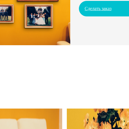
Сделать заказ