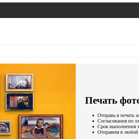
Печать фото
Отправь в печать з
Согласования по эл
Срок выполнения за
Отправим в любой 