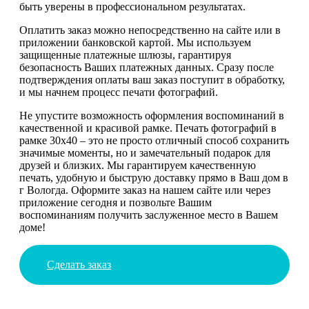
быть уверены в профессиональном результатах.
Оплатить заказ можно непосредственно на сайте или в
приложении банковской картой. Мы используем
защищенные платежные шлюзы, гарантируя
безопасность Ваших платежных данных. Сразу после
подтверждения оплаты ваш заказ поступит в обработку,
и мы начнем процесс печати фотографий.
Не упустите возможность оформления воспоминаний в
качественной и красивой рамке. Печать фотографий в
рамке 30х40 – это не просто отличный способ сохранить
значимые моменты, но и замечательный подарок для
друзей и близких. Мы гарантируем качественную
печать, удобную и быструю доставку прямо в Ваш дом в
г Вологда. Оформите заказ на нашем сайте или через
приложение сегодня и позвольте Вашим
воспоминаниям получить заслуженное место в Вашем
доме!
Сделать заказ