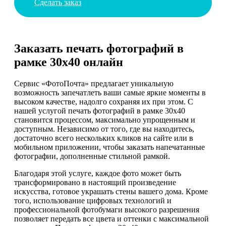
Сделать заказ
Заказать печать фотографий в
рамке 30х40 онлайн
Сервис «ФотоПочта» предлагает уникальную
возможность запечатлеть ваши самые яркие моменты в
высоком качестве, надолго сохраняя их при этом. С
нашей услугой печать фотографий в рамке 30х40
становится процессом, максимально упрощенным и
доступным. Независимо от того, где вы находитесь,
достаточно всего нескольких кликов на сайте или в
мобильном приложении, чтобы заказать напечатанные
фотографии, дополненные стильной рамкой.
Благодаря этой услуге, каждое фото может быть
трансформировано в настоящий произведение
искусства, готовое украшать стены вашего дома. Кроме
того, использование цифровых технологий и
профессиональной фотобумаги высокого разрешения
позволяет передать все цвета и оттенки с максимальной