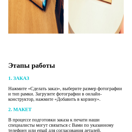
Этапы работы
1. ЗАКАЗ
Нажмите «Сделать заказ», выберите размер фотографии
и тип рамки. Загрузите фотографии в онлайн-
конструктор, нажмите «Добавить в корзину».
2. МАКЕТ
В процессе подготовки заказа к печати наши
специалисты могут связаться с Вами по указанному
телефону или email для согласования деталей.