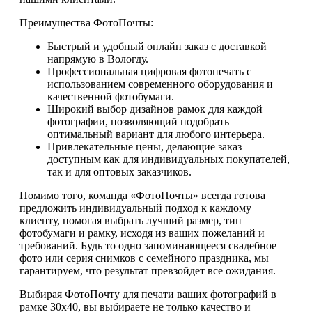
Преимущества ФотоПочты:
Быстрый и удобный онлайн заказ с доставкой
напрямую в Вологду.
Профессиональная цифровая фотопечать с
использованием современного оборудования и
качественной фотобумаги.
Широкий выбор дизайнов рамок для каждой
фотографии, позволяющий подобрать
оптимальный вариант для любого интерьера.
Привлекательные цены, делающие заказ
доступным как для индивидуальных покупателей,
так и для оптовых заказчиков.
Помимо того, команда «ФотоПочты» всегда готова
предложить индивидуальный подход к каждому
клиенту, помогая выбрать лучший размер, тип
фотобумаги и рамку, исходя из ваших пожеланий и
требований. Будь то одно запоминающееся свадебное
фото или серия снимков с семейного праздника, мы
гарантируем, что результат превзойдет все ожидания.
Выбирая ФотоПочту для печати ваших фотографий в
рамке 30х40, вы выбираете не только качество и