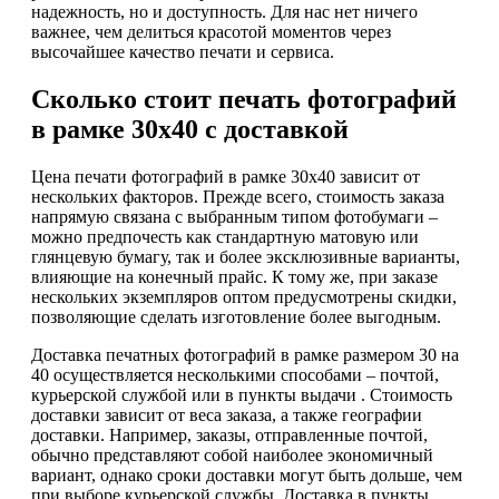
надежность, но и доступность. Для нас нет ничего
важнее, чем делиться красотой моментов через
высочайшее качество печати и сервиса.
Сколько стоит печать фотографий
в рамке 30х40 с доставкой
Цена печати фотографий в рамке 30х40 зависит от
нескольких факторов. Прежде всего, стоимость заказа
напрямую связана с выбранным типом фотобумаги –
можно предпочесть как стандартную матовую или
глянцевую бумагу, так и более эксклюзивные варианты,
влияющие на конечный прайс. К тому же, при заказе
нескольких экземпляров оптом предусмотрены скидки,
позволяющие сделать изготовление более выгодным.
Доставка печатных фотографий в рамке размером 30 на
40 осуществляется несколькими способами – почтой,
курьерской службой или в пункты выдачи . Стоимость
доставки зависит от веса заказа, а также географии
доставки. Например, заказы, отправленные почтой,
обычно представляют собой наиболее экономичный
вариант, однако сроки доставки могут быть дольше, чем
при выборе курьерской службы. Доставка в пункты