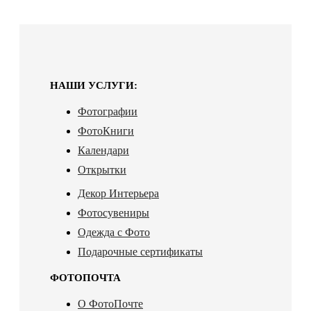
НАШИ УСЛУГИ:
Фотографии
ФотоКниги
Календари
Открытки
Декор Интерьера
Фотосувениры
Одежда с Фото
Подарочные сертификаты
ФОТОПОЧТА
О ФотоПочте