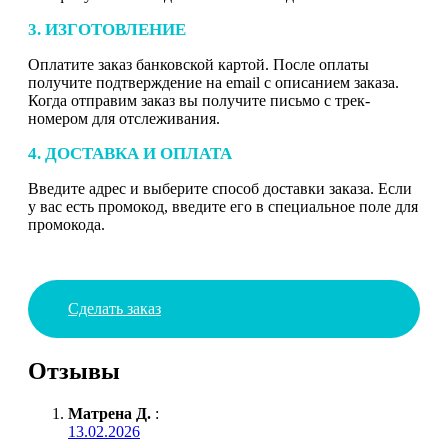
3. ИЗГОТОВЛЕНИЕ
Оплатите заказ банковской картой. После оплаты
получите подтверждение на email с описанием заказа.
Когда отправим заказ вы получите письмо с трек-
номером для отслеживания.
4. ДОСТАВКА И ОПЛАТА
Введите адрес и выберите способ доставки заказа. Если
у вас есть промокод, введите его в специальное поле для
промокода.
Сделать заказ
Отзывы
Матрена Д.
:
13.02.2026