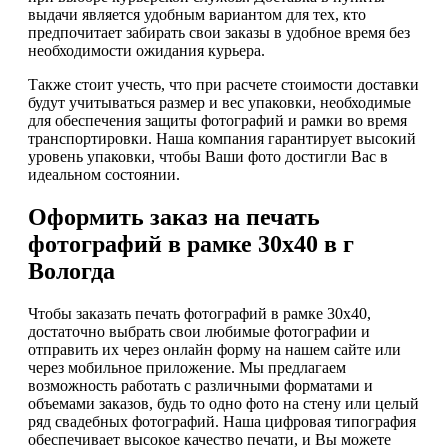
выдачи является удобным вариантом для тех, кто
предпочитает забирать свои заказы в удобное время без
необходимости ожидания курьера.
Также стоит учесть, что при расчете стоимости доставки
будут учитываться размер и вес упаковки, необходимые
для обеспечения защиты фотографий и рамки во время
транспортировки. Наша компания гарантирует высокий
уровень упаковки, чтобы Ваши фото достигли Вас в
идеальном состоянии.
Оформить заказ на печать
фотографий в рамке 30х40 в г
Вологда
Чтобы заказать печать фотографий в рамке 30х40,
достаточно выбрать свои любимые фотографии и
отправить их через онлайн форму на нашем сайте или
через мобильное приложение. Мы предлагаем
возможность работать с различными форматами и
объемами заказов, будь то одно фото на стену или целый
ряд свадебных фотографий. Наша цифровая типография
обеспечивает высокое качество печати, и Вы можете