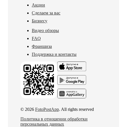
Акции
Сделаем за вас
Бизнесу
Видео обзоры
FAQ
Франшиза
Поддержка и контакты
© 2026
FotoPostApp
. All rights reserved
Политика в отношении обработки
персональных данных