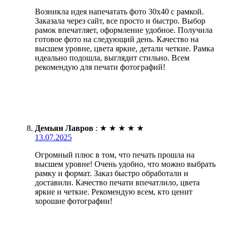
Возникла идея напечатать фото 30х40 с рамкой.
Заказала через сайт, все просто и быстро. Выбор
рамок впечатляет, оформление удобное. Получила
готовое фото на следующий день. Качество на
высшем уровне, цвета яркие, детали четкие. Рамка
идеально подошла, выглядит стильно. Всем
рекомендую для печати фотографий!
Демьян Лавров
:
★
★
★
★
★
13.07.2025
Огромный плюс в том, что печать прошла на
высшем уровне! Очень удобно, что можно выбрать
рамку и формат. Заказ быстро обработали и
доставили. Качество печати впечатлило, цвета
яркие и четкие. Рекомендую всем, кто ценит
хорошие фотографии!