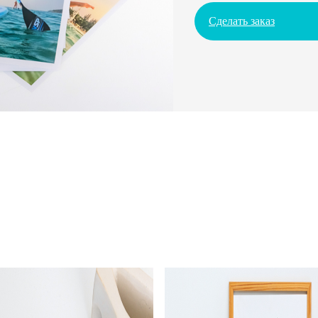
Сделать заказ