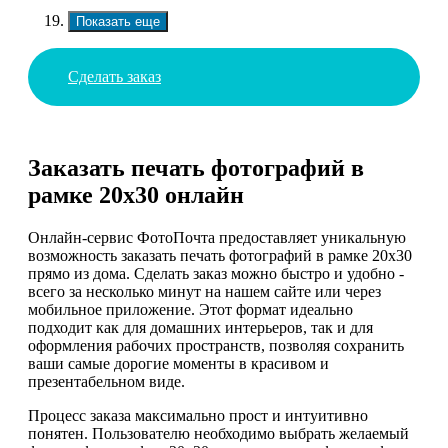
Показать еще
Сделать заказ
Заказать печать фотографий в
рамке 20х30 онлайн
Онлайн-сервис ФотоПочта предоставляет уникальную
возможность заказать печать фотографий в рамке 20х30
прямо из дома. Сделать заказ можно быстро и удобно -
всего за несколько минут на нашем сайте или через
мобильное приложение. Этот формат идеально
подходит как для домашних интерьеров, так и для
оформления рабочих пространств, позволяя сохранить
ваши самые дорогие моменты в красивом и
презентабельном виде.
Процесс заказа максимально прост и интуитивно
понятен. Пользователю необходимо выбрать желаемый