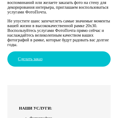
воспоминаний или желаете заказать фото на стену для
декорирования интерьера, приглашаем воспользоваться
услугами ФотоПочта.
Не упустите шанс запечатлеть самые значимые моменты
вашей жизни в высококачественной рамке 20х30.
Воспользуйтесь услугами ФотоПочта прямо сейчас и
наслаждайтесь великолепным качеством ваших
фотографий в рамке, которые будут радовать вас долгие
годы.
Сделать заказ
НАШИ УСЛУГИ: