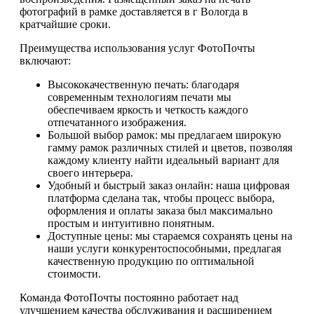
фотографий в рамке доставляется в г Вологда в
кратчайшие сроки.
Преимущества использования услуг ФотоПочты
включают:
Высококачественную печать: благодаря
современным технологиям печати мы
обеспечиваем яркость и четкость каждого
отпечатанного изображения.
Большой выбор рамок: мы предлагаем широкую
гамму рамок различных стилей и цветов, позволяя
каждому клиенту найти идеальный вариант для
своего интерьера.
Удобный и быстрый заказ онлайн: наша цифровая
платформа сделана так, чтобы процесс выбора,
оформления и оплаты заказа был максимально
простым и интуитивно понятным.
Доступные цены: мы стараемся сохранять цены на
наши услуги конкурентоспособными, предлагая
качественную продукцию по оптимальной
стоимости.
Команда ФотоПочты постоянно работает над
улучшением качества обслуживания и расширением