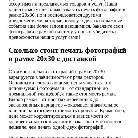
ассортимента предлагаемых товаров и услуг. Наши
клиенты могут не только заказать печать фотографий в
рамке 20х30, но и воспользоваться другими
предложениями, которые помогут сделать их важные
события еще более запоминающимися. Закажите свои
фотографии с рамкой на стену у нас - и убедитесь в
превосходстве наших услуг сами!
Сколько стоит печать фотографий
в рамке 20х30 с доставкой
Стоимость печати фотографий в рамке 20х30
варьируется в зависимости от ряда факторов.
Основными составляющими цены являются тип
используемой фотобумаги – от стандартной до
премиальной глянцевой, а также стоимость рамки.
Выбор рамки – от простых деревянных до
эксклюзивных вариантов – оказывает значительное
влияние на итоговую стоимость продукта. Кроме того,
цена может корректироваться в зависимости от
количества заказанных копий: заказ оптом обойдется
дешевле, чем печать одной-двух фотографий.
Доставка печатной продукции до клиента в г Вологда