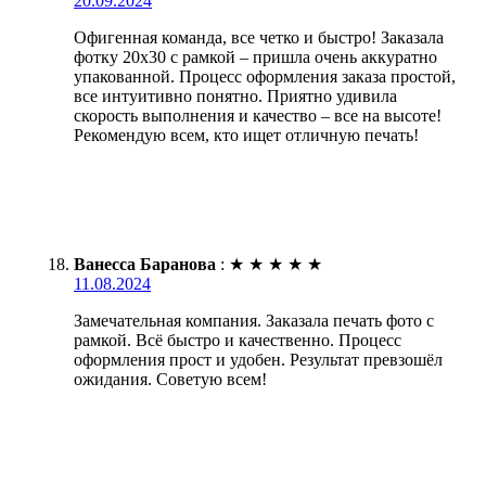
20.09.2024
Офигенная команда, все четко и быстро! Заказала
фотку 20х30 с рамкой – пришла очень аккуратно
упакованной. Процесс оформления заказа простой,
все интуитивно понятно. Приятно удивила
скорость выполнения и качество – все на высоте!
Рекомендую всем, кто ищет отличную печать!
Ванесса Баранова
:
★
★
★
★
★
11.08.2024
Замечательная компания. Заказала печать фото с
рамкой. Всё быстро и качественно. Процесс
оформления прост и удобен. Результат превзошёл
ожидания. Советую всем!