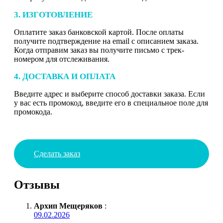
3. ИЗГОТОВЛЕНИЕ
Оплатите заказ банковской картой. После оплаты
получите подтверждение на email с описанием заказа.
Когда отправим заказ вы получите письмо с трек-
номером для отслеживания.
4. ДОСТАВКА И ОПЛАТА
Введите адрес и выберите способ доставки заказа. Если
у вас есть промокод, введите его в специальное поле для
промокода.
Сделать заказ
Отзывы
Архип Мещеряков
:
09.02.2026