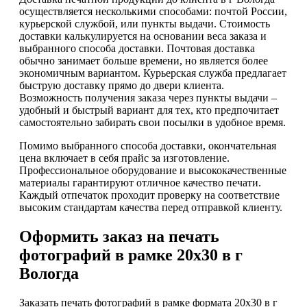
осуществляется несколькими способами: почтой России,
курьерской службой, или пункты выдачи. Стоимость
доставки калькулируется на основании веса заказа и
выбранного способа доставки. Почтовая доставка
обычно занимает больше времени, но является более
экономичным вариантом. Курьерская служба предлагает
быструю доставку прямо до двери клиента.
Возможность получения заказа через пункты выдачи –
удобный и быстрый вариант для тех, кто предпочитает
самостоятельно забирать свои посылки в удобное время.
Помимо выбранного способа доставки, окончательная
цена включает в себя прайс за изготовление.
Профессиональное оборудование и высококачественные
материалы гарантируют отличное качество печати.
Каждый отпечаток проходит проверку на соответствие
высоким стандартам качества перед отправкой клиенту.
Оформить заказ на печать
фотографий в рамке 20х30 в г
Вологда
Заказать печать фотографий в рамке формата 20х30 в г