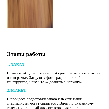
Этапы работы
1. ЗАКАЗ
Нажмите «Сделать заказ», выберите размер фотографии
и тип рамки. Загрузите фотографии в онлайн-
конструктор, нажмите «Добавить в корзину».
2. МАКЕТ
В процессе подготовки заказа к печати наши
специалисты могут связаться с Вами по указанному
телефону или email для согласования деталей.