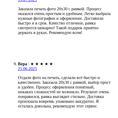
Заказала печать фото 20х30 с рамкой. Процесс
оказался очень простым и удобным. Легко выбрала
нужные фотографии и оформление. Доставили
быстро и в срок. Качество отличное, рамка
смотрится шикарно! Такой подарок приятно
держать в руках. Рекомендую всем!
Вера
:
★
★
★
★
★
21.06.2025
Отдали фото на печать, сделали всё быстро и
качественно. Заказала 20х30 с рамкой, выбор прост
и удобен. Процесс оформления понятный,
никаких сложностей не возникло. Результат очень
понравился, рамка выглядит стильно. Доставка
произошла вовремя, упаковано аккуратно. Я
осталась довольна, рекомендую этот сервис.