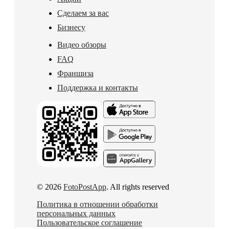
Сделаем за вас
Бизнесу
Видео обзоры
FAQ
Франшиза
Поддержка и контакты
© 2026
FotoPostApp
. All rights reserved
Политика в отношении обработки
персональных данных
Пользовательское соглашение