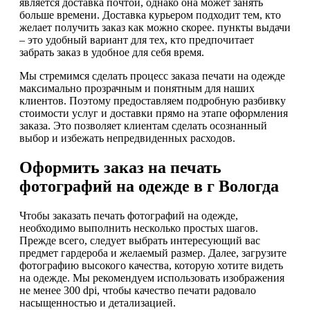
является доставка почтой, однако она может занять
больше времени. Доставка курьером подходит тем, кто
желает получить заказ как можно скорее. пункты выдачи
– это удобный вариант для тех, кто предпочитает
забрать заказ в удобное для себя время.
Мы стремимся сделать процесс заказа печати на одежде
максимально прозрачным и понятным для наших
клиентов. Поэтому предоставляем подробную разбивку
стоимости услуг и доставки прямо на этапе оформления
заказа. Это позволяет клиентам сделать осознанный
выбор и избежать непредвиденных расходов.
Оформить заказ на печать
фотографий на одежде в г Вологда
Чтобы заказать печать фотографий на одежде,
необходимо выполнить несколько простых шагов.
Прежде всего, следует выбрать интересующий вас
предмет гардероба и желаемый размер. Далее, загрузите
фотографию высокого качества, которую хотите видеть
на одежде. Мы рекомендуем использовать изображения
не менее 300 dpi, чтобы качество печати радовало
насыщенностью и детализацией.