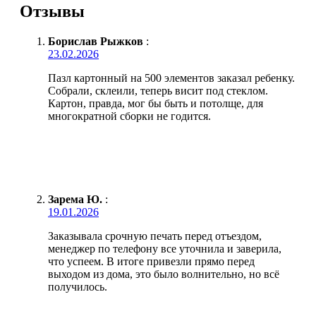
Отзывы
Борислав Рыжков
:
23.02.2026
Пазл картонный на 500 элементов заказал ребенку.
Собрали, склеили, теперь висит под стеклом.
Картон, правда, мог бы быть и потолще, для
многократной сборки не годится.
Зарема Ю.
:
19.01.2026
Заказывала срочную печать перед отъездом,
менеджер по телефону все уточнила и заверила,
что успеем. В итоге привезли прямо перед
выходом из дома, это было волнительно, но всё
получилось.