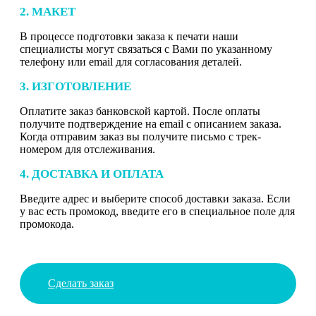
2. МАКЕТ
В процессе подготовки заказа к печати наши
специалисты могут связаться с Вами по указанному
телефону или email для согласования деталей.
3. ИЗГОТОВЛЕНИЕ
Оплатите заказ банковской картой. После оплаты
получите подтверждение на email с описанием заказа.
Когда отправим заказ вы получите письмо с трек-
номером для отслеживания.
4. ДОСТАВКА И ОПЛАТА
Введите адрес и выберите способ доставки заказа. Если
у вас есть промокод, введите его в специальное поле для
промокода.
Сделать заказ