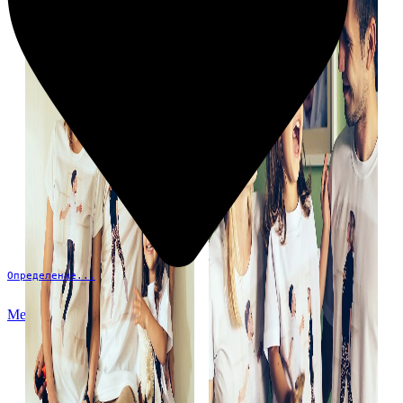
Определение...
Меню