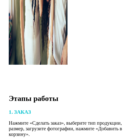
Этапы работы
1. ЗАКАЗ
Нажмите «Сделать заказ», выберите тип продукции,
размер, загрузите фотографии, нажмите «Добавить в
корзину».