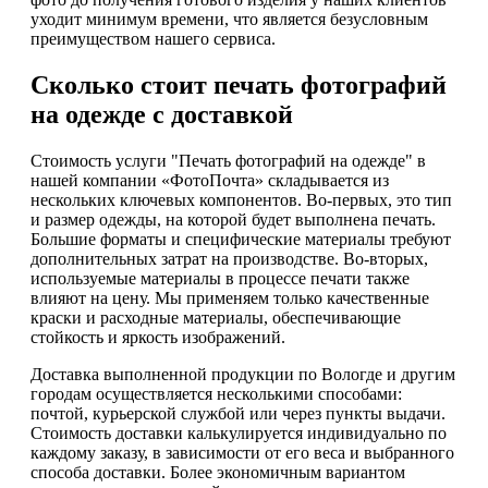
уходит минимум времени, что является безусловным
преимуществом нашего сервиса.
Сколько стоит печать фотографий
на одежде с доставкой
Стоимость услуги "Печать фотографий на одежде" в
нашей компании «ФотоПочта» складывается из
нескольких ключевых компонентов. Во-первых, это тип
и размер одежды, на которой будет выполнена печать.
Большие форматы и специфические материалы требуют
дополнительных затрат на производстве. Во-вторых,
используемые материалы в процессе печати также
влияют на цену. Мы применяем только качественные
краски и расходные материалы, обеспечивающие
стойкость и яркость изображений.
Доставка выполненной продукции по Вологде и другим
городам осуществляется несколькими способами:
почтой, курьерской службой или через пункты выдачи.
Стоимость доставки калькулируется индивидуально по
каждому заказу, в зависимости от его веса и выбранного
способа доставки. Более экономичным вариантом