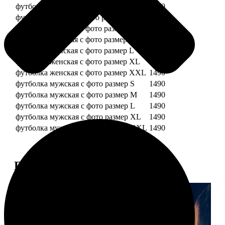
футболка детская с фото рост 128 см
1490
футболка детская с фото рост 134 см
1490
футболка женская с фото размер S
1490
футболка женская с фото размер M
1490
футболка женская с фото размер L
1490
футболка женская с фото размер XL
1490
футболка женская с фото размер XXL
1490
футболка мужская с фото размер S
1490
футболка мужская с фото размер M
1490
футболка мужская с фото размер L
1490
футболка мужская с фото размер XL
1490
футболка мужская с фото размер XXL
1490
Примеры работ