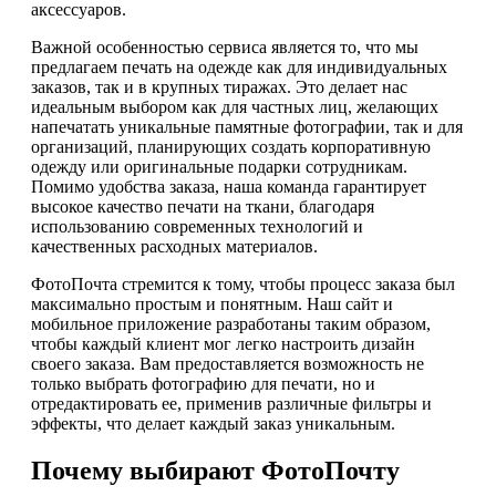
аксессуаров.
Важной особенностью сервиса является то, что мы
предлагаем печать на одежде как для индивидуальных
заказов, так и в крупных тиражах. Это делает нас
идеальным выбором как для частных лиц, желающих
напечатать уникальные памятные фотографии, так и для
организаций, планирующих создать корпоративную
одежду или оригинальные подарки сотрудникам.
Помимо удобства заказа, наша команда гарантирует
высокое качество печати на ткани, благодаря
использованию современных технологий и
качественных расходных материалов.
ФотоПочта стремится к тому, чтобы процесс заказа был
максимально простым и понятным. Наш сайт и
мобильное приложение разработаны таким образом,
чтобы каждый клиент мог легко настроить дизайн
своего заказа. Вам предоставляется возможность не
только выбрать фотографию для печати, но и
отредактировать ее, применив различные фильтры и
эффекты, что делает каждый заказ уникальным.
Почему выбирают ФотоПочту