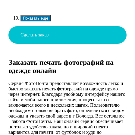
Показать еще
Сделать заказ
Заказать печать фотографий на
одежде онлайн
Сервис ФотоПочта предоставляет возможность легко и
быстро заказать печать фотографий на одежде прямо
через интернет. Благодаря удобному интерфейсу нашего
сайта и мобильного приложения, процесс заказа
заключается всего в нескольких шагах. Пользователю
необходимо только выбрать фото, определиться с видом
одежды и указать свой адрес в г Вологда. Все остальное
– забота ФотоПочты. Наш онлайн-сервис обеспечивает
не только удобство заказа, но и широкий спектр
вариантов для печати: от футболок и худи до