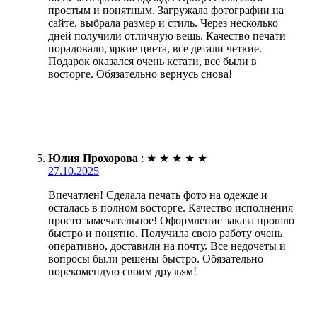
простым и понятным. Загружала фотографии на
сайте, выбрала размер и стиль. Через несколько
дней получили отличную вещь. Качество печати
порадовало, яркие цвета, все детали четкие.
Подарок оказался очень кстати, все были в
восторге. Обязательно вернусь снова!
Юлия Прохорова
:
★
★
★
★
★
27.10.2025
Впечатлен! Сделала печать фото на одежде и
осталась в полном восторге. Качество исполнения
просто замечательное! Оформление заказа прошло
быстро и понятно. Получила свою работу очень
оперативно, доставили на почту. Все недочеты и
вопросы были решены быстро. Обязательно
порекомендую своим друзьям!