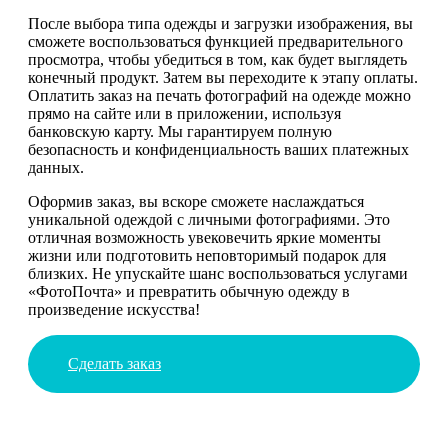
После выбора типа одежды и загрузки изображения, вы
сможете воспользоваться функцией предварительного
просмотра, чтобы убедиться в том, как будет выглядеть
конечный продукт. Затем вы переходите к этапу оплаты.
Оплатить заказ на печать фотографий на одежде можно
прямо на сайте или в приложении, используя
банковскую карту. Мы гарантируем полную
безопасность и конфиденциальность ваших платежных
данных.
Оформив заказ, вы вскоре сможете наслаждаться
уникальной одеждой с личными фотографиями. Это
отличная возможность увековечить яркие моменты
жизни или подготовить неповторимый подарок для
близких. Не упускайте шанс воспользоваться услугами
«ФотоПочта» и превратить обычную одежду в
произведение искусства!
Сделать заказ