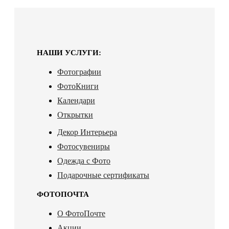
НАШИ УСЛУГИ:
Фотографии
ФотоКниги
Календари
Открытки
Декор Интерьера
Фотосувениры
Одежда с Фото
Подарочные сертификаты
ФОТОПОЧТА
О ФотоПочте
Акции