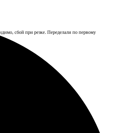
идимо, сбой при резке. Переделали по первому