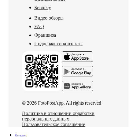
Бизнесу
Видео обзоры
FAQ
Франшиза
Поддержка и контакты
© 2026
FotoPostApp
. All rights reserved
Политика в отношении обработки
персональных данных
Пользовательское соглашение
Каталог