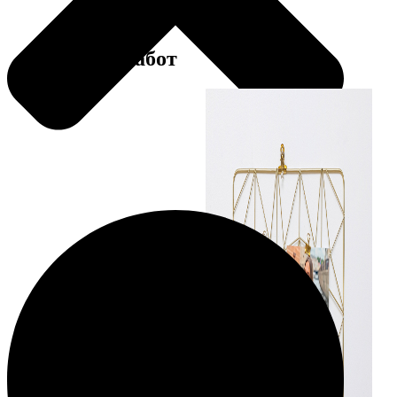
Примеры работ