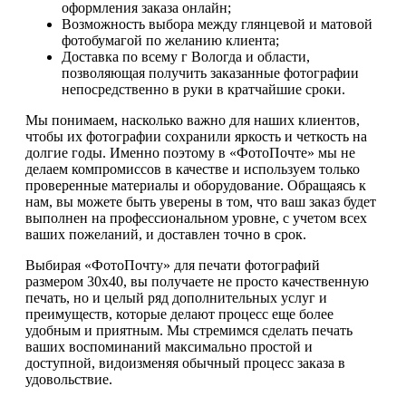
оформления заказа онлайн;
Возможность выбора между глянцевой и матовой
фотобумагой по желанию клиента;
Доставка по всему г Вологда и области,
позволяющая получить заказанные фотографии
непосредственно в руки в кратчайшие сроки.
Мы понимаем, насколько важно для наших клиентов,
чтобы их фотографии сохранили яркость и четкость на
долгие годы. Именно поэтому в «ФотоПочте» мы не
делаем компромиссов в качестве и используем только
проверенные материалы и оборудование. Обращаясь к
нам, вы можете быть уверены в том, что ваш заказ будет
выполнен на профессиональном уровне, с учетом всех
ваших пожеланий, и доставлен точно в срок.
Выбирая «ФотоПочту» для печати фотографий
размером 30х40, вы получаете не просто качественную
печать, но и целый ряд дополнительных услуг и
преимуществ, которые делают процесс еще более
удобным и приятным. Мы стремимся сделать печать
ваших воспоминаний максимально простой и
доступной, видоизменяя обычный процесс заказа в
удовольствие.