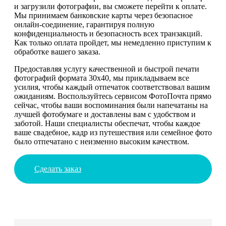
и загрузили фотографии, вы сможете перейти к оплате.
Мы принимаем банковские карты через безопасное
онлайн-соединение, гарантируя полную
конфиденциальность и безопасность всех транзакций.
Как только оплата пройдет, мы немедленно приступим к
обработке вашего заказа.
Предоставляя услугу качественной и быстрой печати
фотографий формата 30х40, мы прикладываем все
усилия, чтобы каждый отпечаток соответствовал вашим
ожиданиям. Воспользуйтесь сервисом ФотоПочта прямо
сейчас, чтобы ваши воспоминания были напечатаны на
лучшей фотобумаге и доставлены вам с удобством и
заботой. Наши специалисты обеспечат, чтобы каждое
ваше свадебное, кадр из путешествия или семейное фото
было отпечатано с неизменно высоким качеством.
Сделать заказ