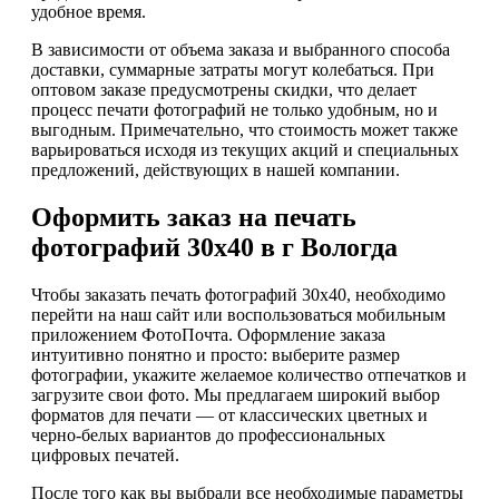
удобное время.
В зависимости от объема заказа и выбранного способа
доставки, суммарные затраты могут колебаться. При
оптовом заказе предусмотрены скидки, что делает
процесс печати фотографий не только удобным, но и
выгодным. Примечательно, что стоимость может также
варьироваться исходя из текущих акций и специальных
предложений, действующих в нашей компании.
Оформить заказ на печать
фотографий 30х40 в г Вологда
Чтобы заказать печать фотографий 30х40, необходимо
перейти на наш сайт или воспользоваться мобильным
приложением ФотоПочта. Оформление заказа
интуитивно понятно и просто: выберите размер
фотографии, укажите желаемое количество отпечатков и
загрузите свои фото. Мы предлагаем широкий выбор
форматов для печати — от классических цветных и
черно-белых вариантов до профессиональных
цифровых печатей.
После того как вы выбрали все необходимые параметры