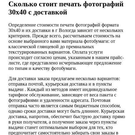
Сколько стоит печать фотографий
30х40 с доставкой
Определение стоимости печати фотографий формата
30х40 и их доставки в г Вологда зависит от нескольких
критериев. Прежде всего, рассчитываем стоимость на
основе выбранного вами материала фотобумаги: от
классической глянцевой до премиальных
текстурированных вариантов. Оплата услуги
происходит согласно ценам, указанным в нашем прайс-
листе, где представлено исчерпывающее предложение
по типам и качеству фотобумаги.
Для доставки заказа предлагаем несколько вариантов:
отправка почтой, курьерская доставка и в пункты
выдачи . Каждый из методов имеет индивидуальное
тарифное обслуживание, зависящее от веса пакета с
фотографиями и удаленности адресата. Почтовая
отправка часто является самым бюджетным способом,
однако сроки доставки могут быть длиннее. Курьерская
доставка, напротив, обеспечит быструю доставку прямо
в руки получателя, а получение заказа через пункты
выдачи станет оптимальным выбором для тех, кто
предпочитает самостоятельно забирать свои заказы в