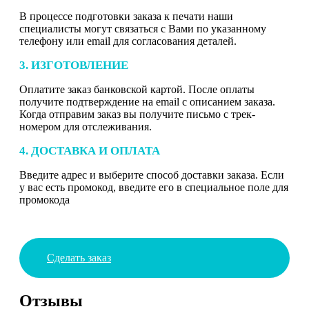
В процессе подготовки заказа к печати наши
специалисты могут связаться с Вами по указанному
телефону или email для согласования деталей.
3. ИЗГОТОВЛЕНИЕ
Оплатите заказ банковской картой. После оплаты
получите подтверждение на email с описанием заказа.
Когда отправим заказ вы получите письмо с трек-
номером для отслеживания.
4. ДОСТАВКА И ОПЛАТА
Введите адрес и выберите способ доставки заказа. Если
у вас есть промокод, введите его в специальное поле для
промокода
Сделать заказ
Отзывы