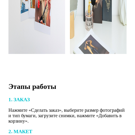
Этапы работы
1. ЗАКАЗ
Нажмите «Сделать заказ», выберите размер фотографий
и тип бумаги, загрузите снимки, нажмите «Добавить в
корзину».
2. МАКЕТ