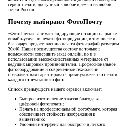
сервис печати, доступный в любое время и из любой
точки России.
Почему выбирают ФотоПочту
«ФотоПочта» занимает лидирующие позиции на рынке
онлайн-услуг по печати фотопродукции, в том числе и
благодаря предоставлению печати фотографий размером
30х40. Наши преимущества состоят не только в
возможности совершить заказ онлайн, но и в
использовании высококачественных материалов от
ведущих мировых производителей. Профессиональное
фотооборудование и современные технологии
позволяют нам гарантировать премиум-качество печати
каждого отпечатанного фото.
Список преимуществ нашего сервиса включает:
Быстрое изготовление заказов благодаря
цифровой фотопечати;
Печать на профессиональной фотобумаге, которая
обеспечивает стойкость изображения к
выцветанию;
Удобный интерфейс для быстрого и легкого