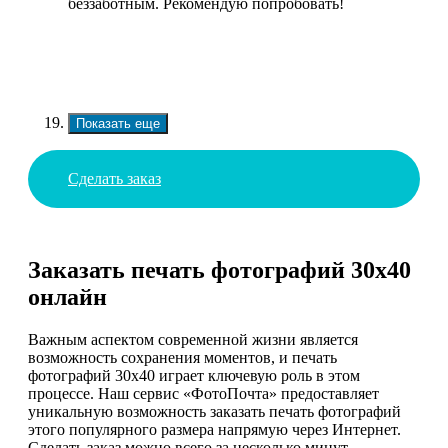
беззаботным. Рекомендую попробовать!
Показать еще
Сделать заказ
Заказать печать фотографий 30х40
онлайн
Важным аспектом современной жизни является
возможность сохранения моментов, и печать
фотографий 30х40 играет ключевую роль в этом
процессе. Наш сервис «ФотоПочта» предоставляет
уникальную возможность заказать печать фотографий
этого популярного размера напрямую через Интернет.
Сделать заказ можно всего за несколько минут,