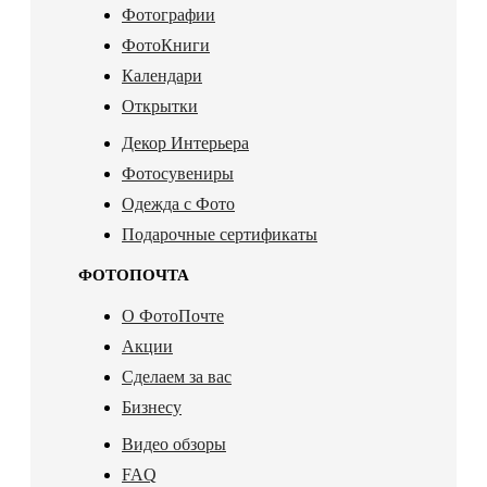
Фотографии
ФотоКниги
Календари
Открытки
Декор Интерьера
Фотосувениры
Одежда с Фото
Подарочные сертификаты
ФОТОПОЧТА
О ФотоПочте
Акции
Сделаем за вас
Бизнесу
Видео обзоры
FAQ