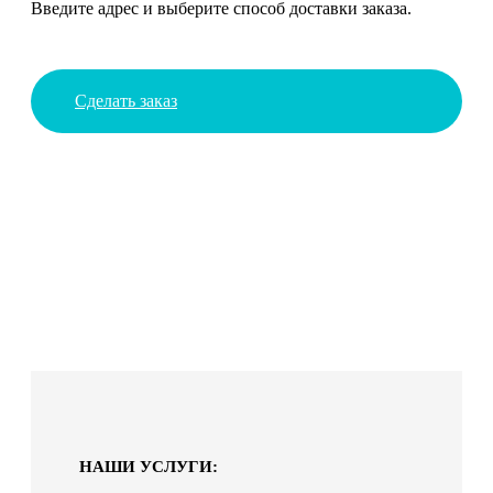
Введите адрес и выберите способ доставки заказа.
Сделать заказ
НАШИ УСЛУГИ: