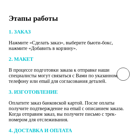
Этапы работы
1. ЗАКАЗ
Нажмите «Сделать заказ», выберите бьюти-бокс,
нажмите «Добавить в корзину».
2. МАКЕТ
В процессе подготовки заказа к отправке наши
специалисты могут связаться с Вами по указанному
телефону или email для согласования деталей.
3. ИЗГОТОВЛЕНИЕ
Оплатите заказ банковской картой. После оплаты
получите подтверждение на email с описанием заказа.
Когда отправим заказ, вы получите письмо с трек-
номером для отслеживания.
4. ДОСТАВКА И ОПЛАТА