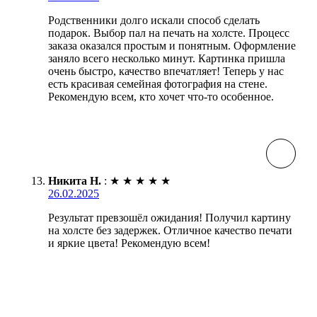
Родственники долго искали способ сделать
подарок. Выбор пал на печать на холсте. Процесс
заказа оказался простым и понятным. Оформление
заняло всего несколько минут. Картинка пришла
очень быстро, качество впечатляет! Теперь у нас
есть красивая семейная фотография на стене.
Рекомендую всем, кто хочет что-то особенное.
Никита Н.
:
★
★
★
★
★
26.02.2025
Результат превзошёл ожидания! Получил картину
на холсте без задержек. Отличное качество печати
и яркие цвета! Рекомендую всем!