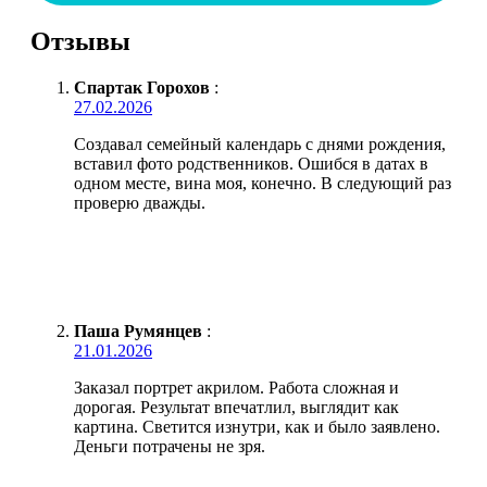
Отзывы
Спартак Горохов
:
27.02.2026
Создавал семейный календарь с днями рождения,
вставил фото родственников. Ошибся в датах в
одном месте, вина моя, конечно. В следующий раз
проверю дважды.
Паша Румянцев
:
21.01.2026
Заказал портрет акрилом. Работа сложная и
дорогая. Результат впечатлил, выглядит как
картина. Светится изнутри, как и было заявлено.
Деньги потрачены не зря.