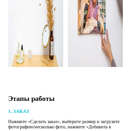
Этапы работы
1. ЗАКАЗ
Нажмите «Сделать заказ», выберите размер и загрузите
фотографию/несколько фото, нажмите «Добавить в