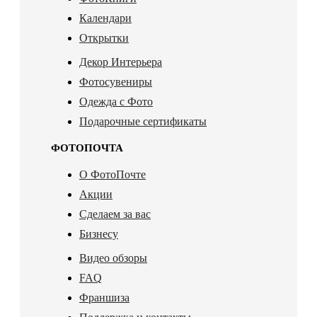
Календари
Открытки
Декор Интерьера
Фотосувениры
Одежда с Фото
Подарочные сертификаты
ФОТОПОЧТА
О ФотоПочте
Акции
Сделаем за вас
Бизнесу
Видео обзоры
FAQ
Франшиза