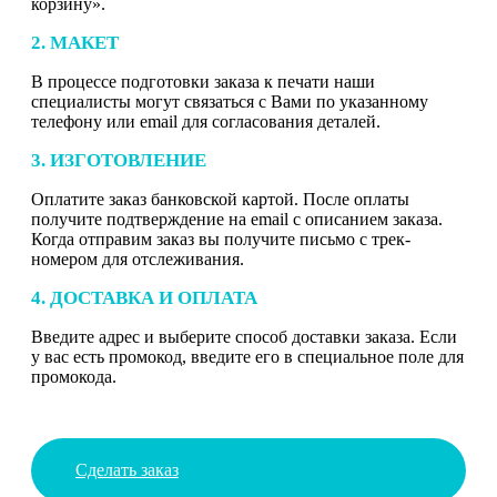
корзину».
2. МАКЕТ
В процессе подготовки заказа к печати наши
специалисты могут связаться с Вами по указанному
телефону или email для согласования деталей.
3. ИЗГОТОВЛЕНИЕ
Оплатите заказ банковской картой. После оплаты
получите подтверждение на email с описанием заказа.
Когда отправим заказ вы получите письмо с трек-
номером для отслеживания.
4. ДОСТАВКА И ОПЛАТА
Введите адрес и выберите способ доставки заказа. Если
у вас есть промокод, введите его в специальное поле для
промокода.
Сделать заказ