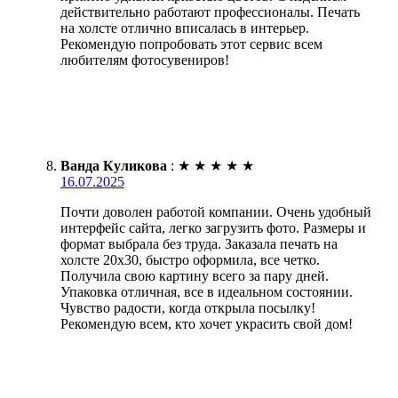
действительно работают профессионалы. Печать
на холсте отлично вписалась в интерьер.
Рекомендую попробовать этот сервис всем
любителям фотосувениров!
Ванда Куликова
:
★
★
★
★
★
16.07.2025
Почти доволен работой компании. Очень удобный
интерфейс сайта, легко загрузить фото. Размеры и
формат выбрала без труда. Заказала печать на
холсте 20х30, быстро оформила, все четко.
Получила свою картину всего за пару дней.
Упаковка отличная, все в идеальном состоянии.
Чувство радости, когда открыла посылку!
Рекомендую всем, кто хочет украсить свой дом!