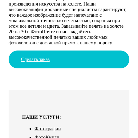
произведения искусства на холсте. Наши
высококвалифицированные специалисты гарантируют,
что каждое изображение будет напечатано с
максимальной точностью и четкостью, сохраняя при
этом все детали и цвета. Заказывайте печать на холсте
20 на 30 в ФотоПочте и наслаждайтесь
высококачественной печатью ваших любимых
фотохолстов с доставкой прямо к вашему порогу.
Сделать заказ
НАШИ УСЛУГИ:
Фотографии
ФотоКниги