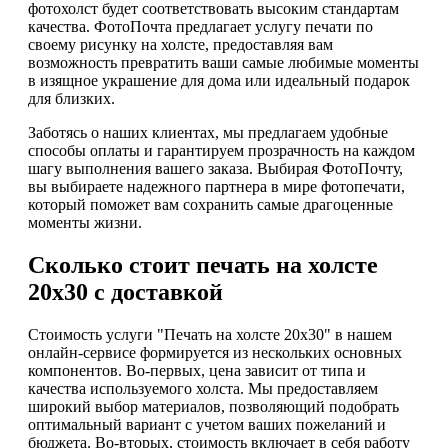
фотохолст будет соответствовать высоким стандартам
качества. ФотоПочта предлагает услугу печати по
своему рисунку на холсте, предоставляя вам
возможность превратить ваши самые любимые моменты
в изящное украшение для дома или идеальный подарок
для близких.
Заботясь о наших клиентах, мы предлагаем удобные
способы оплаты и гарантируем прозрачность на каждом
шагу выполнения вашего заказа. Выбирая ФотоПочту,
вы выбираете надежного партнера в мире фотопечати,
который поможет вам сохранить самые драгоценные
моменты жизни.
Сколько стоит печать на холсте
20х30 с доставкой
Стоимость услуги "Печать на холсте 20х30" в нашем
онлайн-сервисе формируется из нескольких основных
компонентов. Во-первых, цена зависит от типа и
качества используемого холста. Мы предоставляем
широкий выбор материалов, позволяющий подобрать
оптимальный вариант с учетом ваших пожеланий и
бюджета. Во-вторых, стоимость включает в себя работу