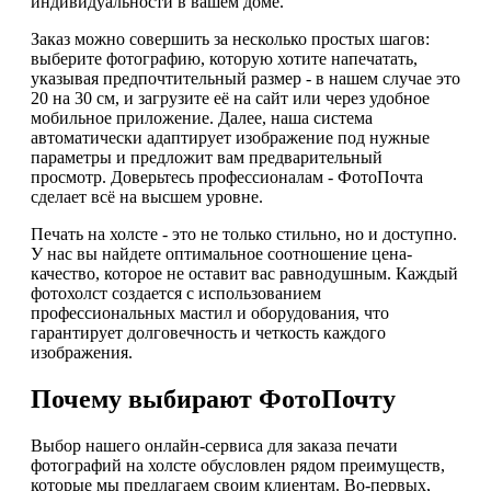
индивидуальности в вашем доме.
Заказ можно совершить за несколько простых шагов:
выберите фотографию, которую хотите напечатать,
указывая предпочтительный размер - в нашем случае это
20 на 30 см, и загрузите её на сайт или через удобное
мобильное приложение. Далее, наша система
автоматически адаптирует изображение под нужные
параметры и предложит вам предварительный
просмотр. Доверьтесь профессионалам - ФотоПочта
сделает всё на высшем уровне.
Печать на холсте - это не только стильно, но и доступно.
У нас вы найдете оптимальное соотношение цена-
качество, которое не оставит вас равнодушным. Каждый
фотохолст создается с использованием
профессиональных мастил и оборудования, что
гарантирует долговечность и четкость каждого
изображения.
Почему выбирают ФотоПочту
Выбор нашего онлайн-сервиса для заказа печати
фотографий на холсте обусловлен рядом преимуществ,
которые мы предлагаем своим клиентам. Во-первых,