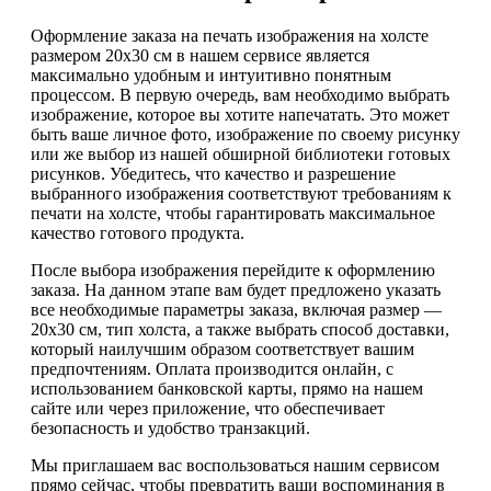
Оформление заказа на печать изображения на холсте
размером 20х30 см в нашем сервисе является
максимально удобным и интуитивно понятным
процессом. В первую очередь, вам необходимо выбрать
изображение, которое вы хотите напечатать. Это может
быть ваше личное фото, изображение по своему рисунку
или же выбор из нашей обширной библиотеки готовых
рисунков. Убедитесь, что качество и разрешение
выбранного изображения соответствуют требованиям к
печати на холсте, чтобы гарантировать максимальное
качество готового продукта.
После выбора изображения перейдите к оформлению
заказа. На данном этапе вам будет предложено указать
все необходимые параметры заказа, включая размер —
20х30 см, тип холста, а также выбрать способ доставки,
который наилучшим образом соответствует вашим
предпочтениям. Оплата производится онлайн, с
использованием банковской карты, прямо на нашем
сайте или через приложение, что обеспечивает
безопасность и удобство транзакций.
Мы приглашаем вас воспользоваться нашим сервисом
прямо сейчас, чтобы превратить ваши воспоминания в