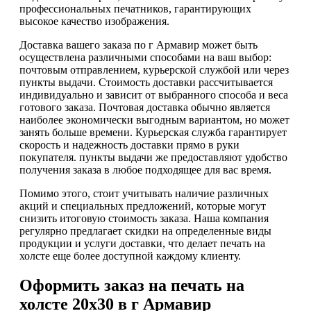
профессиональных печатников, гарантирующих
высокое качество изображения.
Доставка вашего заказа по г Армавир может быть
осуществлена различными способами на ваш выбор:
почтовым отправлением, курьерской службой или через
пункты выдачи. Стоимость доставки рассчитывается
индивидуально и зависит от выбранного способа и веса
готового заказа. Почтовая доставка обычно является
наиболее экономически выгодным вариантом, но может
занять больше времени. Курьерская служба гарантирует
скорость и надежность доставки прямо в руки
покупателя. пункты выдачи же предоставляют удобство
получения заказа в любое подходящее для вас время.
Помимо этого, стоит учитывать наличие различных
акций и специальных предложений, которые могут
снизить итоговую стоимость заказа. Наша компания
регулярно предлагает скидки на определенные виды
продукции и услуги доставки, что делает печать на
холсте еще более доступной каждому клиенту.
Оформить заказ на печать на
холсте 20х30 в г Армавир