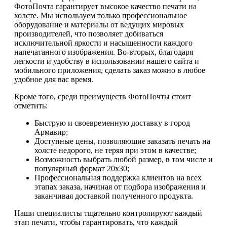
ФотоПочта гарантирует высокое качество печати на
холсте. Мы используем только профессиональное
оборудование и материалы от ведущих мировых
производителей, что позволяет добиваться
исключительной яркости и насыщенности каждого
напечатанного изображения. Во-вторых, благодаря
легкости и удобству в использовании нашего сайта и
мобильного приложения, сделать заказ можно в любое
удобное для вас время.
Кроме того, среди преимуществ ФотоПочты стоит
отметить:
Быструю и своевременную доставку в город
Армавир;
Доступные цены, позволяющие заказать печать на
холсте недорого, не теряя при этом в качестве;
Возможность выбрать любой размер, в том числе и
популярный формат 20х30;
Профессиональная поддержка клиентов на всех
этапах заказа, начиная от подбора изображения и
заканчивая доставкой полученного продукта.
Наши специалисты тщательно контролируют каждый
этап печати, чтобы гарантировать, что каждый