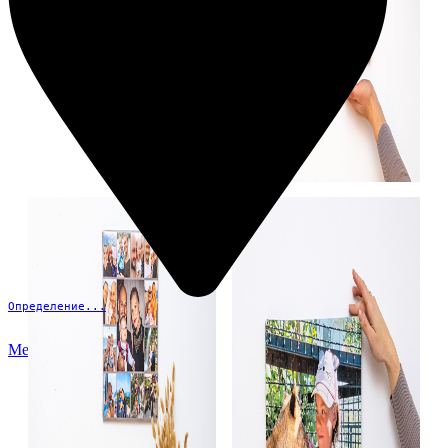
Определение...
Меню