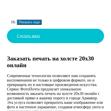
Показать еще
Сделать заказ
Заказать печать на холсте 20х30
онлайн
Современные технологии позволяют нам сохранять
воспоминания не только в цифровом формате, но и
превращать их в настоящие произведения искусства.
Сервис ФотоПочта предлагает уникальную
возможность заказать печать на холсте 20х30 онлайн с
доставкой прямо к вашему порогу в городе Армавир.
Эта услуга позволяет превратить ваше изображение или
фото в настенное украшение, создавая атмосферу уюта и