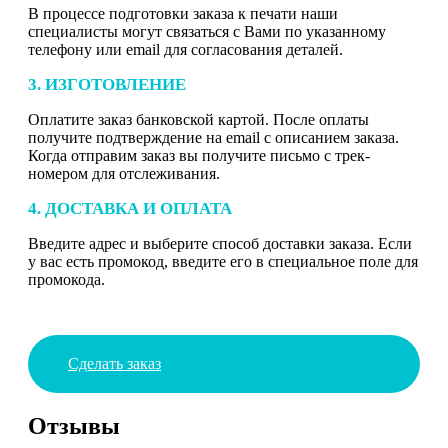
В процессе подготовки заказа к печати наши
специалисты могут связаться с Вами по указанному
телефону или email для согласования деталей.
3. ИЗГОТОВЛЕНИЕ
Оплатите заказ банковской картой. После оплаты
получите подтверждение на email с описанием заказа.
Когда отправим заказ вы получите письмо с трек-
номером для отслеживания.
4. ДОСТАВКА И ОПЛАТА
Введите адрес и выберите способ доставки заказа. Если
у вас есть промокод, введите его в специальное поле для
промокода.
Сделать заказ
Отзывы