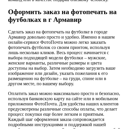
Оформить заказ на фотопечать на
футболках в г Армавир
Сделать заказ на фотопечать на футболке в городе
Армавир довольно просто и удобно. Именно в нашем
онлайн-сервисе ФотоПочта можно легко заказать
фотопечать футболок со своим принтом, используя
лишь несколько кликов. Весь процесс начинается с
выбора подходящей модели футболки – мужские,
женские варианты, различные размеры и цвета
доступны на выбор. Затем необходимо загрузить ваше
изображение или дизайн, указать пожелания к его
размещению на футболке – на груди, спине или в
другом месте, по вашему выбору.
Оплатить заказ можно максимально просто и безопасно,
используя банковскую карту на сайте или в мобильном
приложении ФотоПочта. Для удобства наших клиентов
предусмотрены различные способы оплаты, что делает
процесс покупки еще более легким и приятным.
Каждый шаг оформления заказа сопровождается
подробными инструкциями и поддержкой нашей