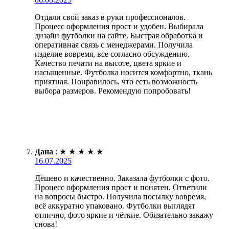
Отдали свой заказ в руки профессионалов.
Процесс оформления прост и удобен. Выбирала
дизайн футболки на сайте. Быстрая обработка и
оперативная связь с менеджерами. Получила
изделие вовремя, все согласно обсуждению.
Качество печати на высоте, цвета яркие и
насыщенные. Футболка носится комфортно, ткань
приятная. Понравилось, что есть возможность
выбора размеров. Рекомендую попробовать!
Дана
:
★
★
★
★
★
16.07.2025
Дёшево и качественно. Заказала футболки с фото.
Процесс оформления прост и понятен. Ответили
на вопросы быстро. Получила посылку вовремя,
всё аккуратно упаковано. Футболки выглядят
отлично, фото яркие и чёткие. Обязательно закажу
снова!