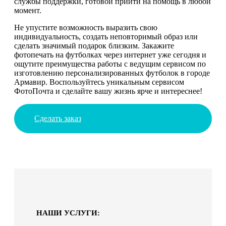
службы поддержки, готовой прийти на помощь в любой
момент.
Не упустите возможность выразить свою
индивидуальность, создать неповторимый образ или
сделать значимый подарок близким. Закажите
фотопечать на футболках через интернет уже сегодня и
ощутите преимущества работы с ведущим сервисом по
изготовлению персонализированных футболок в городе
Армавир. Воспользуйтесь уникальным сервисом
ФотоПочта и сделайте вашу жизнь ярче и интереснее!
Сделать заказ
НАШИ УСЛУГИ: