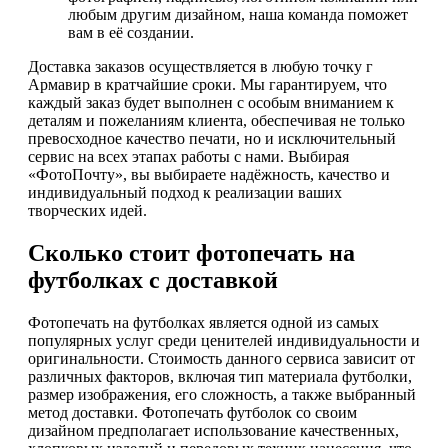
любым другим дизайном, наша команда поможет
вам в её создании.
Доставка заказов осуществляется в любую точку г
Армавир в кратчайшие сроки. Мы гарантируем, что
каждый заказ будет выполнен с особым вниманием к
деталям и пожеланиям клиента, обеспечивая не только
превосходное качество печати, но и исключительный
сервис на всех этапах работы с нами. Выбирая
«ФотоПочту», вы выбираете надёжность, качество и
индивидуальный подход к реализации ваших
творческих идей.
Сколько стоит фотопечать на
футболках с доставкой
Фотопечать на футболках является одной из самых
популярных услуг среди ценителей индивидуальности и
оригинальности. Стоимость данного сервиса зависит от
различных факторов, включая тип материала футболки,
размер изображения, его сложность, а также выбранный
метод доставки. Фотопечать футболок со своим
дизайном предполагает использование качественных,