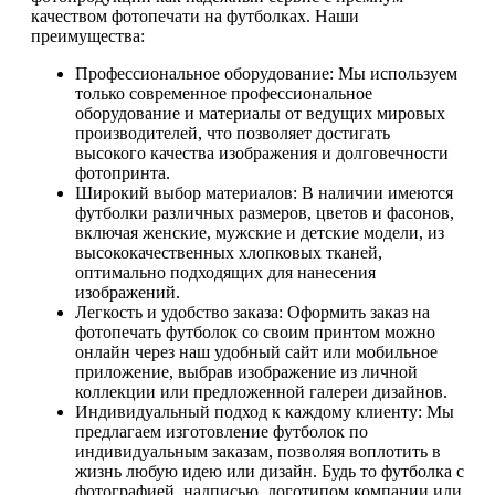
качеством фотопечати на футболках. Наши
преимущества:
Профессиональное оборудование: Мы используем
только современное профессиональное
оборудование и материалы от ведущих мировых
производителей, что позволяет достигать
высокого качества изображения и долговечности
фотопринта.
Широкий выбор материалов: В наличии имеются
футболки различных размеров, цветов и фасонов,
включая женские, мужские и детские модели, из
высококачественных хлопковых тканей,
оптимально подходящих для нанесения
изображений.
Легкость и удобство заказа: Оформить заказ на
фотопечать футболок со своим принтом можно
онлайн через наш удобный сайт или мобильное
приложение, выбрав изображение из личной
коллекции или предложенной галереи дизайнов.
Индивидуальный подход к каждому клиенту: Мы
предлагаем изготовление футболок по
индивидуальным заказам, позволяя воплотить в
жизнь любую идею или дизайн. Будь то футболка с
фотографией, надписью, логотипом компании или