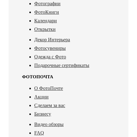
Фотографии
ФотоКниги
Календари
Открытки
Декор Интерьера
Фотосувениры
Одежда с Фото
Подарочные сертификаты
ФОТОПОЧТА
О ФотоПочте
Акции
Сделаем за вас
Бизнесу
Видео обзоры
FAQ