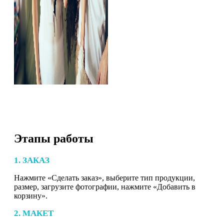
Этапы работы
1. ЗАКАЗ
Нажмите «Сделать заказ», выберите тип продукции,
размер, загрузите фотографии, нажмите «Добавить в
корзину».
2. МАКЕТ