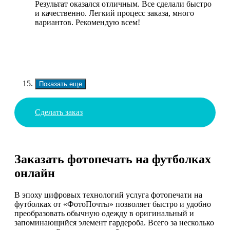
Результат оказался отличным. Все сделали быстро
и качественно. Легкий процесс заказа, много
вариантов. Рекомендую всем!
Показать еще
Сделать заказ
Заказать фотопечать на футболках
онлайн
В эпоху цифровых технологий услуга фотопечати на
футболках от «ФотоПочты» позволяет быстро и удобно
преобразовать обычную одежду в оригинальный и
запоминающийся элемент гардероба. Всего за несколько