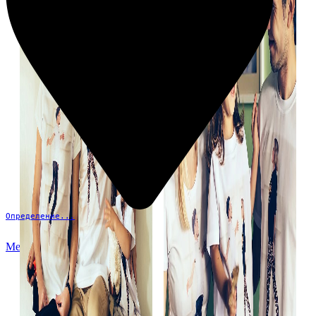
Определение...
Меню