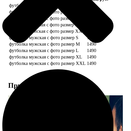
футболка женская с фото размер S
1490
футболка женская с фото размер M
1490
футболка женская с фото размер L
1490
футболка женская с фото размер XL
1490
футболка женская с фото размер XXL
1490
футболка мужская с фото размер S
1490
футболка мужская с фото размер M
1490
футболка мужская с фото размер L
1490
футболка мужская с фото размер XL
1490
футболка мужская с фото размер XXL
1490
Примеры работ