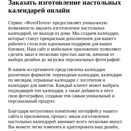
Заказать изготовление настольных
календарей онлайн
Сервис «ФотоПочта» предоставляет уникальную
возможность заказать изготовление настольных
календарей, не выходя из дома. Мы создаем календари,
которые станут прекрасным дополнением для вашего
рабочего стола или идеальным подарком для ваших
близких. Наш сайт и мобильное приложение позволяют
сделать заказ в несколько простых шагов, начиная от
выбора дизайна до загрузки персональных фотографий.
В нашем ассортименте представлены календари
различных форматов: перекидные календари, календари
по месяцам, отрывные календари с логотипом и
календари для заметок. Каждый клиент может выбрать
подходящий тип календаря, а также добавить в него
свои фотографии, создавая тем самым уникальный и
персональный продукт.
Благодаря интуитивно понятному интерфейсу нашего
сайта и приложения, процесс заказа изготовления
настольных календарей занимает всего несколько минут.
Вы можете легко изменять и адаптировать ваш дизайн,