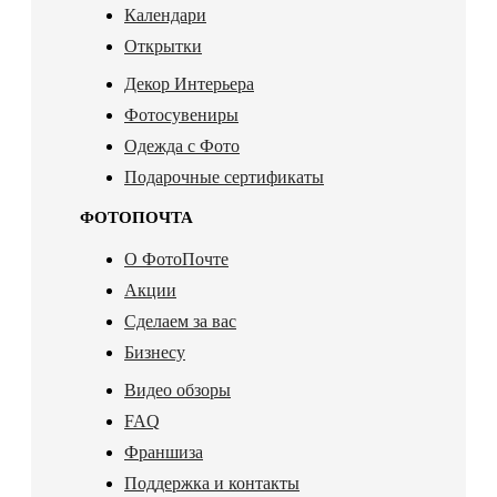
Календари
Открытки
Декор Интерьера
Фотосувениры
Одежда с Фото
Подарочные сертификаты
ФОТОПОЧТА
О ФотоПочте
Акции
Сделаем за вас
Бизнесу
Видео обзоры
FAQ
Франшиза
Поддержка и контакты