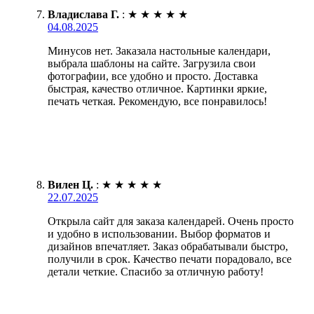
Владислава Г.
:
★
★
★
★
★
04.08.2025
Минусов нет. Заказала настольные календари,
выбрала шаблоны на сайте. Загрузила свои
фотографии, все удобно и просто. Доставка
быстрая, качество отличное. Картинки яркие,
печать четкая. Рекомендую, все понравилось!
Вилен Ц.
:
★
★
★
★
★
22.07.2025
Открыла сайт для заказа календарей. Очень просто
и удобно в использовании. Выбор форматов и
дизайнов впечатляет. Заказ обрабатывали быстро,
получили в срок. Качество печати порадовало, все
детали четкие. Спасибо за отличную работу!