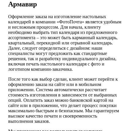
Армавир
Оформление заказа на изготовление настольных
календарей в компании «ФотоПочта» является удобным
и несложным процессом. Для начала, клиенту
необходимо выбрать тип календаря из предложенного
ассортимента – это может быть карманный календарь,
квартальный, перекидной или отрывной календарь.
Далее, следует определиться с дизайном: наши
специалисты могут предложить как стандартные
решения, так и разработку индивидуального дизайна,
включая печать настольного календаря с фото и
логотипом компании-заказчика.
После того как выбор сделан, клиент может перейти к
оформлению заказа на сайте или в мобильном
приложении. Система автоматически рассчитает
стоимость изготовления в зависимости от выбранных
опций. Оплатить заказ можно банковской картой на
сайте или в приложении, что делает процесс покупки
максимально быстрым и безопасным. Мы гарантируем
высокое качество печати и своевременность
выполнения заказов.