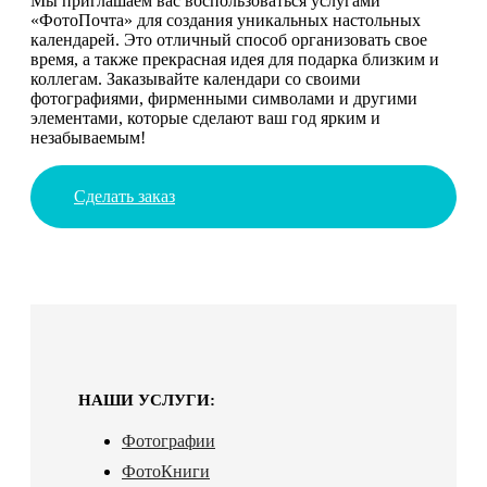
Мы приглашаем вас воспользоваться услугами
«ФотоПочта» для создания уникальных настольных
календарей. Это отличный способ организовать свое
время, а также прекрасная идея для подарка близким и
коллегам. Заказывайте календари со своими
фотографиями, фирменными символами и другими
элементами, которые сделают ваш год ярким и
незабываемым!
Сделать заказ
НАШИ УСЛУГИ:
Фотографии
ФотоКниги