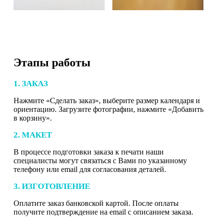
Этапы работы
1. ЗАКАЗ
Нажмите «Сделать заказ», выберите размер календаря и
ориентацию. Загрузите фотографии, нажмите «Добавить
в корзину».
2. МАКЕТ
В процессе подготовки заказа к печати наши
специалисты могут связаться с Вами по указанному
телефону или email для согласования деталей.
3. ИЗГОТОВЛЕНИЕ
Оплатите заказ банковской картой. После оплаты
получите подтверждение на email с описанием заказа.