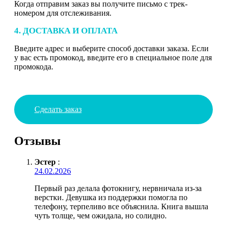
Когда отправим заказ вы получите письмо с трек-
номером для отслеживания.
4. ДОСТАВКА И ОПЛАТА
Введите адрес и выберите способ доставки заказа. Если
у вас есть промокод, введите его в специальное поле для
промокода.
Сделать заказ
Отзывы
Эстер
:
24.02.2026
Первый раз делала фотокнигу, нервничала из-за
верстки. Девушка из поддержки помогла по
телефону, терпеливо все объяснила. Книга вышла
чуть толще, чем ожидала, но солидно.