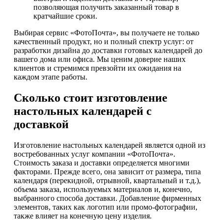
позволяющая получить заказанный товар в
кратчайшие сроки.
Выбирая сервис «ФотоПочта», вы получаете не только
качественный продукт, но и полный спектр услуг: от
разработки дизайна до доставки готовых календарей до
вашего дома или офиса. Мы ценим доверие наших
клиентов и стремимся превзойти их ожидания на
каждом этапе работы.
Сколько стоит изготовление
настольных календарей с
доставкой
Изготовление настольных календарей является одной из
востребованных услуг компании «ФотоПочта».
Стоимость заказа и доставки определяется многими
факторами. Прежде всего, она зависит от размера, типа
календаря (перекидной, отрывной, квартальный и т.д.),
объема заказа, используемых материалов и, конечно,
выбранного способа доставки. Добавление фирменных
элементов, таких как логотип или промо-фотографии,
также влияет на конечную цену изделия.