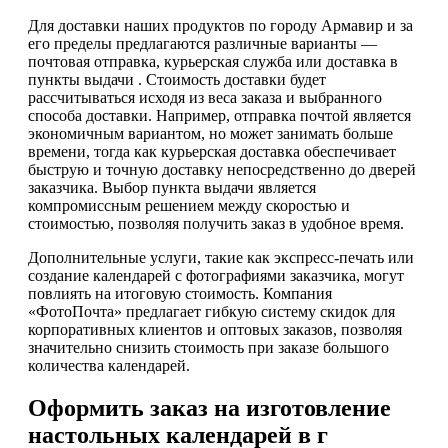
Для доставки наших продуктов по городу Армавир и за
его пределы предлагаются различные варианты —
почтовая отправка, курьерская служба или доставка в
пункты выдачи . Стоимость доставки будет
рассчитываться исходя из веса заказа и выбранного
способа доставки. Например, отправка почтой является
экономичным вариантом, но может занимать больше
времени, тогда как курьерская доставка обеспечивает
быструю и точную доставку непосредственно до дверей
заказчика. Выбор пункта выдачи является
компромиссным решением между скоростью и
стоимостью, позволяя получить заказ в удобное время.
Дополнительные услуги, такие как экспресс-печать или
создание календарей с фотографиями заказчика, могут
повлиять на итоговую стоимость. Компания
«ФотоПочта» предлагает гибкую систему скидок для
корпоративных клиентов и оптовых заказов, позволяя
значительно снизить стоимость при заказе большого
количества календарей.
Оформить заказ на изготовление
настольных календарей в г