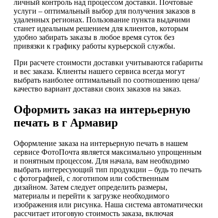
личный контроль над процессом доставки. Почтовые
услуги – оптимальный выбор для получения заказов в
удаленных регионах. Пользование пункта выдачими
станет идеальным решением для клиентов, которым
удобно забирать заказы в любое время суток без
привязки к графику работы курьерской службы.
При расчете стоимости доставки учитываются габариты
и вес заказа. Клиенты нашего сервиса всегда могут
выбрать наиболее оптимальный по соотношению цена/
качество вариант доставки своих заказов на заказ.
Оформить заказ на интерьерную
печать в г Армавир
Оформление заказа на интерьерную печать в нашем
сервисе ФотоПочта является максимально упрощенным
и понятным процессом. Для начала, вам необходимо
выбрать интересующий тип продукции – будь то печать
с фотографией, с логотипом или собственным
дизайном. Затем следует определить размеры,
материалы и перейти к загрузке необходимого
изображения или рисунка. Наша система автоматически
рассчитает итоговую стоимость заказа, включая