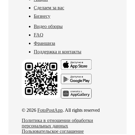
Сделаем за вас
Бизнесу
Видео обзоры
FAQ
Франшиза
Поддержка и контакты
© 2026
FotoPostApp
. All rights reserved
Политика в отношении обработки
персональных данных
Пользовательское соглашение