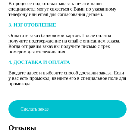
В процессе подготовки заказа к печати наши
специалисты могут связаться с Вами по указанному
телефону или email для согласования деталей.
3. ИЗГОТОВЛЕНИЕ
Оплатите заказ банковской картой. После оплаты
получите подтверждение на email с описанием заказа.
Когда отправим заказ вы получите письмо с трек-
номером для отслеживания.
4. ДОСТАВКА И ОПЛАТА
Введите адрес и выберите способ доставки заказа. Если
у вас есть промокод, введите его в специальное поле для
промокода.
Сделать заказ
Отзывы