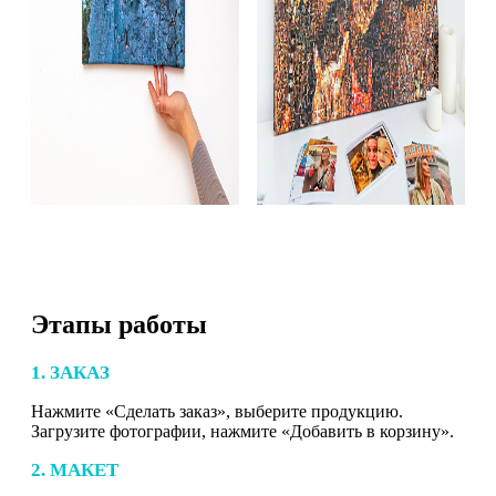
Этапы работы
1. ЗАКАЗ
Нажмите «Сделать заказ», выберите продукцию.
Загрузите фотографии, нажмите «Добавить в корзину».
2. МАКЕТ