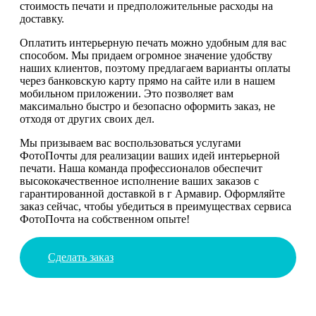
стоимость печати и предположительные расходы на
доставку.
Оплатить интерьерную печать можно удобным для вас
способом. Мы придаем огромное значение удобству
наших клиентов, поэтому предлагаем варианты оплаты
через банковскую карту прямо на сайте или в нашем
мобильном приложении. Это позволяет вам
максимально быстро и безопасно оформить заказ, не
отходя от других своих дел.
Мы призываем вас воспользоваться услугами
ФотоПочты для реализации ваших идей интерьерной
печати. Наша команда профессионалов обеспечит
высококачественное исполнение ваших заказов с
гарантированной доставкой в г Армавир. Оформляйте
заказ сейчас, чтобы убедиться в преимуществах сервиса
ФотоПочта на собственном опыте!
Сделать заказ