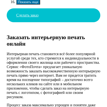
Показать еще
Сделать заказ
Заказать интерьерную печать
онлайн
Интерьерная печать становится всё более популярной
услугой среди тех, кто стремится к индивидуальности в
оформлении своего жилища или рабочего пространства.
Сервис «ФотоПочта» предлагает уникальную
возможность заказать высококачественную интерьерную
печать прямо через интернет. Вам не придется тратить
время на посещение типографий – достаточно всего
нескольких кликов на сайте или в мобильном
приложении, чтобы сделать заказ на интерьерную
печать с логотипом, с фотографией или своим
рисунком.
Процесс заказа максимально упрощен и понятен даже