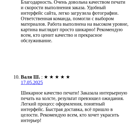
Благодарность. Очень довольна качеством печати
и скорости выполнения заказа. Удобный
интерфейс сайта, легко загрузила фотографии.
Ответственная команда, помогли с выбором
материалов. Работа выполнена на высоком уровне,
картина выглядит просто шикарно! Рекомендую
всем, кто ценит качество и прекрасное
обслуживание.
Валя Ш.
:
★
★
★
★
★
17.05.2025
Шикарное качество печати! Заказала интерьерную
печать на холсте, результат превзошел ожидания.
Легкий процесс оформления, понятный
интерфейс. Быстрая доставка, всё пришло в
целости. Рекомендую всем, кто хочет украсить
интерьер!