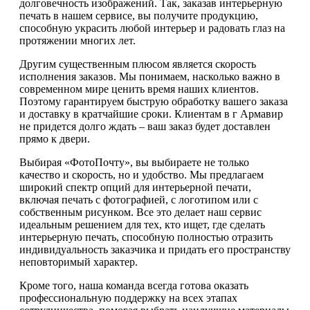
долговечность изображений. Так, заказав интерьерную
печать в нашем сервисе, вы получите продукцию,
способную украсить любой интерьер и радовать глаз на
протяжении многих лет.
Другим существенным плюсом является скорость
исполнения заказов. Мы понимаем, насколько важно в
современном мире ценить время наших клиентов.
Поэтому гарантируем быструю обработку вашего заказа
и доставку в кратчайшие сроки. Клиентам в г Армавир
не придется долго ждать – ваш заказ будет доставлен
прямо к двери.
Выбирая «ФотоПочту», вы выбираете не только
качество и скорость, но и удобство. Мы предлагаем
широкий спектр опций для интерьерной печати,
включая печать с фотографией, с логотипом или с
собственным рисунком. Все это делает наш сервис
идеальным решением для тех, кто ищет, где сделать
интерьерную печать, способную полностью отразить
индивидуальность заказчика и придать его пространству
неповторимый характер.
Кроме того, наша команда всегда готова оказать
профессиональную поддержку на всех этапах