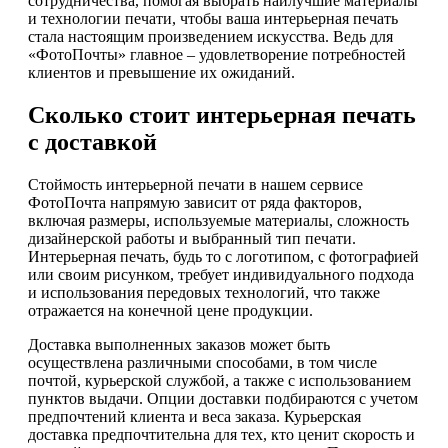
сотрудничества, помогая выбрать наилучшие материалы
и технологии печати, чтобы ваша интерьерная печать
стала настоящим произведением искусства. Ведь для
«ФотоПочты» главное – удовлетворение потребностей
клиентов и превышение их ожиданий.
Сколько стоит интерьерная печать
с доставкой
Стоймость интерьерной печати в нашем сервисе
ФотоПочта напрямую зависит от ряда факторов,
включая размеры, используемые материалы, сложность
дизайнерской работы и выбранный тип печати.
Интерьерная печать, будь то с логотипом, с фотографией
или своим рисунком, требует индивидуального подхода
и использования передовых технологий, что также
отражается на конечной цене продукции.
Доставка выполненных заказов может быть
осуществлена различными способами, в том числе
почтой, курьерской службой, а также с использованием
пунктов выдачи. Опции доставки подбираются с учетом
предпочтений клиента и веса заказа. Курьерская
доставка предпочтительна для тех, кто ценит скорость и