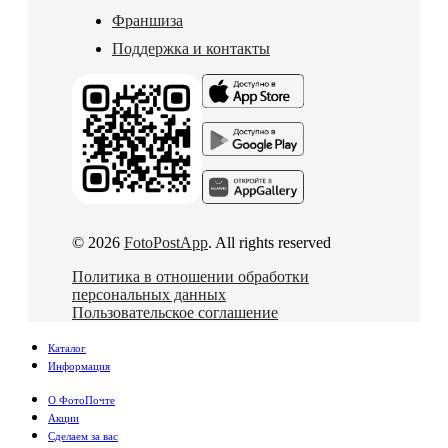
Франшиза
Поддержка и контакты
© 2026
FotoPostApp
. All rights reserved
Политика в отношении обработки
персональных данных
Пользовательское соглашение
Каталог
Информация
О ФотоПочте
Акции
Сделаем за вас