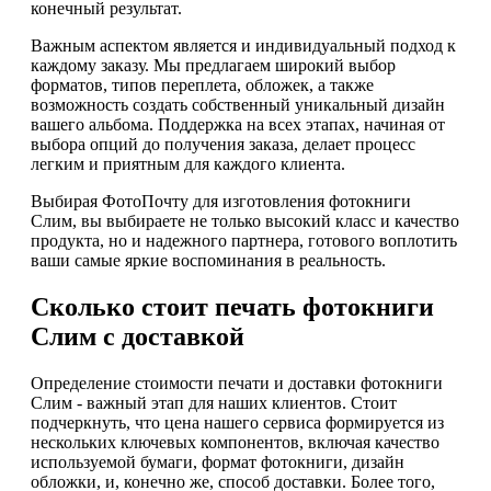
конечный результат.
Важным аспектом является и индивидуальный подход к
каждому заказу. Мы предлагаем широкий выбор
форматов, типов переплета, обложек, а также
возможность создать собственный уникальный дизайн
вашего альбома. Поддержка на всех этапах, начиная от
выбора опций до получения заказа, делает процесс
легким и приятным для каждого клиента.
Выбирая ФотоПочту для изготовления фотокниги
Слим, вы выбираете не только высокий класс и качество
продукта, но и надежного партнера, готового воплотить
ваши самые яркие воспоминания в реальность.
Сколько стоит печать фотокниги
Слим с доставкой
Определение стоимости печати и доставки фотокниги
Слим - важный этап для наших клиентов. Стоит
подчеркнуть, что цена нашего сервиса формируется из
нескольких ключевых компонентов, включая качество
используемой бумаги, формат фотокниги, дизайн
обложки, и, конечно же, способ доставки. Более того,