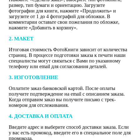
размер, тип бумаги и ориентацию. Загрузите
фотографии для книги, нажмите «Продолжить» и
загрузите от 1 до 4 фотографий для обложки. В
комментарии оставьте свои пожелания по обложке,
нажмите «Добавить в корзину».
2. МАКЕТ
Итоговая стоимость ФотоКниги зависит от количества
страниц. В процессе подготовки заказа к печати наши
специалисты могут связаться с Вами по указанному
телефону или email для согласования деталей.
3. ИЗГОТОВЛЕНИЕ
Оплатите заказ банковской картой. После оплаты
получите подтверждение на email с описанием заказа.
Когда отправим заказ вы получите письмо с трек-
номером для отслеживания.
4. ДОСТАВКА И ОПЛАТА
Введите адрес и выберите способ доставки заказа. Если
у вас есть промокод, введите его в специальное поле для
промокода.