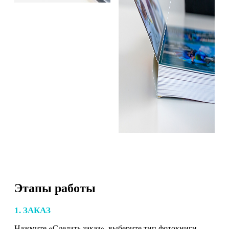
Этапы работы
1. ЗАКАЗ
Нажмите «Сделать заказ», выберите тип фотокниги,