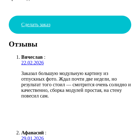
Сделать заказ
Отзывы
Вячеслав
:
22.02.2026
Заказал большую модульную картину из
отпускных фото. Ждал почти две недели, но
результат того стоил — смотрится очень солидно и
качественно, сборка модулей простая, на стену
повесил сам.
Афанасий
:
29.01.2026