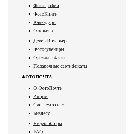
Фотографии
ФотоКниги
Календари
Открытки
Декор Интерьера
Фотосувениры
Одежда с Фото
Подарочные сертификаты
ФОТОПОЧТА
О ФотоПочте
Акции
Сделаем за вас
Бизнесу
Видео обзоры
FAQ