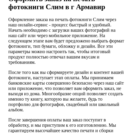
фотокниги Слим в г Армавир
Оформление заказа на печать фотокниги Слим через
наш онлайн-сервис - процесс быстрый и удобный.
Начать необходимо с загрузки ваших фотографий на
наш сайт или через мобильное приложение. На
следующем этапе вам будет предложено выбрать формат
фотокниги, тип бумаги, обложку и дизайн. Все эти
параметры можно настроить так, чтобы итоговый
продукт полностью отвечал вашим вкусам и
требованиям.
После того как вы сформируете дизайн и контент вашей
фотокниги, наступает этап оплаты. Мы принимаем
банковские карты совершенно безопасно через наш сайт
или приложение, что позволяет вам оформить заказ, не
выходя из дома. Многообразие опций позволяет создать
именно ту книгу, которую вы желаете, будь то
портфолио для фотографов, свадебный или школьный
альбом.
После завершения оплаты ваш заказ поступит в
обработку, и мы приступим к его изготовлению. Мы
гарантируем высочайшее качество печати и сборки