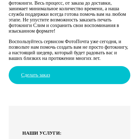
фотокниги. Весь процесс, от заказа до доставки,
занимает минимальное количество времени, а наша
служба поддержки всегда готова помочь вам на любом
этапе. Не упустите возможность заказать печать
фотокниги Слим и сохранить свои воспоминания в
изысканном формате!
Воспользуйтесь сервисом ФотоПочта уже сегодня, и
позвольте нам помочь создать вам не просто фотокнигу,
а настоящий шедевр, который будет радовать вас и
ваших близких на протяжении многих лет.
Сделать заказ
НАШИ УСЛУГИ: