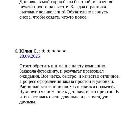
Доставка в мой город была быстрой, и качество
печати просто на высоте. Каждая страничка
выглядит великолепно! Обязательно вернусь
снова, чтобы создать что-то новое.
Юлия С.
:
★
★
★
★
★
28.09.2025
Стоит обратить внимание на эту компанию.
Заказала фотокнигу, и результат превзошел
ожидания. Все четко, быстро, и качество отличное.
Процесс оформления заказа простой и удобный.
Районный магазин неплохо справился с задачей.
Чувствуется внимание к деталям, и это приятно. В
итоге осталась очень довольна и рекомендую
друзьям.