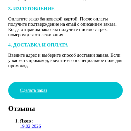
3. ИЗГОТОВЛЕНИЕ
Оплатите заказ банковской картой. После оплаты
получите подтверждение на email с описанием заказа.
Когда отправим заказ вы получите письмо с трек-
номером для отслеживания.
4. ДОСТАВКА И ОПЛАТА
Введите адрес и выберите способ доставки заказа. Если
у вас есть промокод, введите его в специальное поле для
промокода.
Сделать заказ
Отзывы
Яков
:
19.02.2026