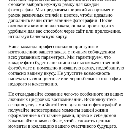
сможете выбрать нужную рамку для каждой
фотографии. Мы предлагаем широкий ассортимент
рамок различных стилей и цветов, чтобы идеально
дополнить ваши отпечатанные фотографии. После
окончания компоновки заказа, оплата производится
удобным для вас способом через сайт или приложение,
используя банковскую карту.
Наша команда профессионалов приступит к
изготовлению вашего заказа с точным соблюдением
всех указанных параметров. Мы гарантируем, что
каждое фото будет напечатано на высококачественной
фотобумаге и помещено в изящную рамку, подобранную
согласно вашему вкусу. Не упустите возможность
напечатать свои цветные или черно-белые фотографии
недорого и качественно.
Не откладывайте создание чего-то особенного из ваших
любимых цифровых воспоминаний. Воспользуйтесь
сегодня услугами ФотоПочта для печати фотографий и
получайте неповторимые моменты вашей жизни,
оформленные в стильные рамки, прямо к себе домой.
Заказывайте прямо сейчас, чтобы сложить ценные
моменты в коллекцию вашего счастливого будущего.