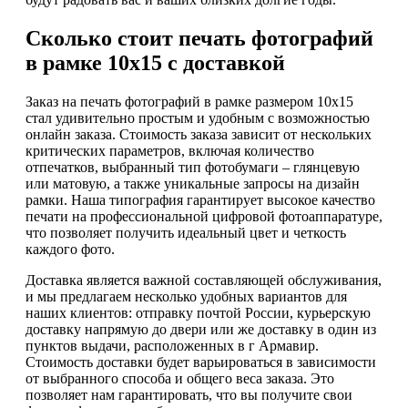
Сколько стоит печать фотографий
в рамке 10х15 с доставкой
Заказ на печать фотографий в рамке размером 10х15
стал удивительно простым и удобным с возможностью
онлайн заказа. Стоимость заказа зависит от нескольких
критических параметров, включая количество
отпечатков, выбранный тип фотобумаги – глянцевую
или матовую, а также уникальные запросы на дизайн
рамки. Наша типография гарантирует высокое качество
печати на профессиональной цифровой фотоаппаратуре,
что позволяет получить идеальный цвет и четкость
каждого фото.
Доставка является важной составляющей обслуживания,
и мы предлагаем несколько удобных вариантов для
наших клиентов: отправку почтой России, курьерскую
доставку напрямую до двери или же доставку в один из
пунктов выдачи, расположенных в г Армавир.
Стоимость доставки будет варьироваться в зависимости
от выбранного способа и общего веса заказа. Это
позволяет нам гарантировать, что вы получите свои