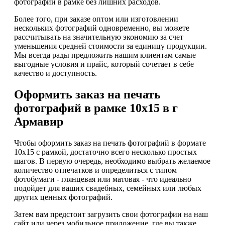
фотографии в рамке без лишних расходов.
Более того, при заказе оптом или изготовлении
нескольких фотографий одновременно, вы можете
рассчитывать на значительную экономию за счет
уменьшения средней стоимости за единицу продукции.
Мы всегда рады предложить нашим клиентам самые
выгодные условия и прайс, который сочетает в себе
качество и доступность.
Оформить заказ на печать
фотографий в рамке 10х15 в г
Армавир
Чтобы оформить заказ на печать фотографий в формате
10x15 с рамкой, достаточно всего несколько простых
шагов. В первую очередь, необходимо выбрать желаемое
количество отпечатков и определиться с типом
фотобумаги - глянцевая или матовая - что идеально
подойдет для ваших свадебных, семейных или любых
других ценных фотографий.
Затем вам предстоит загрузить свои фотографии на наш
сайт или через мобильное приложение, где вы также