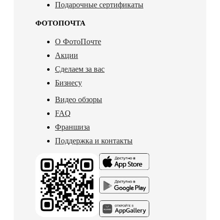
Подарочные сертификаты
ФОТОПОЧТА
О ФотоПочте
Акции
Сделаем за вас
Бизнесу
Видео обзоры
FAQ
Франшиза
Поддержка и контакты