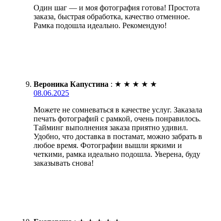
Один шаг — и моя фотография готова! Простота
заказа, быстрая обработка, качество отменное.
Рамка подошла идеально. Рекомендую!
Вероника Капустина
:
★
★
★
★
★
08.06.2025
Можете не сомневаться в качестве услуг. Заказала
печать фотографий с рамкой, очень понравилось.
Тайминг выполнения заказа приятно удивил.
Удобно, что доставка в постамат, можно забрать в
любое время. Фотографии вышли яркими и
четкими, рамка идеально подошла. Уверена, буду
заказывать снова!