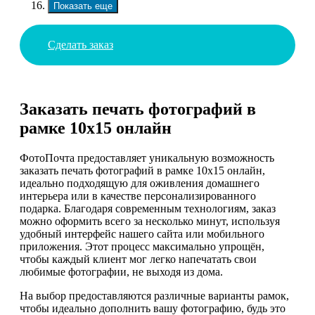
Показать еще
Сделать заказ
Заказать печать фотографий в
рамке 10х15 онлайн
ФотоПочта предоставляет уникальную возможность
заказать печать фотографий в рамке 10х15 онлайн,
идеально подходящую для оживления домашнего
интерьера или в качестве персонализированного
подарка. Благодаря современным технологиям, заказ
можно оформить всего за несколько минут, используя
удобный интерфейс нашего сайта или мобильного
приложения. Этот процесс максимально упрощён,
чтобы каждый клиент мог легко напечатать свои
любимые фотографии, не выходя из дома.
На выбор предоставляются различные варианты рамок,
чтобы идеально дополнить вашу фотографию, будь это