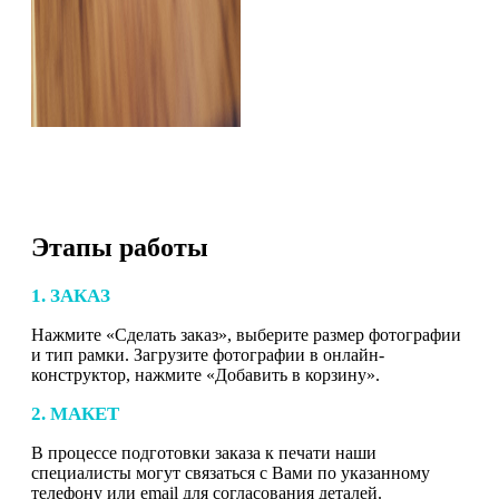
Этапы работы
1. ЗАКАЗ
Нажмите «Сделать заказ», выберите размер фотографии
и тип рамки. Загрузите фотографии в онлайн-
конструктор, нажмите «Добавить в корзину».
2. МАКЕТ
В процессе подготовки заказа к печати наши
специалисты могут связаться с Вами по указанному
телефону или email для согласования деталей.