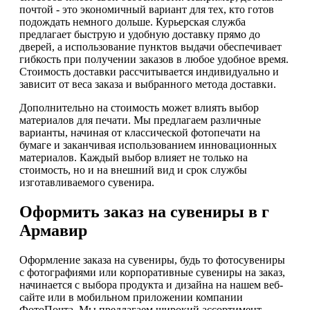
почтой - это экономичный вариант для тех, кто готов
подождать немного дольше. Курьерская служба
предлагает быструю и удобную доставку прямо до
дверей, а использование пунктов выдачи обеспечивает
гибкость при получении заказов в любое удобное время.
Стоимость доставки рассчитывается индивидуально и
зависит от веса заказа и выбранного метода доставки.
Дополнительно на стоимость может влиять выбор
материалов для печати. Мы предлагаем различные
варианты, начиная от классической фотопечати на
бумаге и заканчивая использованием инновационных
материалов. Каждый выбор влияет не только на
стоимость, но и на внешний вид и срок службы
изготавливаемого сувенира.
Оформить заказ на сувениры в г
Армавир
Оформление заказа на сувениры, будь то фотосувениры
с фотографиями или корпоративные сувениры на заказ,
начинается с выбора продукта и дизайна на нашем веб-
сайте или в мобильном приложении компании
ФотоПочта. Мы предлагаем широкий ассортимент