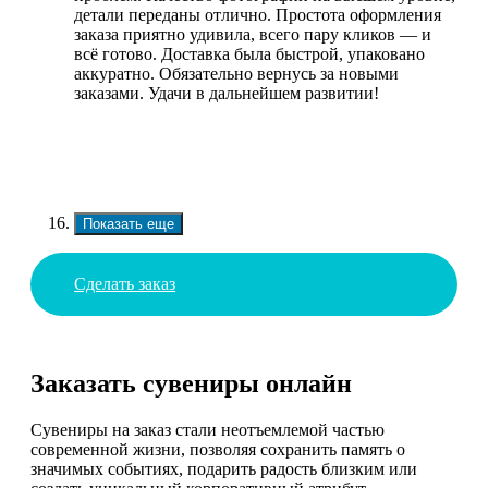
детали переданы отлично. Простота оформления
заказа приятно удивила, всего пару кликов — и
всё готово. Доставка была быстрой, упаковано
аккуратно. Обязательно вернусь за новыми
заказами. Удачи в дальнейшем развитии!
Показать еще
Сделать заказ
Заказать сувениры онлайн
Сувениры на заказ стали неотъемлемой частью
современной жизни, позволяя сохранить память о
значимых событиях, подарить радость близким или