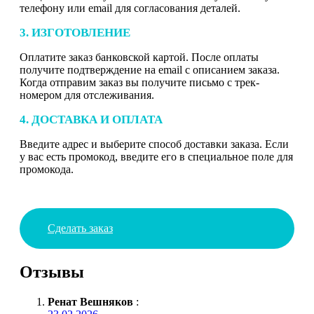
телефону или email для согласования деталей.
3. ИЗГОТОВЛЕНИЕ
Оплатите заказ банковской картой. После оплаты
получите подтверждение на email с описанием заказа.
Когда отправим заказ вы получите письмо с трек-
номером для отслеживания.
4. ДОСТАВКА И ОПЛАТА
Введите адрес и выберите способ доставки заказа. Если
у вас есть промокод, введите его в специальное поле для
промокода.
Сделать заказ
Отзывы
Ренат Вешняков
: