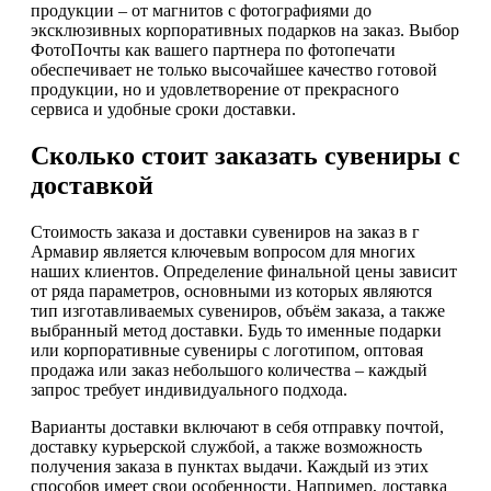
продукции – от магнитов с фотографиями до
эксклюзивных корпоративных подарков на заказ. Выбор
ФотоПочты как вашего партнера по фотопечати
обеспечивает не только высочайшее качество готовой
продукции, но и удовлетворение от прекрасного
сервиса и удобные сроки доставки.
Сколько стоит заказать сувениры с
доставкой
Стоимость заказа и доставки сувениров на заказ в г
Армавир является ключевым вопросом для многих
наших клиентов. Определение финальной цены зависит
от ряда параметров, основными из которых являются
тип изготавливаемых сувениров, объём заказа, а также
выбранный метод доставки. Будь то именные подарки
или корпоративные сувениры с логотипом, оптовая
продажа или заказ небольшого количества – каждый
запрос требует индивидуального подхода.
Варианты доставки включают в себя отправку почтой,
доставку курьерской службой, а также возможность
получения заказа в пунктах выдачи. Каждый из этих
способов имеет свои особенности. Например, доставка