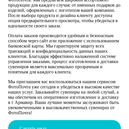
продукции для каждого случая: от именных подарков до
изделий, оформленных с логотипом вашей компании.
После выбора продукта и дизайна клиенту доступна
опция предварительного просмотра, чтобы убедиться в
идеальности своего заказа.
Оплата заказов производится удобным и безопасным
способом через сайт или приложение с использованием
банковской карты. Мы гарантируем защиту всех
транзакций и конфиденциальность данных наших
клиентов. Благодаря эффективно налаженной системе
управления заказами, процесс изготовления и доставки
сувениров является максимально прозрачным и
понятным для каждого клиента.
Мы приглашаем вас воспользоваться нашим сервисом
ФотоПочта уже сегодня и убедиться в высоком качестве
наших услуг. Заказывайте сувениры на любой случай, а
мы обеспечим их оперативное изготовление и доставку
в г Армавир. Ваши лучшие моменты заслуживают быть
увековеченными в высококачественных сувенирах от
ФотоПочта!
Сделать заказ