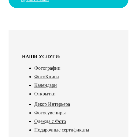
НАШИ УСЛУГИ:
Фотографии
ФотоКниги
Календари
Открытки
Декор Интерьера
Фотосувениры
Одежда с Фото
Подарочные сертификаты