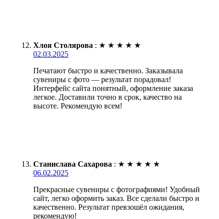
Хлоя Столярова
:
★
★
★
★
★
02.03.2025
Печатают быстро и качественно. Заказывала
сувениры с фото — результат порадовал!
Интерфейс сайта понятный, оформление заказа
легкое. Доставили точно в срок, качество на
высоте. Рекомендую всем!
Станислава Сахарова
:
★
★
★
★
★
06.02.2025
Прекрасные сувениры с фотографиями! Удобный
сайт, легко оформить заказ. Все сделали быстро и
качественно. Результат превзошёл ожидания,
рекомендую!