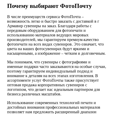
Почему выбирают ФотоПочту
В числе преимуществ сервиса ФотоПочта –
возможность легко и быстро заказать с доставкой в г
Армавир сувениры на заказ. Благодаря работы с
передовым оборудованием для фотопечати и
использованию материалов ведущих мировых
производителей, мы гарантируем премиум-качество
фотопечати на всех видах сувениров. Это означает, что
цвета на ваших фотосувенирах будут яркими и
насыщенными, а изображение – четким и долговечным.
Мы понимаем, что сувениры с фотографиями и
именные подарки часто заказываются на особые случаи,
поэтому гарантируем индивидуальный подход и
внимание к деталям на всех этапах изготовления. В
ассортименте услуг ФотоПочты также присутствует
оптовая продажа корпоративных сувениров с
логотипом, что делает нас идеальным партнером для
бизнеса различных масштабов.
Использование современных технологий печати и
достойных внимания профессиональных материалов
позволяет нам предложить расширенный диапазон