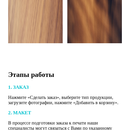
Этапы работы
1. ЗАКАЗ
Нажмите «Сделать заказ», выберите тип продукции,
загрузите фотографии, нажмите «Добавить в корзину».
2. МАКЕТ
В процессе подготовки заказа к печати наши
специалисты могут связаться с Вами по указанному