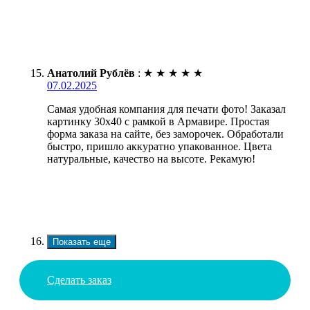
Анатолий Рублёв
:
★
★
★
★
★
07.02.2025
Самая удобная компания для печати фото! Заказал
картинку 30х40 с рамкой в Армавире. Простая
форма заказа на сайте, без заморочек. Обработали
быстро, пришло аккуратно упакованное. Цвета
натуральные, качество на высоте. Рекамую!
Показать еще
Сделать заказ