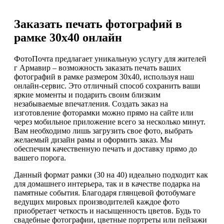
Заказать печать фотографий в
рамке 30х40 онлайн
ФотоПочта предлагает уникальную услугу для жителей
г Армавир – возможность заказать печать ваших
фотографий в рамке размером 30х40, используя наш
онлайн-сервис. Это отличный способ сохранить ваши
яркие моменты и подарить своим близким
незабываемые впечатления. Создать заказ на
изготовление фоторамки можно прямо на сайте или
через мобильное приложение всего за несколько минут.
Вам необходимо лишь загрузить свое фото, выбрать
желаемый дизайн рамы и оформить заказ. Мы
обеспечим качественную печать и доставку прямо до
вашего порога.
Данный формат рамки (30 на 40) идеально подходит как
для домашнего интерьера, так и в качестве подарка на
памятные события. Благодаря глянцевой фотобумаге
ведущих мировых производителей каждое фото
приобретает четкость и насыщенность цветов. Будь то
свадебные фотографии, цветные портреты или пейзажи