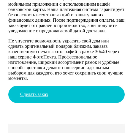
мобильном приложении с использованием вашей
банковской карты. Наша платежная система гарантирует
безопасность всех транзакций и защиту ваших
финансовых данных. После подтверждения оплаты, ваш
заказ будет отправлен в производство, а вы получите
уведомление с предполагаемой датой доставки.
Не упустите возможность украсить свой дом или
сделать оригинальный подарок близким, заказав
качественную печать фотографий в рамке 30х40 через
наш сервис ФотоПочта. Профессиональное
изготовление, широкий ассортимент рамок и удобные
способы доставки делают наш сервис идеальным
выбором для каждого, кто хочет сохранить свои лучшие
моменты.
Сделать заказ