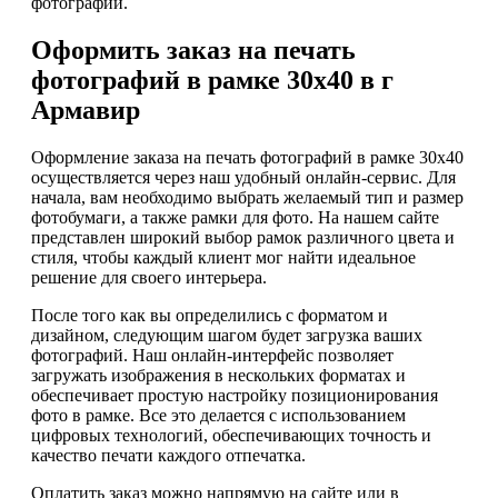
фотографий.
Оформить заказ на печать
фотографий в рамке 30х40 в г
Армавир
Оформление заказа на печать фотографий в рамке 30х40
осуществляется через наш удобный онлайн-сервис. Для
начала, вам необходимо выбрать желаемый тип и размер
фотобумаги, а также рамки для фото. На нашем сайте
представлен широкий выбор рамок различного цвета и
стиля, чтобы каждый клиент мог найти идеальное
решение для своего интерьера.
После того как вы определились с форматом и
дизайном, следующим шагом будет загрузка ваших
фотографий. Наш онлайн-интерфейс позволяет
загружать изображения в нескольких форматах и
обеспечивает простую настройку позиционирования
фото в рамке. Все это делается с использованием
цифровых технологий, обеспечивающих точность и
качество печати каждого отпечатка.
Оплатить заказ можно напрямую на сайте или в