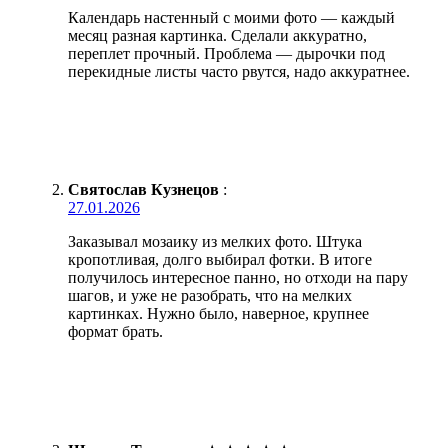
Календарь настенный с моими фото — каждый
месяц разная картинка. Сделали аккуратно,
переплет прочный. Проблема — дырочки под
перекидные листы часто рвутся, надо аккуратнее.
Святослав Кузнецов
:
27.01.2026
Заказывал мозаику из мелких фото. Штука
кропотливая, долго выбирал фотки. В итоге
получилось интересное панно, но отходи на пару
шагов, и уже не разобрать, что на мелких
картинках. Нужно было, наверное, крупнее
формат брать.