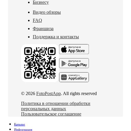
Бизнесу
Видео обзоры
FAQ
Франшиза
Поддержка и контакты
© 2026
FotoPostApp
. All rights reserved
Политика в отношении обработки
персональных данных
Пользовательское соглашение
Каталог
Информация