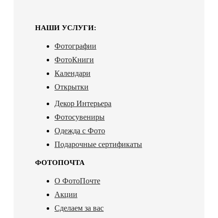
НАШИ УСЛУГИ:
Фотографии
ФотоКниги
Календари
Открытки
Декор Интерьера
Фотосувениры
Одежда с Фото
Подарочные сертификаты
ФОТОПОЧТА
О ФотоПочте
Акции
Сделаем за вас