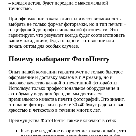
– каждая деталь будет передана с максимальной
точностью.
При оформлении заказа клиенты имеют возможность
выбрать не только формат фоторамки, но и тип печати –
от цифровой до профессиональной фотопечати. Это
гарантирует, что результат всегда будет соответствовать
вашим ожиданиям, будь то одно изготовление или
печать оптом для особых случаев.
Почему выбирают ФотоПочту
Опыт нашей компании гарантирует не только быстрое
оформление и доставку заказов в г Армавир, но и
высокое качество каждой отпечатанной фотоработы.
Используя только профессиональное оборудование и
фотобумагу ведущих брендов, мы достигаем
премиального качества печати фотографий. Это значит,
что ваши фотографии в рамке 30х40 будут радовать вас
яркостью и четкостью в течение многих лет.
Преимущества ФотоПочты также включают в себя:
Быстрое и удобное оформление заказа онлайн, что