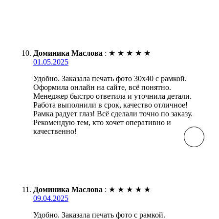
Доминика Маслова
:
★
★
★
★
★
01.05.2025
Удобно. Заказала печать фото 30х40 с рамкой.
Оформила онлайн на сайте, всё понятно.
Менеджер быстро ответила и уточнила детали.
Работа выполнили в срок, качество отличное!
Рамка радует глаз! Всё сделали точно по заказу.
Рекомендую тем, кто хочет оперативно и
качественно!
Доминика Маслова
:
★
★
★
★
★
09.04.2025
Удобно. Заказала печать фото с рамкой.