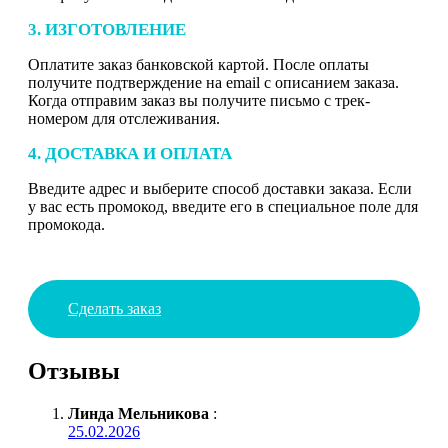
3. ИЗГОТОВЛЕНИЕ
Оплатите заказ банковской картой. После оплаты
получите подтверждение на email с описанием заказа.
Когда отправим заказ вы получите письмо с трек-
номером для отслеживания.
4. ДОСТАВКА И ОПЛАТА
Введите адрес и выберите способ доставки заказа. Если
у вас есть промокод, введите его в специальное поле для
промокода.
Сделать заказ
Отзывы
Линда Мельникова
:
25.02.2026