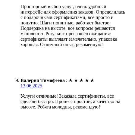
Просторный выбор услуг, очень удобный
интерфейс для оформления заказов. Определилась
с подарочными сертификатами, всё просто и
понятно. Шаги понятные, работает быстро.
Поддержка на высоте, все вопросы решаются
мгновенно. Результат превзошёл ожидания:
сертификаты выглядят замечательно, упаковка
хорошая. Отличный опыт, рекомендую!
Валерия Тимофеева
:
★
★
★
★
★
13.06.2025
Услуги отличные! Заказала сертификаты, все
сделали быстро. Процесс простой, а качество на
высоте. Ребята молодцы, рекомендую!