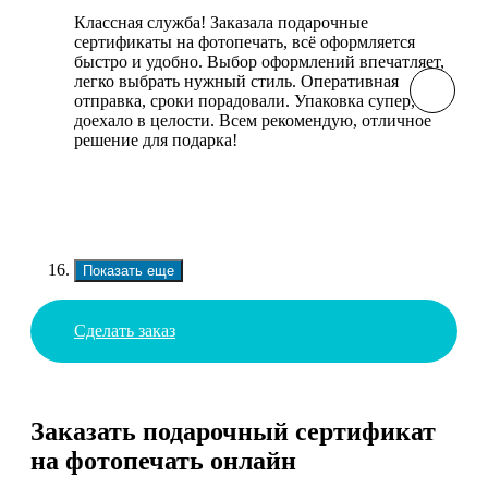
Классная служба! Заказала подарочные
сертификаты на фотопечать, всё оформляется
быстро и удобно. Выбор оформлений впечатляет,
легко выбрать нужный стиль. Оперативная
отправка, сроки порадовали. Упаковка супер, всё
доехало в целости. Всем рекомендую, отличное
решение для подарка!
Показать еще
Сделать заказ
Заказать подарочный сертификат
на фотопечать онлайн