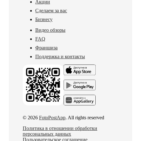
Акции
Сделаем за вас
Бизнесу
Видео обзоры
FAQ
Франшиза
Поддержка и контакты
© 2026
FotoPostApp
. All rights reserved
Политика в отношении обработки
персональных данных
Пользовательское соглашение