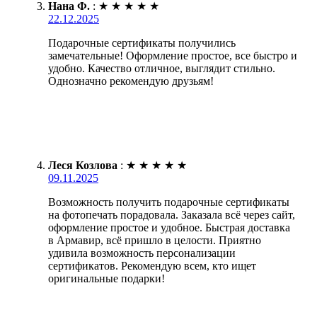
Нана Ф.
:
★
★
★
★
★
22.12.2025
Подарочные сертификаты получились
замечательные! Оформление простое, все быстро и
удобно. Качество отличное, выглядит стильно.
Однозначно рекомендую друзьям!
Леся Козлова
:
★
★
★
★
★
09.11.2025
Возможность получить подарочные сертификаты
на фотопечать порадовала. Заказала всё через сайт,
оформление простое и удобное. Быстрая доставка
в Армавир, всё пришло в целости. Приятно
удивила возможность персонализации
сертификатов. Рекомендую всем, кто ищет
оригинальные подарки!