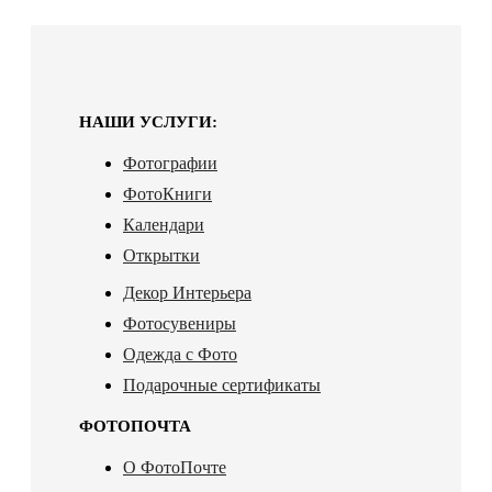
НАШИ УСЛУГИ:
Фотографии
ФотоКниги
Календари
Открытки
Декор Интерьера
Фотосувениры
Одежда с Фото
Подарочные сертификаты
ФОТОПОЧТА
О ФотоПочте