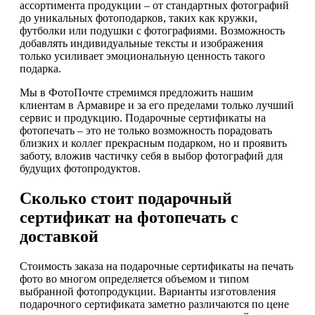
ассортимента продукции – от стандартных фотографий
до уникальных фотоподарков, таких как кружки,
футболки или подушки с фотографиями. Возможность
добавлять индивидуальные тексты и изображения
только усиливает эмоциональную ценность такого
подарка.
Мы в ФотоПочте стремимся предложить нашим
клиентам в Армавире и за его пределами только лучший
сервис и продукцию. Подарочные сертификаты на
фотопечать – это не только возможность порадовать
близких и коллег прекрасным подарком, но и проявить
заботу, вложив частичку себя в выбор фотографий для
будущих фотопродуктов.
Сколько стоит подарочный
сертификат на фотопечать с
доставкой
Стоимость заказа на подарочные сертификаты на печать
фото во многом определяется объемом и типом
выбранной фотопродукции. Варианты изготовления
подарочного сертификата заметно различаются по цене