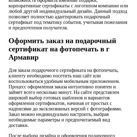
возможность оформить именные подарки,
корпоративные сертификаты с логотипом компании или
любой другой индивидуальный дизайн. Данный подход
позволяет полностью адаптировать подарочный
сертификат под тематику события, учитывая пожелания
и предпочтения получателя.
Оформить заказ на подарочный
сертификат на фотопечать в г
Армавир
Для заказа подарочного сертификата на фотопечать,
клиенту необходимо посетить наш сайт или
воспользоваться удобным мобильным приложением.
Процесс оформления заказа интуитивно понятен и
займет всего несколько минут. На сайте представлен
широкий выбор готовых шаблонов и вариантов
оформления сертификатов, начиная от простых с
надписями до эксклюзивных версий с фотографиями.
Заказ можно индивидуально настроить, выбрав
необходимые параметры и предпочитаемый вид
доставки.
После выбора дизайна и оформления подарочного