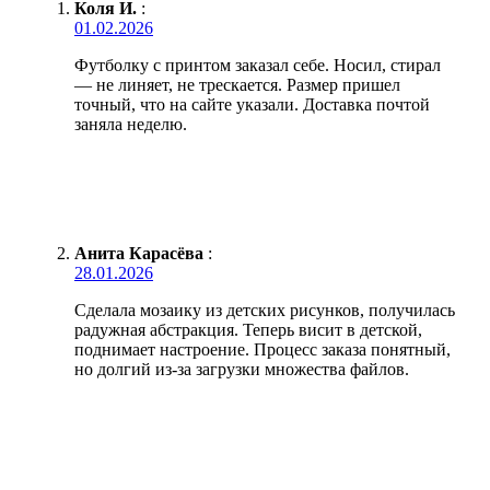
Коля И.
:
01.02.2026
Футболку с принтом заказал себе. Носил, стирал
— не линяет, не трескается. Размер пришел
точный, что на сайте указали. Доставка почтой
заняла неделю.
Анита Карасёва
:
28.01.2026
Сделала мозаику из детских рисунков, получилась
радужная абстракция. Теперь висит в детской,
поднимает настроение. Процесс заказа понятный,
но долгий из-за загрузки множества файлов.