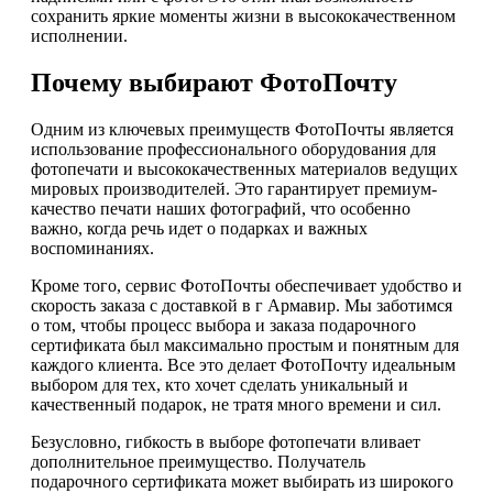
сохранить яркие моменты жизни в высококачественном
исполнении.
Почему выбирают ФотоПочту
Одним из ключевых преимуществ ФотоПочты является
использование профессионального оборудования для
фотопечати и высококачественных материалов ведущих
мировых производителей. Это гарантирует премиум-
качество печати наших фотографий, что особенно
важно, когда речь идет о подарках и важных
воспоминаниях.
Кроме того, сервис ФотоПочты обеспечивает удобство и
скорость заказа с доставкой в г Армавир. Мы заботимся
о том, чтобы процесс выбора и заказа подарочного
сертификата был максимально простым и понятным для
каждого клиента. Все это делает ФотоПочту идеальным
выбором для тех, кто хочет сделать уникальный и
качественный подарок, не тратя много времени и сил.
Безусловно, гибкость в выборе фотопечати вливает
дополнительное преимущество. Получатель
подарочного сертификата может выбирать из широкого