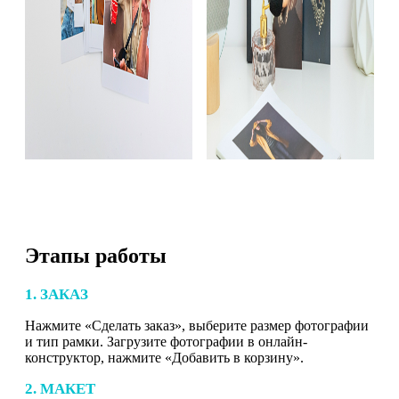
Этапы работы
1. ЗАКАЗ
Нажмите «Сделать заказ», выберите размер фотографии
и тип рамки. Загрузите фотографии в онлайн-
конструктор, нажмите «Добавить в корзину».
2. МАКЕТ