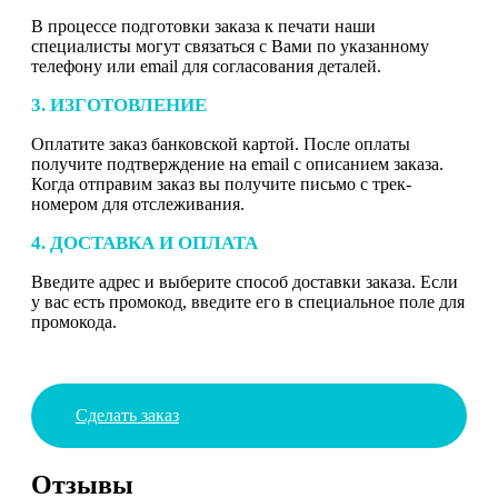
В процессе подготовки заказа к печати наши
специалисты могут связаться с Вами по указанному
телефону или email для согласования деталей.
3. ИЗГОТОВЛЕНИЕ
Оплатите заказ банковской картой. После оплаты
получите подтверждение на email с описанием заказа.
Когда отправим заказ вы получите письмо с трек-
номером для отслеживания.
4. ДОСТАВКА И ОПЛАТА
Введите адрес и выберите способ доставки заказа. Если
у вас есть промокод, введите его в специальное поле для
промокода.
Сделать заказ
Отзывы