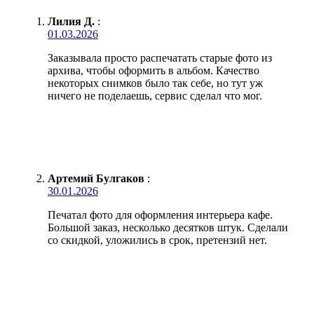
Лилия Д.
:
01.03.2026
Заказывала просто распечатать старые фото из
архива, чтобы оформить в альбом. Качество
некоторых снимков было так себе, но тут уж
ничего не поделаешь, сервис сделал что мог.
Артемий Булгаков
:
30.01.2026
Печатал фото для оформления интерьера кафе.
Большой заказ, несколько десятков штук. Сделали
со скидкой, уложились в срок, претензий нет.