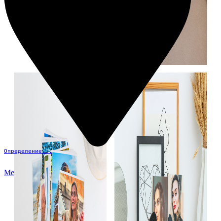
Определение...
Меню