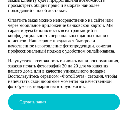
заказа клиенту будет предоставлена возможность
просмотреть общий прайс и выбрать наиболее
подходящий способ доставки.
Оплатить заказ можно непосредственно на сайте или
через мобильное приложение банковской картой. Мы
гарантируем безопасность всех транзакций и
конфиденциальность персональных данных наших
клиентов. Наш сервис предлагает быстрое и
качественное изготовление фотопродукции, сочетая
профессиональный подход с удобством онлайн-заказа.
Не упустите возможность оживить ваши воспоминания,
заказав печать фотографий 20 на 20 для украшения
вашего дома или в качестве уникального подарка.
Воспользуйтесь сервисом «ФотоПочта» сегодня, чтобы
напечатать свои любимые моменты на качественной
фотобумаге, подарив им вторую жизнь.
Сделать заказ