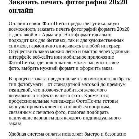
Заказать печать фотографий 20х20
онлайн
Онлайн-сервис ФотоПочта предлагает уникальную
возможность заказать печать фотографий формата 20х20
с доставкой в г Армавир. Этот формат идеально
подходит как для бытовых, так и для художественных
снимков, гармонично вписываясь в любой интерьер.
Осуществить заказ можно легко и быстро через удобный
интерфейс веб-сайта или мобильное приложение
ФотоПочты, где пользователь может загрузить свое
фото, выбрать нужный формат и оформить заказ.
В процессе заказа предоставляется возможность выбрать
тип фотобумаги – от стандартной матовой до премиум
глянцевой, что позволяет добиться желаемого
визуального эффекта вашего фото. Кроме того,
профессиональные менеджеры ФотоПочты готовы
консультировать клиентов по любым вопросам,
связанным с печатью фото, помогая подбирать
наилучшие варианты для каждого индивидуального
заказа.
Удобная система оплаты позволяет быстро и безопасно