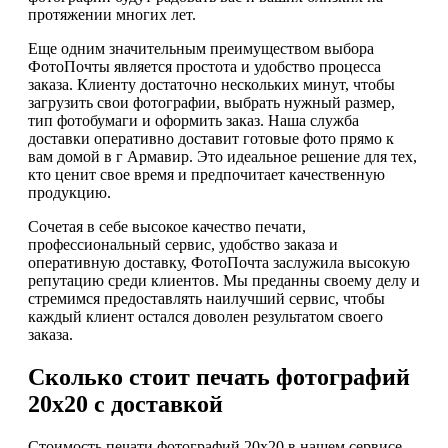
протяжении многих лет.
Еще одним значительным преимуществом выбора
ФотоПочты является простота и удобство процесса
заказа. Клиенту достаточно нескольких минут, чтобы
загрузить свои фотографии, выбрать нужный размер,
тип фотобумаги и оформить заказ. Наша служба
доставки оперативно доставит готовые фото прямо к
вам домой в г Армавир. Это идеальное решение для тех,
кто ценит свое время и предпочитает качественную
продукцию.
Сочетая в себе высокое качество печати,
профессиональный сервис, удобство заказа и
оперативную доставку, ФотоПочта заслужила высокую
репутацию среди клиентов. Мы преданны своему делу и
стремимся предоставлять наилучший сервис, чтобы
каждый клиент остался доволен результатом своего
заказа.
Сколько стоит печать фотографий
20х20 с доставкой
Стоимость печати фотографий 20х20 в нашем сервисе