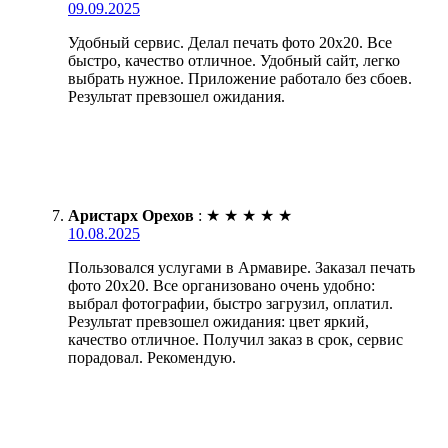
09.09.2025
Удобный сервис. Делал печать фото 20х20. Все
быстро, качество отличное. Удобный сайт, легко
выбрать нужное. Приложение работало без сбоев.
Результат превзошел ожидания.
Аристарх Орехов
:
★
★
★
★
★
10.08.2025
Пользовался услугами в Армавире. Заказал печать
фото 20х20. Все организовано очень удобно:
выбрал фотографии, быстро загрузил, оплатил.
Результат превзошел ожидания: цвет яркий,
качество отличное. Получил заказ в срок, сервис
порадовал. Рекомендую.