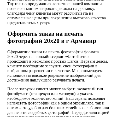
Тщательно продуманная логистика нашей компании
позволяет минимизировать расходы на доставку,
благодаря чему клиенты могут рассчитывать на
оптимальные цены при сохранении высокого качества
предоставляемых услуг.
Оформить заказ на печать
фотографий 20х20 в г Армавир
Оформление заказа на печать фотографий формата
20x20 через наш онлайн-сервис «ФотоПочта»
происходит в несколько простых шагов. Первым делом,
клиенту необходимо загрузить свои фотографии в
выбранном разрешении и качестве. Мы рекомендуем
использовать высокое разрешение изображений для
достижения наилучшего результата печати.
После загрузки клиент может выбрать желаемый тип
фотобумаги (глянцевую или матовую) и указать
необходимое количество копий. Наш сервис позволяет
напечатать фотографии как в одном экземпляре, так и
оптом - это удобно для больших семейных альбомов или
для печати свадебных фотографий. Перед финализацией