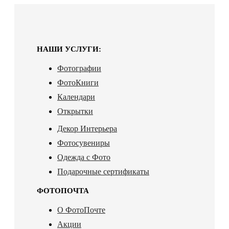
НАШИ УСЛУГИ:
Фотографии
ФотоКниги
Календари
Открытки
Декор Интерьера
Фотосувениры
Одежда с Фото
Подарочные сертификаты
ФОТОПОЧТА
О ФотоПочте
Акции