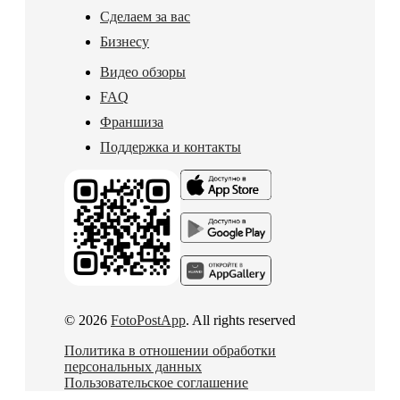
Сделаем за вас
Бизнесу
Видео обзоры
FAQ
Франшиза
Поддержка и контакты
© 2026
FotoPostApp
. All rights reserved
Политика в отношении обработки
персональных данных
Пользовательское соглашение