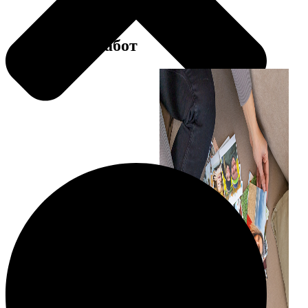
Примеры работ