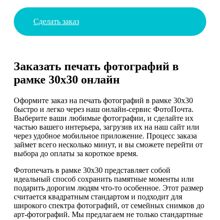
Сделать заказ
Заказать печать фотографий в
рамке 30х30 онлайн
Оформите заказ на печать фотографий в рамке 30х30
быстро и легко через наш онлайн-сервис ФотоПочта.
Выберите ваши любимые фотографии, и сделайте их
частью вашего интерьера, загрузив их на наш сайт или
через удобное мобильное приложение. Процесс заказа
займет всего несколько минут, и вы сможете перейти от
выбора до оплаты за короткое время.
Фотопечать в рамке 30х30 представляет собой
идеальный способ сохранить памятные моменты или
подарить дорогим людям что-то особенное. Этот размер
считается квадратным стандартом и подходит для
широкого спектра фотографий, от семейных снимков до
арт-фотографий. Мы предлагаем не только стандартные