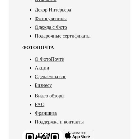
Декор Интерьера
Фотосувениры
Одежда с Фото
Подарочные сертификаты
ФОТОПОЧТА
О ФотоПочте
Акции
Сделаем за вас
Бизнесу
Видео обзоры
FAQ
Франшиза
Поддержка и контакты