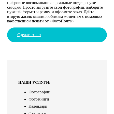
цифровые воспоминания в реальные шедевры уже
сегодня. Просто загрузите свои фотографии, выберите
нужный формат и рамку, и оформите заказ. Дайте
вторую жизнь вашим любимым моментам с помощью
качественной печати от «ФотоПочты».
Сделать заказ
НАШИ УСЛУГИ:
Фотографии
ФотоКниги
Календари
Открытки