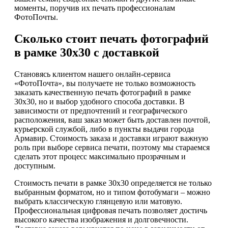
моменты, поручив их печать профессионалам
ФотоПочты.
Сколько стоит печать фотографий
в рамке 30х30 с доставкой
Становясь клиентом нашего онлайн-сервиса
«ФотоПочта», вы получаете не только возможность
заказать качественную печать фотографий в рамке
30х30, но и выбор удобного способа доставки. В
зависимости от предпочтений и географического
расположения, ваш заказ может быть доставлен почтой,
курьерской службой, либо в пункты выдачи города
Армавир. Стоимость заказа и доставки играют важную
роль при выборе сервиса печати, поэтому мы стараемся
сделать этот процесс максимально прозрачным и
доступным.
Стоимость печати в рамке 30х30 определяется не только
выбранным форматом, но и типом фотобумаги – можно
выбрать классическую глянцевую или матовую.
Профессиональная цифровая печать позволяет достичь
высокого качества изображения и долговечности.