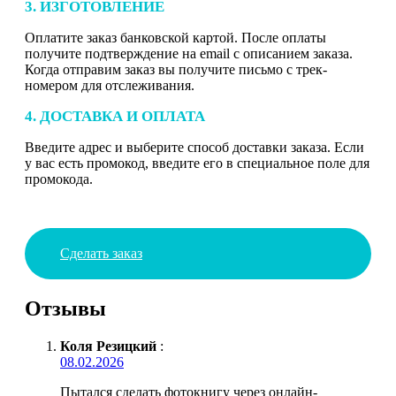
3. ИЗГОТОВЛЕНИЕ
Оплатите заказ банковской картой. После оплаты
получите подтверждение на email с описанием заказа.
Когда отправим заказ вы получите письмо с трек-
номером для отслеживания.
4. ДОСТАВКА И ОПЛАТА
Введите адрес и выберите способ доставки заказа. Если
у вас есть промокод, введите его в специальное поле для
промокода.
Сделать заказ
Отзывы
Коля Резицкий
:
08.02.2026
Пытался сделать фотокнигу через онлайн-