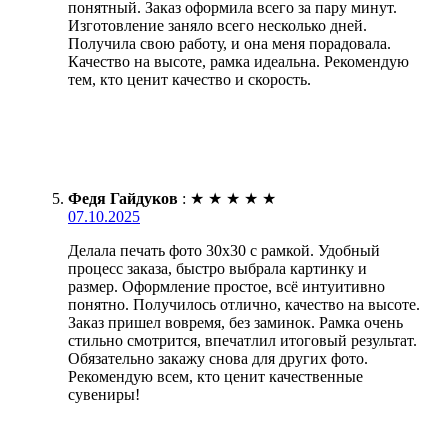
понятный. Заказ оформила всего за пару минут.
Изготовление заняло всего несколько дней.
Получила свою работу, и она меня порадовала.
Качество на высоте, рамка идеальна. Рекомендую
тем, кто ценит качество и скорость.
Федя Гайдуков
:
★
★
★
★
★
07.10.2025
Делала печать фото 30х30 с рамкой. Удобный
процесс заказа, быстро выбрала картинку и
размер. Оформление простое, всё интуитивно
понятно. Получилось отлично, качество на высоте.
Заказ пришел вовремя, без заминок. Рамка очень
стильно смотрится, впечатлил итоговый результат.
Обязательно закажу снова для других фото.
Рекомендую всем, кто ценит качественные
сувениры!