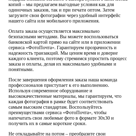
копий – мы предлагаем выгодные условия как для
одиночных заказов, так и при печати оптом. Затем
загрузите свои фотографии через удобный интерфейс
нашего сайта или мобильного приложения.
Оплата заказа осуществляется максимально
безопасными методами. Вы можете воспользоваться
банковской картой прямо на сайте или в приложении
сервиса «ФотоПочта». Гарантируем прозрачность и
надежность транзакций. Мы ценим время и доверие
каждого клиента, поэтому стремимся упростить процесс
заказа и оплаты, делая их максимально удобными и
понятными.
После завершения оформления заказа наша команда
профессионалов приступает к его выполнению.
Используя современное оборудование и
высококачественные материалы, мы гарантируем, что
каждая фотография в рамке будет соответствовать
самым высоким стандартам. Воспользуйтесь
преимуществами сервиса «ФотоПочта», чтобы
напечатать свои любимые фото в формате 30х30 и
получить их в самые короткие сроки.
Не откладывайте на потом – преобразите свои