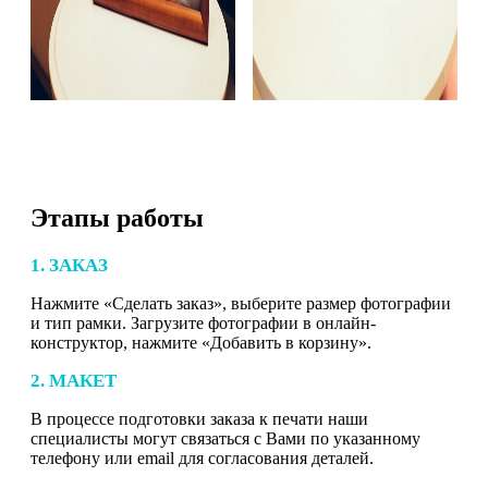
Этапы работы
1. ЗАКАЗ
Нажмите «Сделать заказ», выберите размер фотографии
и тип рамки. Загрузите фотографии в онлайн-
конструктор, нажмите «Добавить в корзину».
2. МАКЕТ
В процессе подготовки заказа к печати наши
специалисты могут связаться с Вами по указанному
телефону или email для согласования деталей.