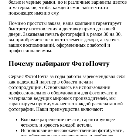
белые и черные рамки, но и различные варианты цветов
и материалов, чтобы каждый смог найти что-то
подходящее именно ему.
Помимо простоты заказа, наша компания гарантирует
быстроту изготовления и доставку прямо до вашей
двери. Заказывая печать фотографий в рамке 30 на 30,
вы приобретаете не просто элемент декора, а кусочек
ваших воспоминаний, оформленных с заботой и
профессионализмом.
Почему выбирают ФотоПочту
Сервис ФотоПочта за годы работы зарекомендовал себя
как надежный партнер в области печати
фотопродукции. Основываясь на использовании
профессионального оборудования для фотопечати и
материалов ведущих мировых производителей, мы
гарантируем премиум-качество каждой распечатанной
фотографии. Наши преимущества включают:
Высокое разрешение печати, гарантирующее
четкость и яркость каждой детали.
Использование высококачественной фотобумаги,
что обеспечивает долговечность и стойкость