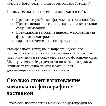
качество фотопечати и долговечность изображений.
Преимущества нашего сервиса включают в себя:
Простота и удобство оформления заказа онлайн.
Профессиональное сопровождение на всех этапах
создания мозаики.
Возможность выбора из широкого ассортимента
форматов и материалов.
Гарантия качества на всю продукцию.
Выбирая ФотоПочту, вы выбираете надежного
партнера, способного воплотить ваши самые смелые
идеи и желания в высококачественную фотопродукцию.
Мы стремимся к безупречности во всём, что делаем,
начиная от качества печати и заканчивая
удовлетворенностью каждого клиента.
Сколько стоит изготовление
мозаики по фотографии с
доставкой
Стоимость изготовления мозаики по фотографии во