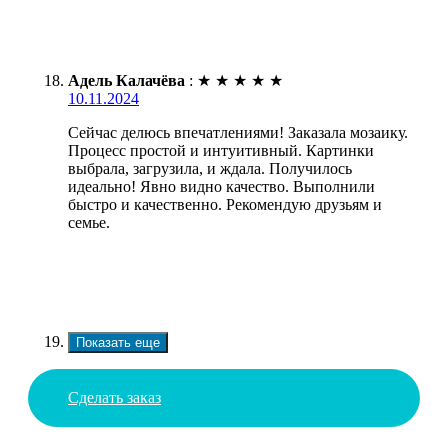
Адель Калачёва
:
★
★
★
★
★
10.11.2024
Сейчас делюсь впечатлениями! Заказала мозаику.
Процесс простой и интуитивный. Картинки
выбрала, загрузила, и ждала. Получилось
идеально! Явно видно качество. Выполнили
быстро и качественно. Рекомендую друзьям и
семье.
Показать еще
Сделать заказ