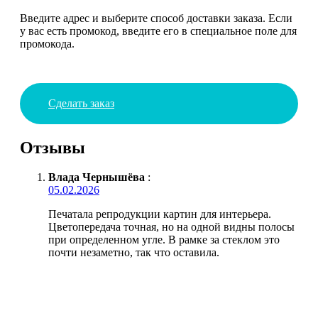
Введите адрес и выберите способ доставки заказа. Если
у вас есть промокод, введите его в специальное поле для
промокода.
Сделать заказ
Отзывы
Влада Чернышёва
:
05.02.2026
Печатала репродукции картин для интерьера.
Цветопередача точная, но на одной видны полосы
при определенном угле. В рамке за стеклом это
почти незаметно, так что оставила.