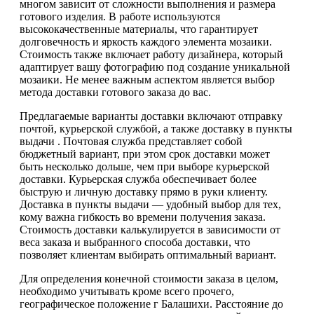
многом зависит от сложности выполнения и размера
готового изделия. В работе используются
высококачественные материалы, что гарантирует
долговечность и яркость каждого элемента мозаики.
Стоимость также включает работу дизайнера, который
адаптирует вашу фотографию под создание уникальной
мозаики. Не менее важным аспектом является выбор
метода доставки готового заказа до вас.
Предлагаемые варианты доставки включают отправку
почтой, курьерской службой, а также доставку в пункты
выдачи . Почтовая служба представляет собой
бюджетный вариант, при этом срок доставки может
быть несколько дольше, чем при выборе курьерской
доставки. Курьерская служба обеспечивает более
быструю и личную доставку прямо в руки клиенту.
Доставка в пункты выдачи — удобный выбор для тех,
кому важна гибкость во времени получения заказа.
Стоимость доставки калькулируется в зависимости от
веса заказа и выбранного способа доставки, что
позволяет клиентам выбирать оптимальный вариант.
Для определения конечной стоимости заказа в целом,
необходимо учитывать кроме всего прочего,
географическое положение г Балашихи. Расстояние до