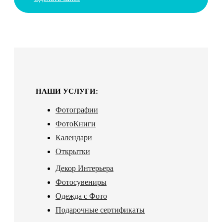
НАШИ УСЛУГИ:
Фотографии
ФотоКниги
Календари
Открытки
Декор Интерьера
Фотосувениры
Одежда с Фото
Подарочные сертификаты