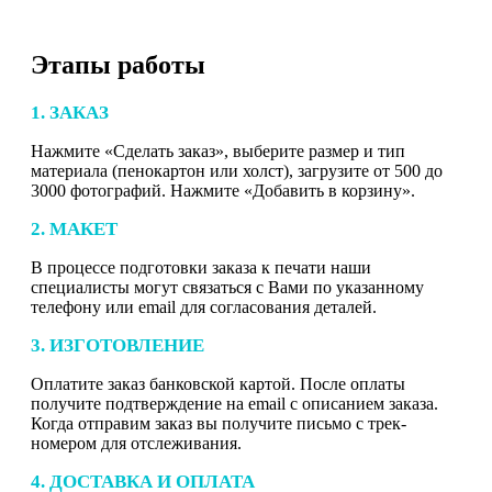
Этапы работы
1. ЗАКАЗ
Нажмите «Сделать заказ», выберите размер и тип
материала (пенокартон или холст), загрузите от 500 до
3000 фотографий. Нажмите «Добавить в корзину».
2. МАКЕТ
В процессе подготовки заказа к печати наши
специалисты могут связаться с Вами по указанному
телефону или email для согласования деталей.
3. ИЗГОТОВЛЕНИЕ
Оплатите заказ банковской картой. После оплаты
получите подтверждение на email с описанием заказа.
Когда отправим заказ вы получите письмо с трек-
номером для отслеживания.
4. ДОСТАВКА И ОПЛАТА