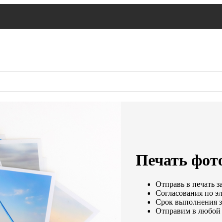
Печать фот
Отправь в печать з
Согласования по эл
Срок выполнения за
Отправим в любой 