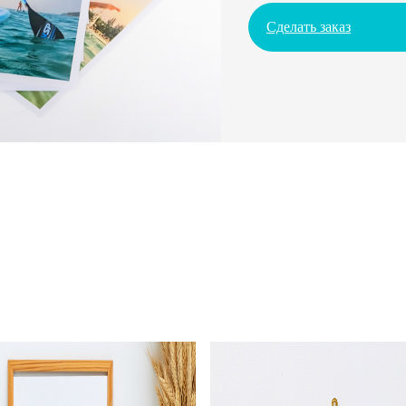
Сделать заказ