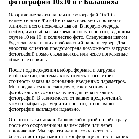
фотографий 10х10 в г Балашиха
Оформление заказа на печать фотографий 10х10 в
нашем сервисе ФотоПочта максимально упрощено и
занимает всего несколько шагов. В первую очередь,
необходимо выбрать желаемый формат печати, в данном
случае 10 на 10, и количество фото. Следующим шагом
будет загрузка ваших изображений на наш сервер. Для
удобства клиентов предусмотрена возможность загрузки
фотографий прямо с компьютера или через популярные
облачные сервисы.
После подтверждения выбора формата и загрузки
изображений, система автоматически рассчитает
стоимость заказа на основании введенных параметров.
Мы предлагаем как глянцевую, так и матовую
фотобумагу высокого качества для печати ваших
фотографий. В зависимости от ваших предпочтений,
можно выбрать размер и тип печати, чтобы ваши
фотографии выглядели идеально.
Оплатить заказ можно банковской картой онлайн сразу
после его оформления на нашем сайте или через
приложение. Мы гарантируем высокую степень
безопасности транзакций и конфиденциальность ваших