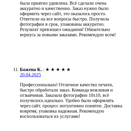
была приятно удивлена. Всё сделали очень
аккуратно и качественно. Заказ нужно было
оформить через сайт, это оказалось просто.
Ответили на все вопросы быстро. Получила
фотографии в срок, упакованы аккуратно.
Результат превзошел ожидания! Обязательно
вернусь за новыми заказами. Рекомендую всем!
Божена К.
:
★
★
★
★
★
20.04.2025
Профессионально! Отличное качество печати,
быстро обработали заказ. Команда вежливая и
отзывчивая. Заказала фотографии 10х10, всё
получилось идеально. Удобно было оформлять
через сайт, процесс интуитивно понятен. Доставка
вовремя, упаковка надежная. Рекомендую
воспользоваться их услугами!