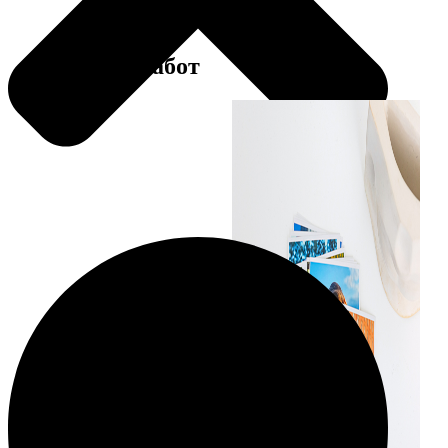
Примеры работ