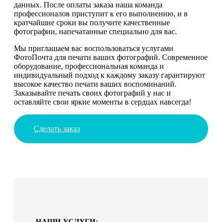
данных. После оплаты заказа наша команда
профессионалов приступит к его выполнению, и в
кратчайшие сроки вы получите качественные
фотографии, напечатанные специально для вас.
Мы приглашаем вас воспользоваться услугами
ФотоПочта для печати ваших фотографий. Современное
оборудование, профессиональная команда и
индивидуальный подход к каждому заказу гарантируют
высокое качество печати ваших воспоминаний.
Заказывайте печать своих фотографий у нас и
оставляйте свои яркие моменты в сердцах навсегда!
Сделать заказ
НАШИ УСЛУГИ: