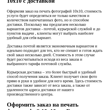
10х10 с доставкой
Оформляя заказ на печать фотографий 10х10, стоимость
услуги будет определяться не только качеством и
количеством напечатанных фото, но и способом
доставки. Поскольку мы предлагаем несколько
вариантов доставки - почтой, курьерской службой и до
пунктов выдачи , клиенты могут выбрать наиболее
удобный для себя вариант.
Доставка почтой является экономичным вариантом и
идеально подходит для тех, кто не спешит и готов ждать
свой заказ несколько дней. Стоимость в этом случае
будет рассчитываться исходя из веса заказа и
выбранного тарифа почтовой службы.
Курьерская доставка – это более быстрый и удобный
способ получения заказа. Клиент получает свои фото
прямо в руки в удобное для него время. Здесь стоимость
доставки также зависит от веса заказа, а также от
удаленности адреса доставки от нашего
производственного центра.
Оформить заказ на печать