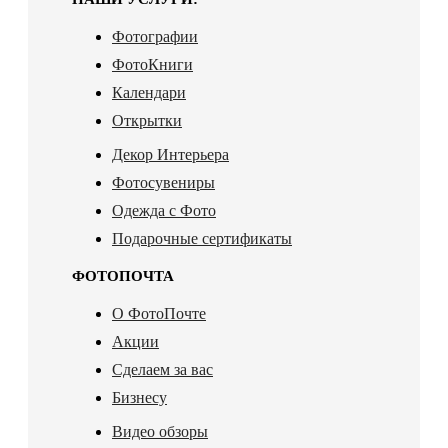
Фотографии
ФотоКниги
Календари
Открытки
Декор Интерьера
Фотосувениры
Одежда с Фото
Подарочные сертификаты
ФОТОПОЧТА
О ФотоПочте
Акции
Сделаем за вас
Бизнесу
Видео обзоры