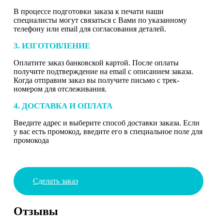
В процессе подготовки заказа к печати наши
специалисты могут связаться с Вами по указанному
телефону или email для согласования деталей.
3. ИЗГОТОВЛЕНИЕ
Оплатите заказ банковской картой. После оплаты
получите подтверждение на email с описанием заказа.
Когда отправим заказ вы получите письмо с трек-
номером для отслеживания.
4. ДОСТАВКА И ОПЛАТА
Введите адрес и выберите способ доставки заказа. Если
у вас есть промокод, введите его в специальное поле для
промокода
Сделать заказ
Отзывы