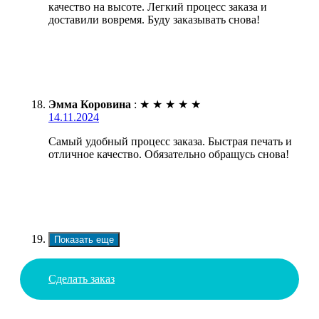
качество на высоте. Легкий процесс заказа и
доставили вовремя. Буду заказывать снова!
Эмма Коровина
:
★
★
★
★
★
14.11.2024
Самый удобный процесс заказа. Быстрая печать и
отличное качество. Обязательно обращусь снова!
Показать еще
Сделать заказ