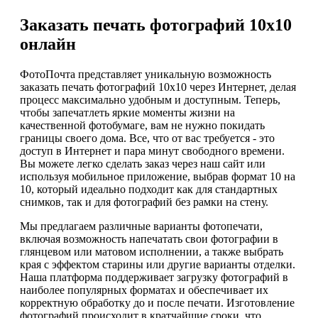
Заказать печать фотографий 10х10
онлайн
ФотоПочта представляет уникальную возможность
заказать печать фотографий 10х10 через Интернет, делая
процесс максимально удобным и доступным. Теперь,
чтобы запечатлеть яркие моменты жизни на
качественной фотобумаге, вам не нужно покидать
границы своего дома. Все, что от вас требуется - это
доступ в Интернет и пара минут свободного времени.
Вы можете легко сделать заказ через наш сайт или
используя мобильное приложение, выбрав формат 10 на
10, который идеально подходит как для стандартных
снимков, так и для фотографий без рамки на стену.
Мы предлагаем различные варианты фотопечати,
включая возможность напечатать свои фотографии в
глянцевом или матовом исполнении, а также выбрать
края с эффектом старины или другие варианты отделки.
Наша платформа поддерживает загрузку фотографий в
наиболее популярных форматах и обеспечивает их
корректную обработку до и после печати. Изготовление
фотографий происходит в кратчайшие сроки, что