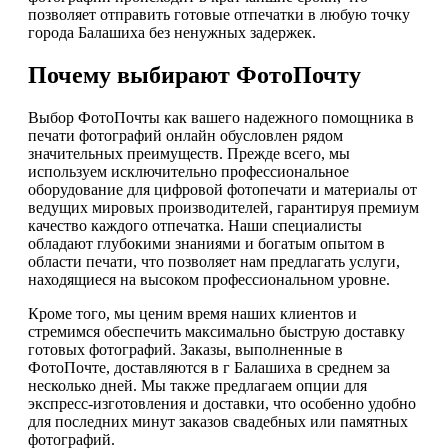
позволяет отправить готовые отпечатки в любую точку
города Балашиха без ненужных задержек.
Почему выбирают ФотоПочту
Выбор ФотоПочты как вашего надежного помощника в
печати фотографий онлайн обусловлен рядом
значительных преимуществ. Прежде всего, мы
используем исключительно профессиональное
оборудование для цифровой фотопечати и материалы от
ведущих мировых производителей, гарантируя премиум
качество каждого отпечатка. Наши специалисты
обладают глубокими знаниями и богатым опытом в
области печати, что позволяет нам предлагать услуги,
находящиеся на высоком профессиональном уровне.
Кроме того, мы ценим время наших клиентов и
стремимся обеспечить максимально быструю доставку
готовых фотографий. Заказы, выполненные в
ФотоПочте, доставляются в г Балашиха в среднем за
несколько дней. Мы также предлагаем опции для
экспресс-изготовления и доставки, что особенно удобно
для последних минут заказов свадебных или памятных
фотографий.