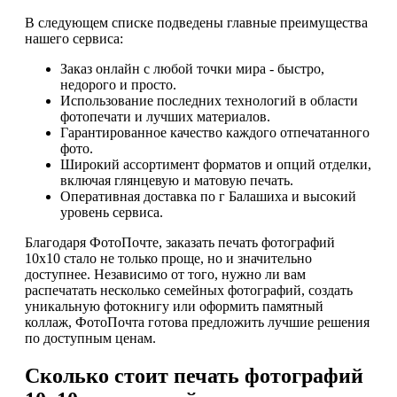
В следующем списке подведены главные преимущества
нашего сервиса:
Заказ онлайн с любой точки мира - быстро,
недорого и просто.
Использование последних технологий в области
фотопечати и лучших материалов.
Гарантированное качество каждого отпечатанного
фото.
Широкий ассортимент форматов и опций отделки,
включая глянцевую и матовую печать.
Оперативная доставка по г Балашиха и высокий
уровень сервиса.
Благодаря ФотоПочте, заказать печать фотографий
10х10 стало не только проще, но и значительно
доступнее. Независимо от того, нужно ли вам
распечатать несколько семейных фотографий, создать
уникальную фотокнигу или оформить памятный
коллаж, ФотоПочта готова предложить лучшие решения
по доступным ценам.
Сколько стоит печать фотографий