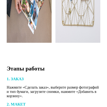
Этапы работы
1. ЗАКАЗ
Нажмите «Сделать заказ», выберите размер фотографий
и тип бумаги, загрузите снимки, нажмите «Добавить в
корзину».
2. МАКЕТ