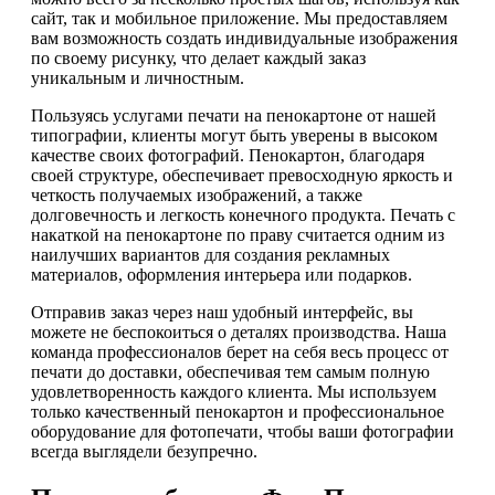
сайт, так и мобильное приложение. Мы предоставляем
вам возможность создать индивидуальные изображения
по своему рисунку, что делает каждый заказ
уникальным и личностным.
Пользуясь услугами печати на пенокартоне от нашей
типографии, клиенты могут быть уверены в высоком
качестве своих фотографий. Пенокартон, благодаря
своей структуре, обеспечивает превосходную яркость и
четкость получаемых изображений, а также
долговечность и легкость конечного продукта. Печать с
накаткой на пенокартоне по праву считается одним из
наилучших вариантов для создания рекламных
материалов, оформления интерьера или подарков.
Отправив заказ через наш удобный интерфейс, вы
можете не беспокоиться о деталях производства. Наша
команда профессионалов берет на себя весь процесс от
печати до доставки, обеспечивая тем самым полную
удовлетворенность каждого клиента. Мы используем
только качественный пенокартон и профессиональное
оборудование для фотопечати, чтобы ваши фотографии
всегда выглядели безупречно.