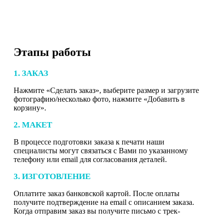
Этапы работы
1. ЗАКАЗ
Нажмите «Сделать заказ», выберите размер и загрузите
фотографию/несколько фото, нажмите «Добавить в
корзину».
2. МАКЕТ
В процессе подготовки заказа к печати наши
специалисты могут связаться с Вами по указанному
телефону или email для согласования деталей.
3. ИЗГОТОВЛЕНИЕ
Оплатите заказ банковской картой. После оплаты
получите подтверждение на email с описанием заказа.
Когда отправим заказ вы получите письмо с трек-