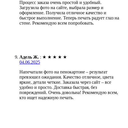
Процесс заказа очень простой и удобный.
Загрузила фото на сайте, выбрала размер и
оформление. Получила отличное качество и
быстрое выполнение. Теперь печать радует глаз на
стене. Рекомендую всем попробовать.
Адель Ж.
:
★
★
★
★
★
04.06.2025
Напечатали фото на пенокартоне – результат
превзошел ожидания. Качество отличное, цвета
яркие, детали четкие. Заказала через сайт – все
удобно и просто. Доставка быстрая, без
повреждений. Очень довольна! Рекомендую всем,
кто ищет надежную печать.