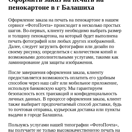
пенокартоне в г Балашиха
Оформление заказа на печать на пенокартоне в нашем
сервисе «ФотоПочта» происходит в несколько простых
шагов. Во-первых, клиенту необходимо выбрать размер
и толщину пенокартона, на который будет выполнена
печать фотографий или любых других изображений.
Далее, следует загрузить фотографии или дизайн по
своему рисунку, определиться с количеством копий и
возможными дополнительными услугами, такими как
ламинирование для защиты изображения.
После завершения оформления заказа, клиенту
предоставляется возможность оплатить его удобным
способом через наш сайт или мобильное приложение,
используя банковскую карту. Мы гарантируем
безопасность всех транзакций и конфиденциальность
личных данных. В процессе оформления заказа, клиент
также выбирает предпочитаемый способ доставки, будь
то почтовая отправка, курьерская доставка или пункты
выдачи в городе Балашиха.
Пользуясь услугами нашей типографии «ФотоПочта»,
вы получаете не только высококачественную печать на