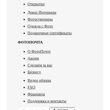
Открытки
Декор Интерьера
Фотосувениры
Одежда с Фото
Подарочные сертификаты
ФОТОПОЧТА
О ФотоПочте
Акции
Сделаем за вас
Бизнесу
Видео обзоры
FAQ
Франшиза
Поддержка и контакты