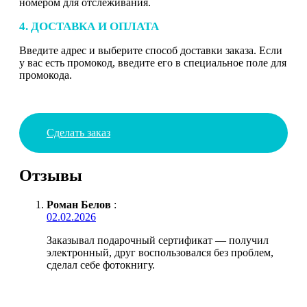
номером для отслеживания.
4. ДОСТАВКА И ОПЛАТА
Введите адрес и выберите способ доставки заказа. Если
у вас есть промокод, введите его в специальное поле для
промокода.
Сделать заказ
Отзывы
Роман Белов
:
02.02.2026
Заказывал подарочный сертификат — получил
электронный, друг воспользовался без проблем,
сделал себе фотокнигу.