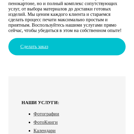
пенокартоне, но и полный комплекс сопутствующих
услуг, от выбора материалов до доставки готовых
изделий. Мы ценим каждого клиента и стараемся
сделать процесс печати максимально простым и
приятным. Воспользуйтесь нашими услугами прямо
сейчас, чтобы убедиться в этом на собственном опыте!
Сделать заказ
НАШИ УСЛУГИ:
Фотографии
ФотоКниги
Календари