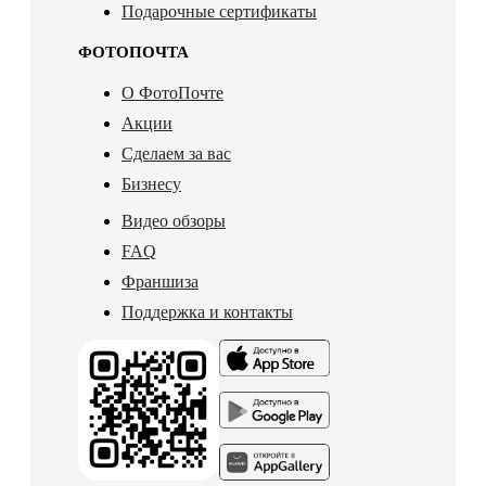
Подарочные сертификаты
ФОТОПОЧТА
О ФотоПочте
Акции
Сделаем за вас
Бизнесу
Видео обзоры
FAQ
Франшиза
Поддержка и контакты