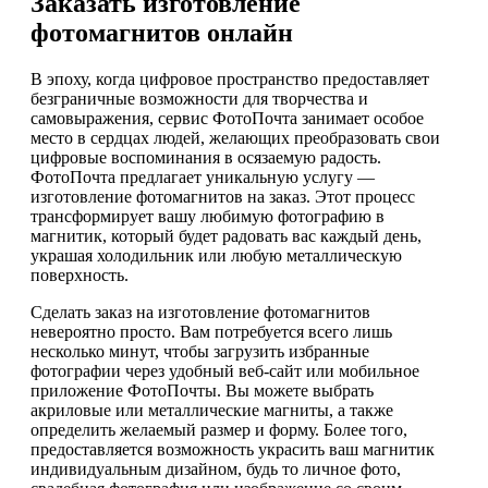
Заказать изготовление
фотомагнитов онлайн
В эпоху, когда цифровое пространство предоставляет
безграничные возможности для творчества и
самовыражения, сервис ФотоПочта занимает особое
место в сердцах людей, желающих преобразовать свои
цифровые воспоминания в осязаемую радость.
ФотоПочта предлагает уникальную услугу —
изготовление фотомагнитов на заказ. Этот процесс
трансформирует вашу любимую фотографию в
магнитик, который будет радовать вас каждый день,
украшая холодильник или любую металлическую
поверхность.
Сделать заказ на изготовление фотомагнитов
невероятно просто. Вам потребуется всего лишь
несколько минут, чтобы загрузить избранные
фотографии через удобный веб-сайт или мобильное
приложение ФотоПочты. Вы можете выбрать
акриловые или металлические магниты, а также
определить желаемый размер и форму. Более того,
предоставляется возможность украсить ваш магнитик
индивидуальным дизайном, будь то личное фото,