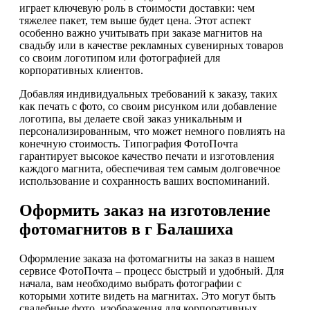
играет ключевую роль в стоимости доставки: чем
тяжелее пакет, тем выше будет цена. Этот аспект
особенно важно учитывать при заказе магнитов на
свадьбу или в качестве рекламных сувенирных товаров
со своим логотипом или фотографией для
корпоративных клиентов.
Добавляя индивидуальных требований к заказу, таких
как печать с фото, со своим рисунком или добавление
логотипа, вы делаете свой заказ уникальным и
персонализированным, что может немного повлиять на
конечную стоимость. Типография ФотоПочта
гарантирует высокое качество печати и изготовления
каждого магнита, обеспечивая тем самым долговечное
использование и сохранность ваших воспоминаний.
Оформить заказ на изготовление
фотомагнитов в г Балашиха
Оформление заказа на фотомагниты на заказ в нашем
сервисе ФотоПочта – процесс быстрый и удобный. Для
начала, вам необходимо выбрать фотографии с
которыми хотите видеть на магнитах. Это могут быть
свадебные фото, изображения для корпоративных