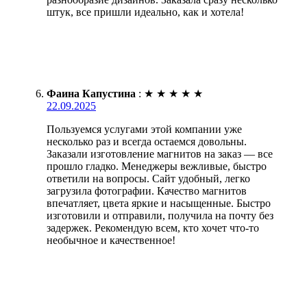
штук, все пришли идеально, как и хотела!
Фаина Капустина
:
★
★
★
★
★
22.09.2025
Пользуемся услугами этой компании уже
несколько раз и всегда остаемся довольны.
Заказали изготовление магнитов на заказ — все
прошло гладко. Менеджеры вежливые, быстро
ответили на вопросы. Сайт удобный, легко
загрузила фотографии. Качество магнитов
впечатляет, цвета яркие и насыщенные. Быстро
изготовили и отправили, получила на почту без
задержек. Рекомендую всем, кто хочет что-то
необычное и качественное!