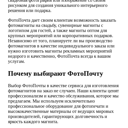
свадебная фотография или изображение со своим
рисунком для создания уникального интерьерного
решения или подарка.
ФотоПочта дает своим клиентам возможность заказать
фотомагниты на свадьбу, сувенирные магниты с
логотипом для гостей, а также магниты оптом для
крупных мероприятий или корпоративных подарков.
Независимо от того, планируете ли вы производство
фотомагнитов в качестве индивидуального заказа или
нужно изготовить магниты рекламных мероприятий
недорого и качественно, ФотоПочта всегда к вашим
услугам.
Почему выбирают ФотоПочту
Выбор ФотоПочты в качестве сервиса для изготовления
фотомагнитов на заказ не случаен. Наши клиенты ценят
профессионализм и качество обслуживания, которое мы
предлагаем. Мы используем исключительно
профессиональное оборудование для фотопечати и
высококачественные материалы от ведущих мировых
производителей, гарантирующих долговечность и
яркость каждого магнита.