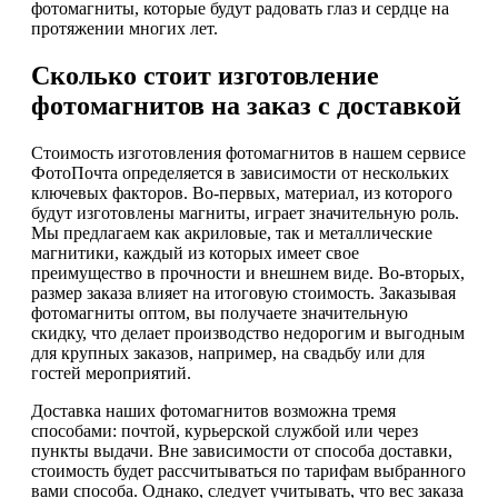
фотомагниты, которые будут радовать глаз и сердце на
протяжении многих лет.
Сколько стоит изготовление
фотомагнитов на заказ с доставкой
Стоимость изготовления фотомагнитов в нашем сервисе
ФотоПочта определяется в зависимости от нескольких
ключевых факторов. Во-первых, материал, из которого
будут изготовлены магниты, играет значительную роль.
Мы предлагаем как акриловые, так и металлические
магнитики, каждый из которых имеет свое
преимущество в прочности и внешнем виде. Во-вторых,
размер заказа влияет на итоговую стоимость. Заказывая
фотомагниты оптом, вы получаете значительную
скидку, что делает производство недорогим и выгодным
для крупных заказов, например, на свадьбу или для
гостей мероприятий.
Доставка наших фотомагнитов возможна тремя
способами: почтой, курьерской службой или через
пункты выдачи. Вне зависимости от способа доставки,
стоимость будет рассчитываться по тарифам выбранного
вами способа. Однако, следует учитывать, что вес заказа