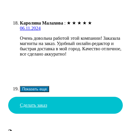
Каролина Малахова
:
★
★
★
★
★
06.11.2024
Очень довольна работой этой компании! Заказала
магниты на заказ. Удобный онлайн-редактор и
быстрая доставка в мой город. Качество отличное,
все сделано аккуратно!
Показать еще
Сделать заказ