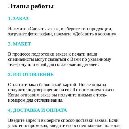
Этапы работы
1. ЗАКАЗ
Нажмите «Сделать заказ», выберите тип продукции,
загрузите фотографии, нажмите «Добавить в корзину».
2. МАКЕТ
В процессе подготовки заказа к печати наши
специалисты могут связаться с Вами по указанному
телефону или email для согласования деталей.
3. ИЗГОТОВЛЕНИЕ
Оплатите заказ банковской картой. После оплаты
получите подтверждение на email с описанием заказа.
Когда отправим заказ вы получите письмо с трек-
номером для отслеживания.
4. ДОСТАВКА И ОПЛАТА
Введите адрес и выберите способ доставки заказа. Если
у вас есть промокод, введите его в специальное поле для