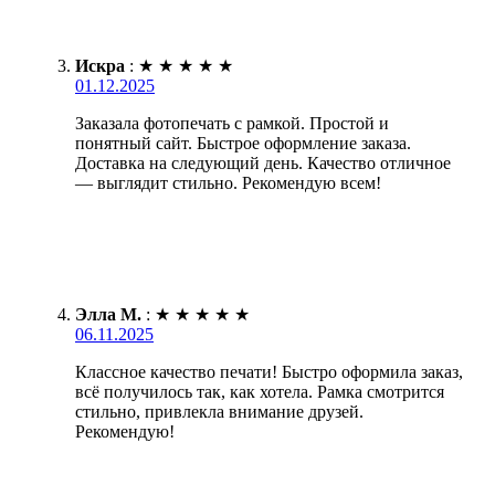
Искра
:
★
★
★
★
★
01.12.2025
Заказала фотопечать с рамкой. Простой и
понятный сайт. Быстрое оформление заказа.
Доставка на следующий день. Качество отличное
— выглядит стильно. Рекомендую всем!
Элла М.
:
★
★
★
★
★
06.11.2025
Классное качество печати! Быстро оформила заказ,
всё получилось так, как хотела. Рамка смотрится
стильно, привлекла внимание друзей.
Рекомендую!