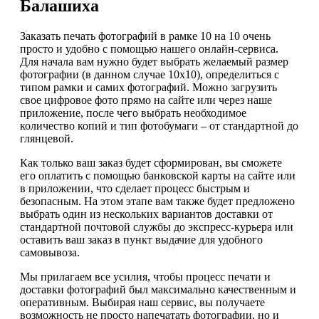
Балашиха
Заказать печать фотографий в рамке 10 на 10 очень
просто и удобно с помощью нашего онлайн-сервиса.
Для начала вам нужно будет выбрать желаемый размер
фотографии (в данном случае 10х10), определиться с
типом рамки и самих фотографий. Можно загрузить
свое цифровое фото прямо на сайте или через наше
приложение, после чего выбрать необходимое
количество копий и тип фотобумаги – от стандартной до
глянцевой.
Как только ваш заказ будет сформирован, вы сможете
его оплатить с помощью банковской карты на сайте или
в приложении, что сделает процесс быстрым и
безопасным. На этом этапе вам также будет предложено
выбрать один из нескольких вариантов доставки от
стандартной почтовой службы до экспресс-курьера или
оставить ваш заказ в пункт выдачие для удобного
самовывоза.
Мы прилагаем все усилия, чтобы процесс печати и
доставки фотографий был максимально качественным и
оперативным. Выбирая наш сервис, вы получаете
возможность не просто напечатать фотографии, но и