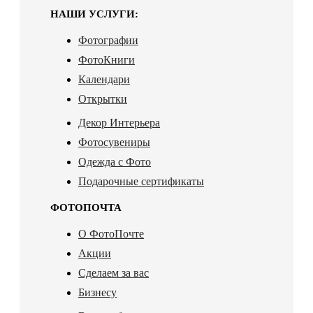
НАШИ УСЛУГИ:
Фотографии
ФотоКниги
Календари
Открытки
Декор Интерьера
Фотосувениры
Одежда с Фото
Подарочные сертификаты
ФОТОПОЧТА
О ФотоПочте
Акции
Сделаем за вас
Бизнесу