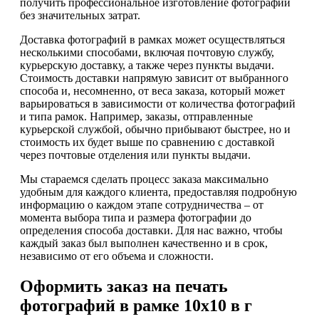
получить профессиональное изготовление фотографий
без значительных затрат.
Доставка фотографий в рамках может осуществляться
несколькими способами, включая почтовую службу,
курьерскую доставку, а также через пункты выдачи.
Стоимость доставки напрямую зависит от выбранного
способа и, несомненно, от веса заказа, который может
варьироваться в зависимости от количества фотографий
и типа рамок. Например, заказы, отправленные
курьерской службой, обычно прибывают быстрее, но и
стоимость их будет выше по сравнению с доставкой
через почтовые отделения или пункты выдачи.
Мы стараемся сделать процесс заказа максимально
удобным для каждого клиента, предоставляя подробную
информацию о каждом этапе сотрудничества – от
момента выбора типа и размера фотографии до
определения способа доставки. Для нас важно, чтобы
каждый заказ был выполнен качественно и в срок,
независимо от его объема и сложности.
Оформить заказ на печать
фотографий в рамке 10х10 в г