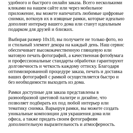
удобного и быстрого онлайн заказа. Всего несколькими
кликами на нашем сайте или через мобильное
приложение, вы можете напечатать любимые цифровые
снимки, воткнув их в изящные рамки, которые идеально
дополнят интерьер вашего дома или станут идеальным
подарком для друзей и близких.
Выбирая размер 10х10, вы получаете не только фото, но
и стильный элемент декора на каждый день. Наш сервис
обеспечивает высококачественную глянцевую или
матовую печать фотографий, а качественная фотобумага
и профессиональные стандарты обработки гарантируют
долговечность и четкость каждому оттиску. Благодаря
оптимизированной процедуре заказа, печать и доставка
ваших фотографий с рамкой осуществляется быстро и
без необходимости выходить из дома.
Рамки доступные для заказа представлены в
разнообразной цветовой палитре и дизайне, что
позволяет подбирать их под любой интерьер или
тематику снимка. Варьируя рамки, вы можете создать
уникальные композиции для украшения дома или
офиса, а также придать своим фотографиям
дополнительную выразительность и атмосферность.