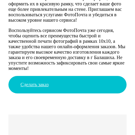
оформить их в красивую рамку, что сделает ваше фото
еще более привлекательным на стене. Приглашаем вас
воспользоваться услугами ФотоПочта и убедиться в
высоком уровне нашего сервиса!
Воспользуйтесь сервисом ФотоПочта уже сегодня,
чтобы оценить все преимущества быстрой и
качественной печати фотографий в рамках 10х10, а
также удобства нашего онлайн-оформления заказов. Мы
гарантируем высокое качество изготовления каждого
заказа и его своевременную доставку в г Балашиха. Не
упустите возможность зафиксировать свои самые яркие
моменты!
Сделать заказ