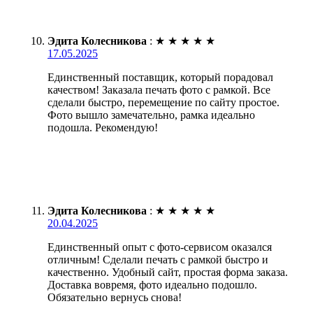
Эдита Колесникова
:
★
★
★
★
★
17.05.2025
Единственный поставщик, который порадовал
качеством! Заказала печать фото с рамкой. Все
сделали быстро, перемещение по сайту простое.
Фото вышло замечательно, рамка идеально
подошла. Рекомендую!
Эдита Колесникова
:
★
★
★
★
★
20.04.2025
Единственный опыт с фото-сервисом оказался
отличным! Сделали печать с рамкой быстро и
качественно. Удобный сайт, простая форма заказа.
Доставка вовремя, фото идеально подошло.
Обязательно вернусь снова!