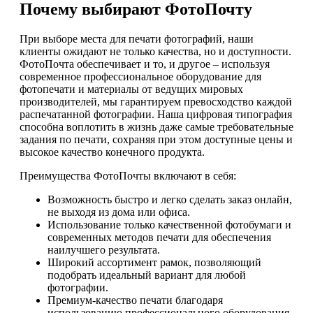
Почему выбирают ФотоПочту
При выборе места для печати фотографий, наши
клиенты ожидают не только качества, но и доступности.
ФотоПочта обеспечивает и то, и другое – используя
современное профессиональное оборудование для
фотопечати и материалы от ведущих мировых
производителей, мы гарантируем превосходство каждой
распечатанной фотографии. Наша цифровая типография
способна воплотить в жизнь даже самые требовательные
задания по печати, сохраняя при этом доступные цены и
высокое качество конечного продукта.
Преимущества ФотоПочты включают в себя:
Возможность быстро и легко сделать заказ онлайн,
не выходя из дома или офиса.
Использование только качественной фотобумаги и
современных методов печати для обеспечения
наилучшего результата.
Широкий ассортимент рамок, позволяющий
подобрать идеальный вариант для любой
фотографии.
Премиум-качество печати благодаря
использованию профессионального оборудования