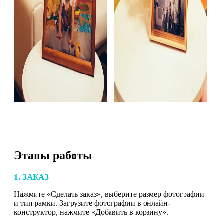
Этапы работы
1. ЗАКАЗ
Нажмите «Сделать заказ», выберите размер фотографии
и тип рамки. Загрузите фотографии в онлайн-
конструктор, нажмите «Добавить в корзину».