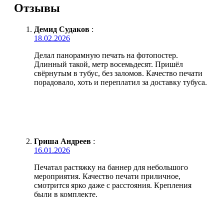
Отзывы
Демид Судаков
:
18.02.2026
Делал панорамную печать на фотопостер.
Длинный такой, метр восемьдесят. Пришёл
свёрнутым в тубус, без заломов. Качество печати
порадовало, хоть и переплатил за доставку тубуса.
Гриша Андреев
:
16.01.2026
Печатал растяжку на баннер для небольшого
мероприятия. Качество печати приличное,
смотрится ярко даже с расстояния. Крепления
были в комплекте.