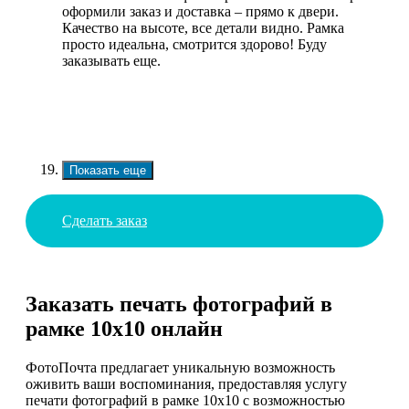
оформили заказ и доставка – прямо к двери.
Качество на высоте, все детали видно. Рамка
просто идеальна, смотрится здорово! Буду
заказывать еще.
Показать еще
Сделать заказ
Заказать печать фотографий в
рамке 10х10 онлайн
ФотоПочта предлагает уникальную возможность
оживить ваши воспоминания, предоставляя услугу
печати фотографий в рамке 10х10 с возможностью