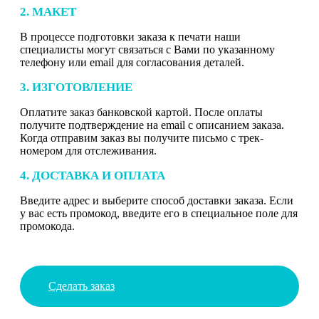
2. МАКЕТ
В процессе подготовки заказа к печати наши
специалисты могут связаться с Вами по указанному
телефону или email для согласования деталей.
3. ИЗГОТОВЛЕНИЕ
Оплатите заказ банковской картой. После оплаты
получите подтверждение на email с описанием заказа.
Когда отправим заказ вы получите письмо с трек-
номером для отслеживания.
4. ДОСТАВКА И ОПЛАТА
Введите адрес и выберите способ доставки заказа. Если
у вас есть промокод, введите его в специальное поле для
промокода.
Сделать заказ