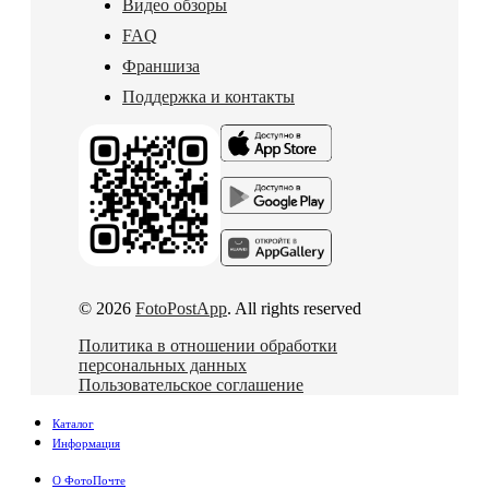
Видео обзоры
FAQ
Франшиза
Поддержка и контакты
© 2026
FotoPostApp
. All rights reserved
Политика в отношении обработки
персональных данных
Пользовательское соглашение
Каталог
Информация
О ФотоПочте