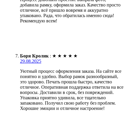
добавила рамку, оформила заказ. Качество просто
отличное, всё пришло вовремя и аккуратно
упаковано. Рада, что обратилась именно сюда!
Рекомендую всем!
Боря Кролик
:
★
★
★
★
★
29.08.2025
Уютный процесс оформления заказа. На сайте все
понятно и удобно. Выбор рамок разнообразный,
это здорово. Печать прошла быстро, качество
отличное. Оперативная поддержка ответила на все
вопросы. Доставили в срок, без повреждений.
Упаковка приятно удивила, все тщательно
запаковано. Получил свою работу без проблем.
Хорошие эмоции и отличное настроение!