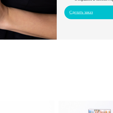
Сделать заказ