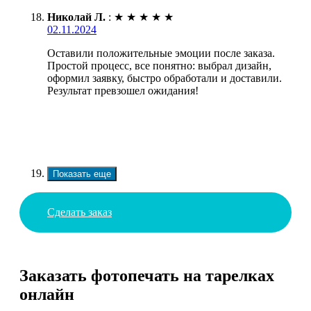
Николай Л.
:
★
★
★
★
★
02.11.2024
Оставили положительные эмоции после заказа.
Простой процесс, все понятно: выбрал дизайн,
оформил заявку, быстро обработали и доставили.
Результат превзошел ожидания!
Показать еще
Сделать заказ
Заказать фотопечать на тарелках
онлайн