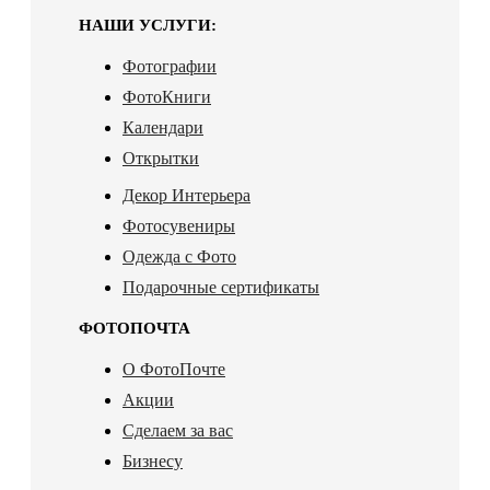
НАШИ УСЛУГИ:
Фотографии
ФотоКниги
Календари
Открытки
Декор Интерьера
Фотосувениры
Одежда с Фото
Подарочные сертификаты
ФОТОПОЧТА
О ФотоПочте
Акции
Сделаем за вас
Бизнесу