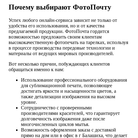
Почему выбирают ФотоПочту
Успех любого онлайн-сервиса зависит не только от
удобства его использования, но и от качества
предлагаемой продукции. ФотоПочта гордится
возможностью предложить своим клиентам
высококачественную фотопечать на тарелках, используя
в процессе производства передовые технологии и
материалы от ведущих мировых производителей.
Вот несколько причин, побуждающих клиентов
обращаться именно к нам:
Использование профессионального оборудования
для сублимационной печати, позволяющее
достигать яркости и насыщенности цветов, а
также детализации изображения на высоком
уровне.
Сотрудничество с проверенными
производителями красителей, что гарантирует
долговечность изображения даже после
многочисленных циклов мытья.
Возможность оформления заказа с доставкой
прямо на дом или в офис в г Балашиха, что делает