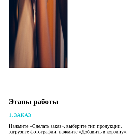
Этапы работы
1. ЗАКАЗ
Нажмите «Сделать заказ», выберите тип продукции,
загрузите фотографии, нажмите «Добавить в корзину».