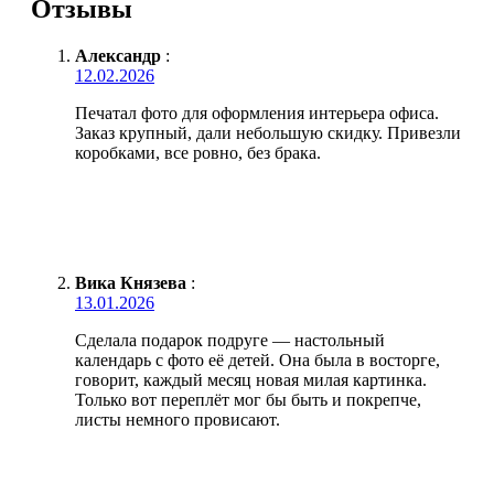
Отзывы
Александр
:
12.02.2026
Печатал фото для оформления интерьера офиса.
Заказ крупный, дали небольшую скидку. Привезли
коробками, все ровно, без брака.
Вика Князева
:
13.01.2026
Сделала подарок подруге — настольный
календарь с фото её детей. Она была в восторге,
говорит, каждый месяц новая милая картинка.
Только вот переплёт мог бы быть и покрепче,
листы немного провисают.