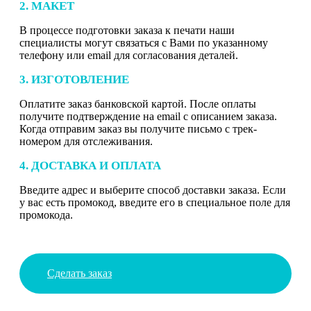
2. МАКЕТ
В процессе подготовки заказа к печати наши
специалисты могут связаться с Вами по указанному
телефону или email для согласования деталей.
3. ИЗГОТОВЛЕНИЕ
Оплатите заказ банковской картой. После оплаты
получите подтверждение на email с описанием заказа.
Когда отправим заказ вы получите письмо с трек-
номером для отслеживания.
4. ДОСТАВКА И ОПЛАТА
Введите адрес и выберите способ доставки заказа. Если
у вас есть промокод, введите его в специальное поле для
промокода.
Сделать заказ