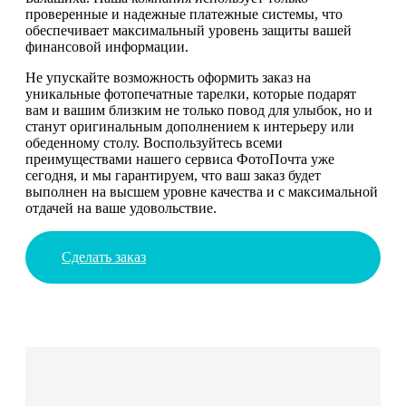
проверенные и надежные платежные системы, что
обеспечивает максимальный уровень защиты вашей
финансовой информации.
Не упускайте возможность оформить заказ на
уникальные фотопечатные тарелки, которые подарят
вам и вашим близким не только повод для улыбок, но и
станут оригинальным дополнением к интерьеру или
обеденному столу. Воспользуйтесь всеми
преимуществами нашего сервиса ФотоПочта уже
сегодня, и мы гарантируем, что ваш заказ будет
выполнен на высшем уровне качества и с максимальной
отдачей на ваше удовольствие.
Сделать заказ