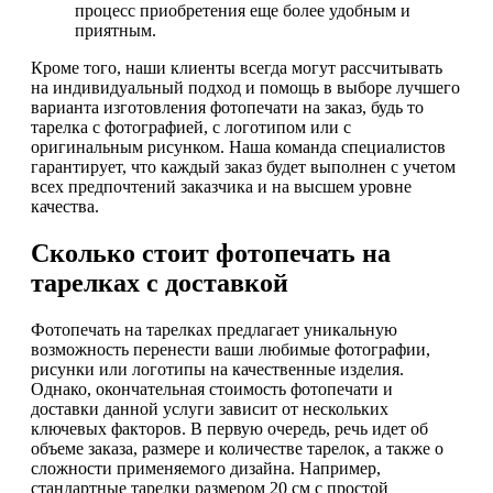
процесс приобретения еще более удобным и
приятным.
Кроме того, наши клиенты всегда могут рассчитывать
на индивидуальный подход и помощь в выборе лучшего
варианта изготовления фотопечати на заказ, будь то
тарелка с фотографией, с логотипом или с
оригинальным рисунком. Наша команда специалистов
гарантирует, что каждый заказ будет выполнен с учетом
всех предпочтений заказчика и на высшем уровне
качества.
Сколько стоит фотопечать на
тарелках с доставкой
Фотопечать на тарелках предлагает уникальную
возможность перенести ваши любимые фотографии,
рисунки или логотипы на качественные изделия.
Однако, окончательная стоимость фотопечати и
доставки данной услуги зависит от нескольких
ключевых факторов. В первую очередь, речь идет об
объеме заказа, размере и количестве тарелок, а также о
сложности применяемого дизайна. Например,
стандартные тарелки размером 20 см с простой