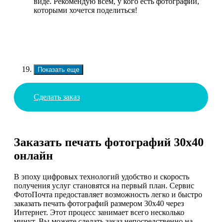
виде. Рекомендую всем, у кого есть фотографии,
которыми хочется поделиться!
Показать еще
Сделать заказ
Заказать печать фотографий 30х40
онлайн
В эпоху цифровых технологий удобство и скорость
получения услуг становятся на первый план. Сервис
ФотоПочта предоставляет возможность легко и быстро
заказать печать фотографий размером 30х40 через
Интернет. Этот процесс занимает всего несколько
минут. Вы можете сделать заказ непосредственно на