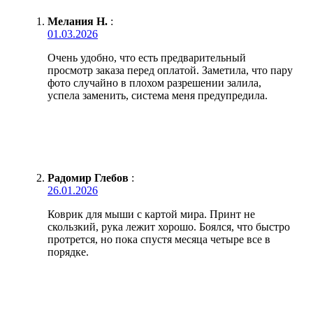
Мелания Н.
:
01.03.2026
Очень удобно, что есть предварительный
просмотр заказа перед оплатой. Заметила, что пару
фото случайно в плохом разрешении залила,
успела заменить, система меня предупредила.
Радомир Глебов
:
26.01.2026
Коврик для мыши с картой мира. Принт не
скользкий, рука лежит хорошо. Боялся, что быстро
протрется, но пока спустя месяца четыре все в
порядке.