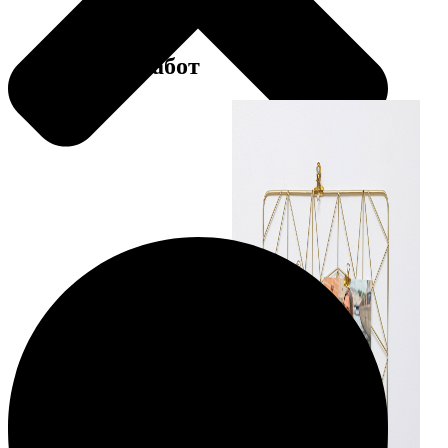
Примеры работ