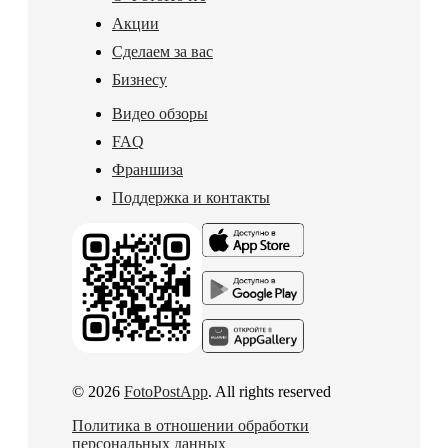
Акции
Сделаем за вас
Бизнесу
Видео обзоры
FAQ
Франшиза
Поддержка и контакты
© 2026
FotoPostApp
. All rights reserved
Политика в отношении обработки
персональных данных