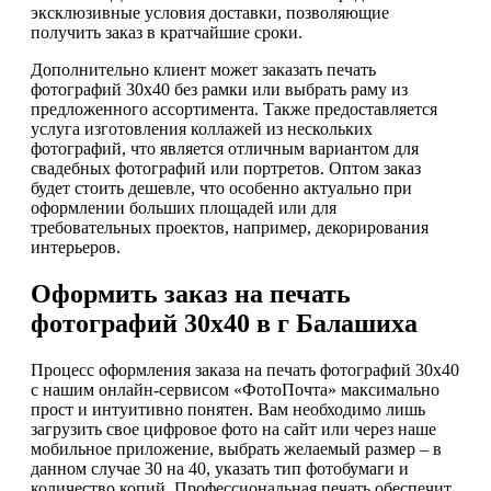
эксклюзивные условия доставки, позволяющие
получить заказ в кратчайшие сроки.
Дополнительно клиент может заказать печать
фотографий 30х40 без рамки или выбрать раму из
предложенного ассортимента. Также предоставляется
услуга изготовления коллажей из нескольких
фотографий, что является отличным вариантом для
свадебных фотографий или портретов. Оптом заказ
будет стоить дешевле, что особенно актуально при
оформлении больших площадей или для
требовательных проектов, например, декорирования
интерьеров.
Оформить заказ на печать
фотографий 30х40 в г Балашиха
Процесс оформления заказа на печать фотографий 30х40
с нашим онлайн-сервисом «ФотоПочта» максимально
прост и интуитивно понятен. Вам необходимо лишь
загрузить свое цифровое фото на сайт или через наше
мобильное приложение, выбрать желаемый размер – в
данном случае 30 на 40, указать тип фотобумаги и
количество копий. Профессиональная печать обеспечит