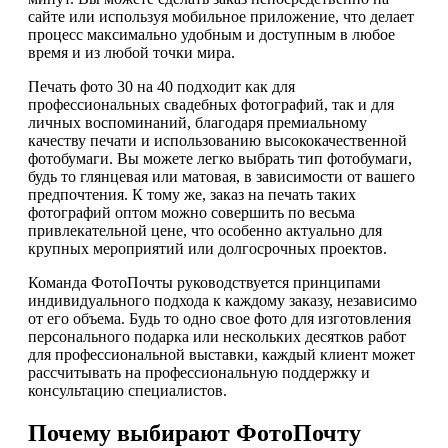
сайте или используя мобильное приложение, что делает
процесс максимально удобным и доступным в любое
время и из любой точки мира.
Печать фото 30 на 40 подходит как для
профессиональных свадебных фотографий, так и для
личных воспоминаний, благодаря премиальному
качеству печати и использованию высококачественной
фотобумаги. Вы можете легко выбрать тип фотобумаги,
будь то глянцевая или матовая, в зависимости от вашего
предпочтения. К тому же, заказ на печать таких
фотографий оптом можно совершить по весьма
привлекательной цене, что особенно актуально для
крупных мероприятий или долгосрочных проектов.
Команда ФотоПочты руководствуется принципами
индивидуального подхода к каждому заказу, независимо
от его объема. Будь то одно свое фото для изготовления
персонального подарка или нескольких десятков работ
для профессиональной выставки, каждый клиент может
рассчитывать на профессиональную поддержку и
консультацию специалистов.
Почему выбирают ФотоПочту