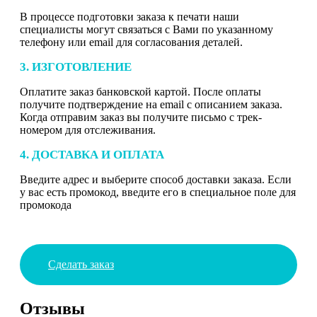
В процессе подготовки заказа к печати наши
специалисты могут связаться с Вами по указанному
телефону или email для согласования деталей.
3. ИЗГОТОВЛЕНИЕ
Оплатите заказ банковской картой. После оплаты
получите подтверждение на email с описанием заказа.
Когда отправим заказ вы получите письмо с трек-
номером для отслеживания.
4. ДОСТАВКА И ОПЛАТА
Введите адрес и выберите способ доставки заказа. Если
у вас есть промокод, введите его в специальное поле для
промокода
Сделать заказ
Отзывы