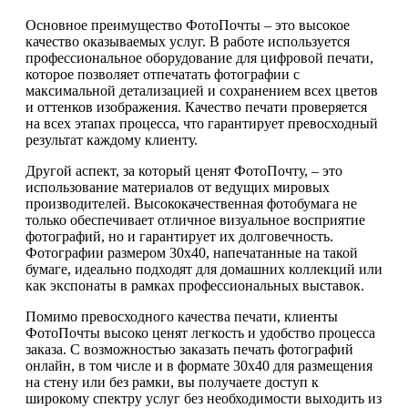
Основное преимущество ФотоПочты – это высокое
качество оказываемых услуг. В работе используется
профессиональное оборудование для цифровой печати,
которое позволяет отпечатать фотографии с
максимальной детализацией и сохранением всех цветов
и оттенков изображения. Качество печати проверяется
на всех этапах процесса, что гарантирует превосходный
результат каждому клиенту.
Другой аспект, за который ценят ФотоПочту, – это
использование материалов от ведущих мировых
производителей. Высококачественная фотобумага не
только обеспечивает отличное визуальное восприятие
фотографий, но и гарантирует их долговечность.
Фотографии размером 30х40, напечатанные на такой
бумаге, идеально подходят для домашних коллекций или
как экспонаты в рамках профессиональных выставок.
Помимо превосходного качества печати, клиенты
ФотоПочты высоко ценят легкость и удобство процесса
заказа. С возможностью заказать печать фотографий
онлайн, в том числе и в формате 30х40 для размещения
на стену или без рамки, вы получаете доступ к
широкому спектру услуг без необходимости выходить из