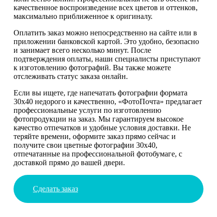
качественное воспроизведение всех цветов и оттенков,
максимально приближенное к оригиналу.
Оплатить заказ можно непосредственно на сайте или в
приложении банковской картой. Это удобно, безопасно
и занимает всего несколько минут. После
подтверждения оплаты, наши специалисты приступают
к изготовлению фотографий. Вы также можете
отслеживать статус заказа онлайн.
Если вы ищете, где напечатать фотографии формата
30х40 недорого и качественно, «ФотоПочта» предлагает
профессиональные услуги по изготовлению
фотопродукции на заказ. Мы гарантируем высокое
качество отпечатков и удобные условия доставки. Не
теряйте времени, оформите заказ прямо сейчас и
получите свои цветные фотографии 30х40,
отпечатанные на профессиональной фотобумаге, с
доставкой прямо до вашей двери.
Сделать заказ