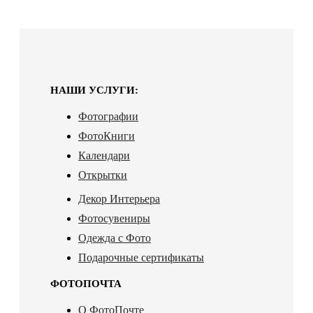
НАШИ УСЛУГИ:
Фотографии
ФотоКниги
Календари
Открытки
Декор Интерьера
Фотосувениры
Одежда с Фото
Подарочные сертификаты
ФОТОПОЧТА
О ФотоПочте