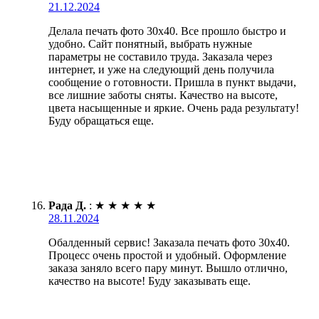
21.12.2024
Делала печать фото 30х40. Все прошло быстро и
удобно. Сайт понятный, выбрать нужные
параметры не составило труда. Заказала через
интернет, и уже на следующий день получила
сообщение о готовности. Пришла в пункт выдачи,
все лишние заботы сняты. Качество на высоте,
цвета насыщенные и яркие. Очень рада результату!
Буду обращаться еще.
Рада Д.
:
★
★
★
★
★
28.11.2024
Обалденный сервис! Заказала печать фото 30х40.
Процесс очень простой и удобный. Оформление
заказа заняло всего пару минут. Вышло отлично,
качество на высоте! Буду заказывать еще.