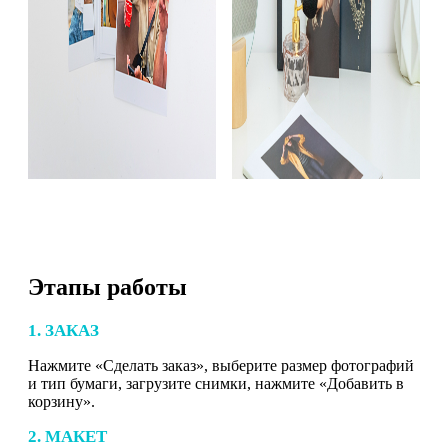
Этапы работы
1. ЗАКАЗ
Нажмите «Сделать заказ», выберите размер фотографий
и тип бумаги, загрузите снимки, нажмите «Добавить в
корзину».
2. МАКЕТ