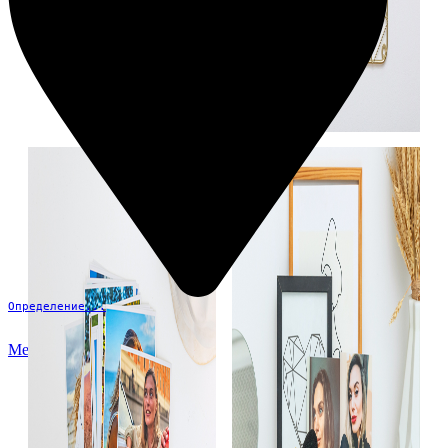
Определение...
Меню