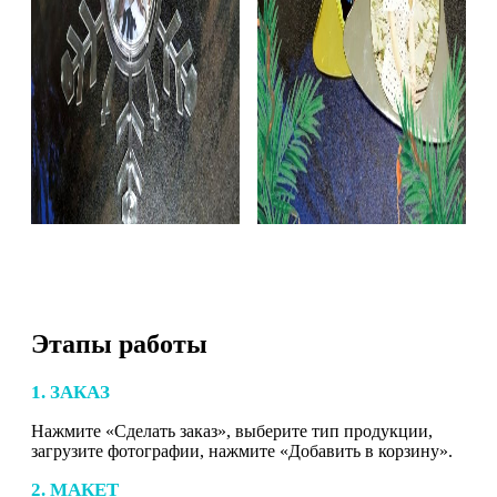
Этапы работы
1. ЗАКАЗ
Нажмите «Сделать заказ», выберите тип продукции,
загрузите фотографии, нажмите «Добавить в корзину».
2. МАКЕТ