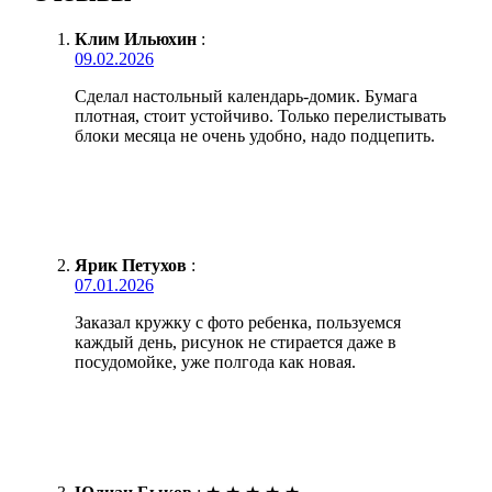
Клим Ильюхин
:
09.02.2026
Сделал настольный календарь-домик. Бумага
плотная, стоит устойчиво. Только перелистывать
блоки месяца не очень удобно, надо подцепить.
Ярик Петухов
:
07.01.2026
Заказал кружку с фото ребенка, пользуемся
каждый день, рисунок не стирается даже в
посудомойке, уже полгода как новая.