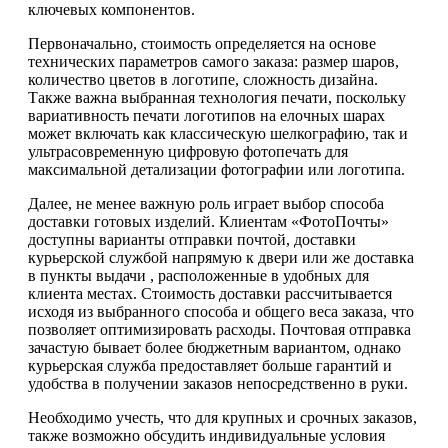
ключевых компонентов.
Первоначально, стоимость определяется на основе
технических параметров самого заказа: размер шаров,
количество цветов в логотипе, сложность дизайна.
Также важна выбранная технология печати, поскольку
вариативность печати логотипов на елочных шарах
может включать как классическую шелкографию, так и
ультрасовременную цифровую фотопечать для
максимальной детализации фотографии или логотипа.
Далее, не менее важную роль играет выбор способа
доставки готовых изделий. Клиентам «ФотоПочты»
доступны варианты отправки почтой, доставки
курьерской службой напрямую к двери или же доставка
в пункты выдачи , расположенные в удобных для
клиента местах. Стоимость доставки рассчитывается
исходя из выбранного способа и общего веса заказа, что
позволяет оптимизировать расходы. Почтовая отправка
зачастую бывает более бюджетным вариантом, однако
курьерская служба предоставляет больше гарантий и
удобства в получении заказов непосредственно в руки.
Необходимо учесть, что для крупных и срочных заказов,
также возможно обсудить индивидуальные условия