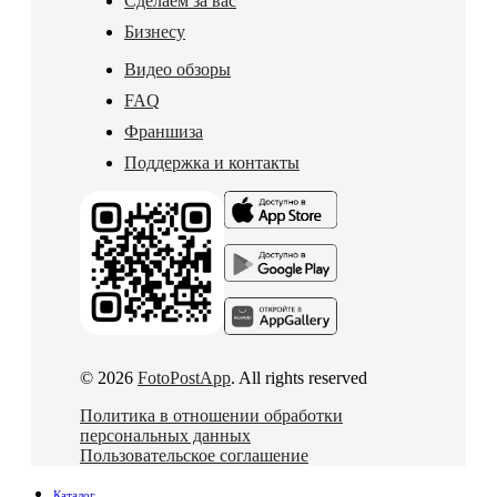
Сделаем за вас
Бизнесу
Видео обзоры
FAQ
Франшиза
Поддержка и контакты
© 2026
FotoPostApp
. All rights reserved
Политика в отношении обработки
персональных данных
Пользовательское соглашение
Каталог