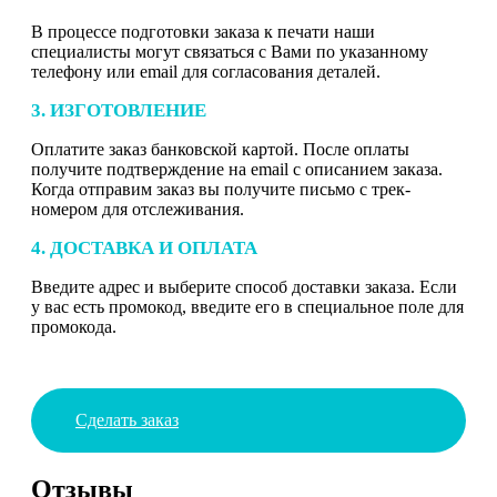
В процессе подготовки заказа к печати наши
специалисты могут связаться с Вами по указанному
телефону или email для согласования деталей.
3. ИЗГОТОВЛЕНИЕ
Оплатите заказ банковской картой. После оплаты
получите подтверждение на email с описанием заказа.
Когда отправим заказ вы получите письмо с трек-
номером для отслеживания.
4. ДОСТАВКА И ОПЛАТА
Введите адрес и выберите способ доставки заказа. Если
у вас есть промокод, введите его в специальное поле для
промокода.
Сделать заказ
Отзывы