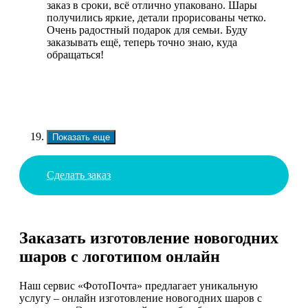
заказ в сроки, всё отлично упаковано. Шары
получились яркие, детали прорисованы четко.
Очень радостный подарок для семьи. Буду
заказывать ещё, теперь точно знаю, куда
обращаться!
Показать еще
Сделать заказ
Заказать изготовление новогодних
шаров с логотипом онлайн
Наш сервис «ФотоПочта» предлагает уникальную
услугу – онлайн изготовление новогодних шаров с