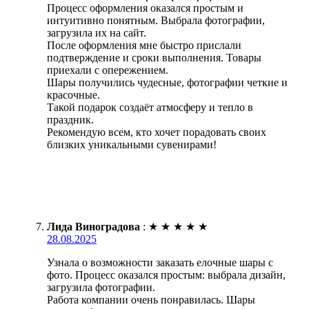
Процесс оформления оказался простым и
интуитивно понятным. Выбрала фотографии,
загрузила их на сайт.
После оформления мне быстро прислали
подтверждение и сроки выполнения. Товары
приехали с опережением.
Шары получились чудесные, фотографии четкие и
красочные.
Такой подарок создаёт атмосферу и тепло в
праздник.
Рекомендую всем, кто хочет порадовать своих
близких уникальными сувенирами!
Лида Виноградова
:
★
★
★
★
★
28.08.2025
Узнала о возможности заказать елочные шары с
фото. Процесс оказался простым: выбрала дизайн,
загрузила фотографии.
Работа компании очень понравилась. Шары