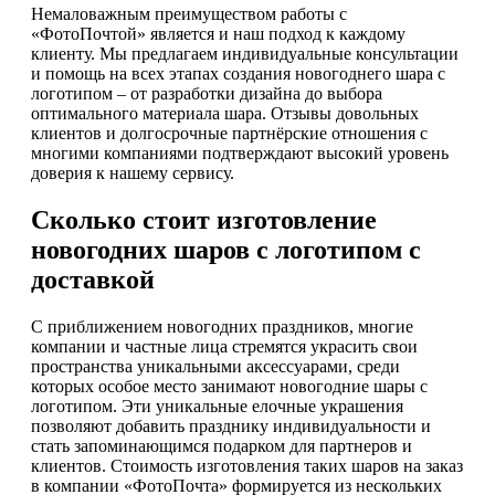
Немаловажным преимуществом работы с
«ФотоПочтой» является и наш подход к каждому
клиенту. Мы предлагаем индивидуальные консультации
и помощь на всех этапах создания новогоднего шара с
логотипом – от разработки дизайна до выбора
оптимального материала шара. Отзывы довольных
клиентов и долгосрочные партнёрские отношения с
многими компаниями подтверждают высокий уровень
доверия к нашему сервису.
Сколько стоит изготовление
новогодних шаров с логотипом с
доставкой
С приближением новогодних праздников, многие
компании и частные лица стремятся украсить свои
пространства уникальными аксессуарами, среди
которых особое место занимают новогодние шары с
логотипом. Эти уникальные елочные украшения
позволяют добавить празднику индивидуальности и
стать запоминающимся подарком для партнеров и
клиентов. Стоимость изготовления таких шаров на заказ
в компании «ФотоПочта» формируется из нескольких