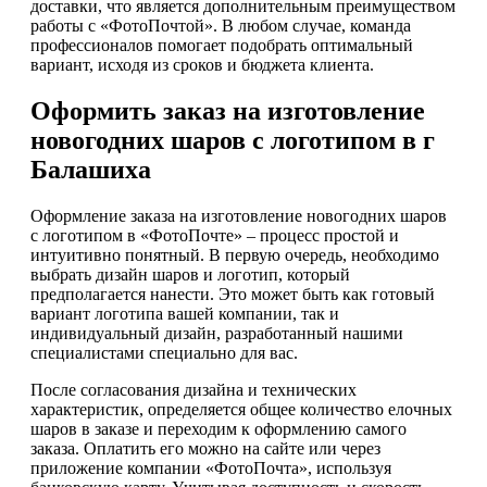
доставки, что является дополнительным преимуществом
работы с «ФотоПочтой». В любом случае, команда
профессионалов помогает подобрать оптимальный
вариант, исходя из сроков и бюджета клиента.
Оформить заказ на изготовление
новогодних шаров с логотипом в г
Балашиха
Оформление заказа на изготовление новогодних шаров
с логотипом в «ФотоПочте» – процесс простой и
интуитивно понятный. В первую очередь, необходимо
выбрать дизайн шаров и логотип, который
предполагается нанести. Это может быть как готовый
вариант логотипа вашей компании, так и
индивидуальный дизайн, разработанный нашими
специалистами специально для вас.
После согласования дизайна и технических
характеристик, определяется общее количество елочных
шаров в заказе и переходим к оформлению самого
заказа. Оплатить его можно на сайте или через
приложение компании «ФотоПочта», используя