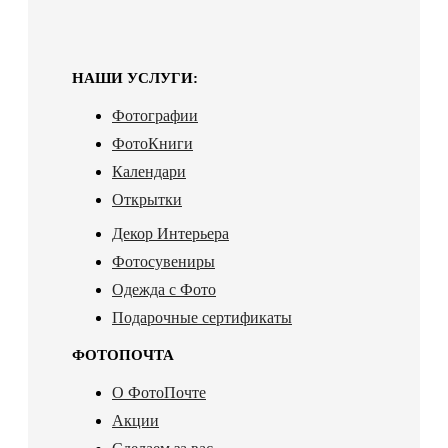
НАШИ УСЛУГИ:
Фотографии
ФотоКниги
Календари
Открытки
Декор Интерьера
Фотосувениры
Одежда с Фото
Подарочные сертификаты
ФОТОПОЧТА
О ФотоПочте
Акции