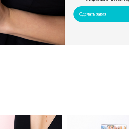
Сделать заказ