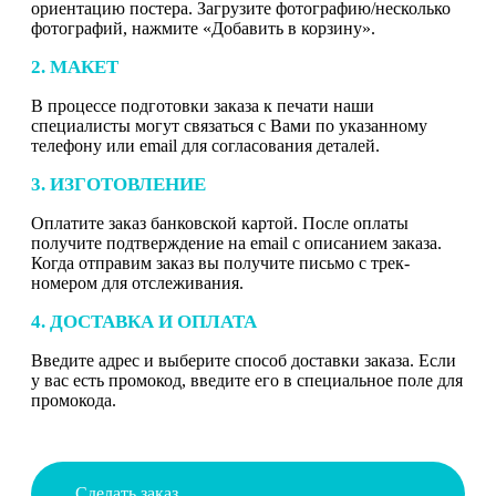
ориентацию постера. Загрузите фотографию/несколько
фотографий, нажмите «Добавить в корзину».
2. МАКЕТ
В процессе подготовки заказа к печати наши
специалисты могут связаться с Вами по указанному
телефону или email для согласования деталей.
3. ИЗГОТОВЛЕНИЕ
Оплатите заказ банковской картой. После оплаты
получите подтверждение на email с описанием заказа.
Когда отправим заказ вы получите письмо с трек-
номером для отслеживания.
4. ДОСТАВКА И ОПЛАТА
Введите адрес и выберите способ доставки заказа. Если
у вас есть промокод, введите его в специальное поле для
промокода.
Сделать заказ