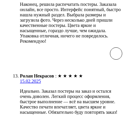
Наконец, решила распечатать постеры. Заказала
онлайн, все просто. Интерфейс понятный, быстро
нашла нужный раздел. Выбрала размеры и
загрузила фото. Через несколько дней пришли
качественные постеры. Цвета яркие и
насыщенные, гораздо лучше, чем ожидала.
Упаковка отличная, ничего не повредилось.
Рекомендую!
Ролан Некрасов
:
★
★
★
★
★
15.02.2025
Идеально. Заказал постеры на заказ и остался
очень доволен. Легкий процесс оформления,
быстрое выполнение — всё на высшем уровне.
Качество печати впечатляет, цвета яркие и
насыщенные. Обязательно буду повторять заказ!