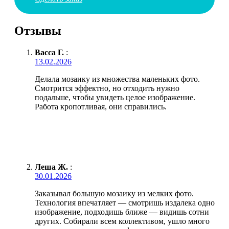
Отзывы
Васса Г.
:
13.02.2026
Делала мозаику из множества маленьких фото.
Смотрится эффектно, но отходить нужно
подальше, чтобы увидеть целое изображение.
Работа кропотливая, они справились.
Леша Ж.
:
30.01.2026
Заказывал большую мозаику из мелких фото.
Технология впечатляет — смотришь издалека одно
изображение, подходишь ближе — видишь сотни
других. Собирали всем коллективом, ушло много