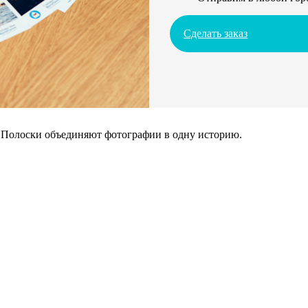
Сделать заказ
. Полоски объединяют фотографии в одну историю.