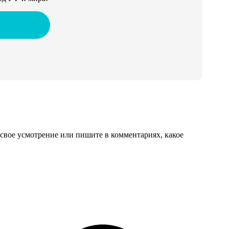
свое усмотрение или пишите в комментариях, какое