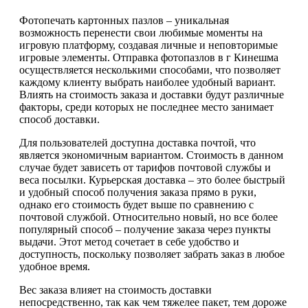
Фотопечать картонных пазлов – уникальная
возможность перенести свои любимые моменты на
игровую платформу, создавая личные и неповторимые
игровые элементы. Отправка фотопазлов в г Кинешма
осуществляется несколькими способами, что позволяет
каждому клиенту выбрать наиболее удобный вариант.
Влиять на стоимость заказа и доставки будут различные
факторы, среди которых не последнее место занимает
способ доставки.
Для пользователей доступна доставка почтой, что
является экономичным вариантом. Стоимость в данном
случае будет зависеть от тарифов почтовой службы и
веса посылки. Курьерская доставка – это более быстрый
и удобный способ получения заказа прямо в руки,
однако его стоимость будет выше по сравнению с
почтовой службой. Относительно новый, но все более
популярный способ – получение заказа через пункты
выдачи. Этот метод сочетает в себе удобство и
доступность, поскольку позволяет забрать заказ в любое
удобное время.
Вес заказа влияет на стоимость доставки
непосредственно, так как чем тяжелее пакет, тем дороже