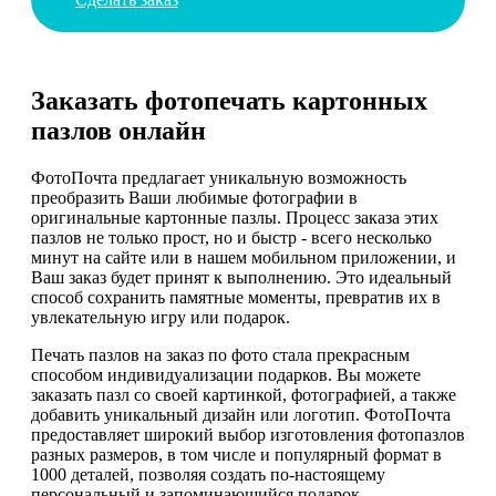
Заказать фотопечать картонных
пазлов онлайн
ФотоПочта предлагает уникальную возможность
преобразить Ваши любимые фотографии в
оригинальные картонные пазлы. Процесс заказа этих
пазлов не только прост, но и быстр - всего несколько
минут на сайте или в нашем мобильном приложении, и
Ваш заказ будет принят к выполнению. Это идеальный
способ сохранить памятные моменты, превратив их в
увлекательную игру или подарок.
Печать пазлов на заказ по фото стала прекрасным
способом индивидуализации подарков. Вы можете
заказать пазл со своей картинкой, фотографией, а также
добавить уникальный дизайн или логотип. ФотоПочта
предоставляет широкий выбор изготовления фотопазлов
разных размеров, в том числе и популярный формат в
1000 деталей, позволяя создать по-настоящему
персональный и запоминающийся подарок.