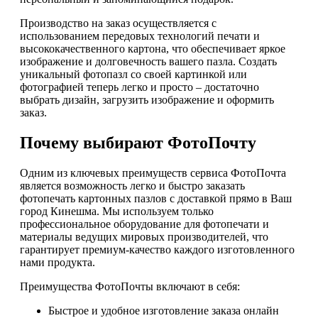
Производство на заказ осуществляется с
использованием передовых технологий печати и
высококачественного картона, что обеспечивает яркое
изображение и долговечность вашего пазла. Создать
уникальный фотопазл со своей картинкой или
фотографией теперь легко и просто – достаточно
выбрать дизайн, загрузить изображение и оформить
заказ.
Почему выбирают ФотоПочту
Одним из ключевых преимуществ сервиса ФотоПочта
является возможность легко и быстро заказать
фотопечать картонных пазлов с доставкой прямо в Ваш
город Кинешма. Мы используем только
профессиональное оборудование для фотопечати и
материалы ведущих мировых производителей, что
гарантирует премиум-качество каждого изготовленного
нами продукта.
Преимущества ФотоПочты включают в себя:
Быстрое и удобное изготовление заказа онлайн