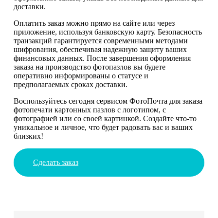
доставки.
Оплатить заказ можно прямо на сайте или через
приложение, используя банковскую карту. Безопасность
транзакций гарантируется современными методами
шифрования, обеспечивая надежную защиту ваших
финансовых данных. После завершения оформления
заказа на производство фотопазлов вы будете
оперативно информированы о статусе и
предполагаемых сроках доставки.
Воспользуйтесь сегодня сервисом ФотоПочта для заказа
фотопечати картонных пазлов с логотипом, с
фотографией или со своей картинкой. Создайте что-то
уникальное и личное, что будет радовать вас и ваших
близких!
Сделать заказ