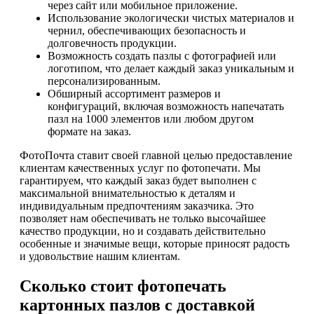
через сайт или мобильное приложение.
Использование экологически чистых материалов и
чернил, обеспечивающих безопасность и
долговечность продукции.
Возможность создать пазлы с фотографией или
логотипом, что делает каждый заказ уникальным и
персонализированным.
Обширный ассортимент размеров и
конфигураций, включая возможность напечатать
пазл на 1000 элементов или любом другом
формате на заказ.
ФотоПочта ставит своей главной целью предоставление
клиентам качественных услуг по фотопечати. Мы
гарантируем, что каждый заказ будет выполнен с
максимальной внимательностью к деталям и
индивидуальным предпочтениям заказчика. Это
позволяет нам обеспечивать не только высочайшее
качество продукции, но и создавать действительно
особенные и значимые вещи, которые приносят радость
и удовольствие нашим клиентам.
Сколько стоит фотопечать
картонных пазлов с доставкой