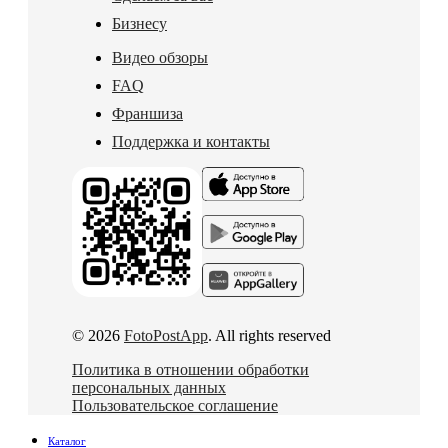
Бизнесу
Видео обзоры
FAQ
Франшиза
Поддержка и контакты
© 2026
FotoPostApp
. All rights reserved
Политика в отношении обработки
персональных данных
Пользовательское соглашение
Каталог